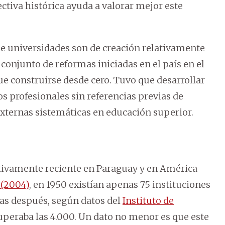
tiva histórica ayuda a valorar mejor este
e universidades son de creación relativamente
conjunto de reformas iniciadas en el país en el
que construirse desde cero. Tuvo que desarrollar
s profesionales sin referencias previas de
externas sistemáticas en educación superior.
ativamente reciente en Paraguay y en América
(2004)
, en 1950 existían apenas 75 instituciones
das después, según datos del
Instituto de
uperaba las 4.000. Un dato no menor es que este