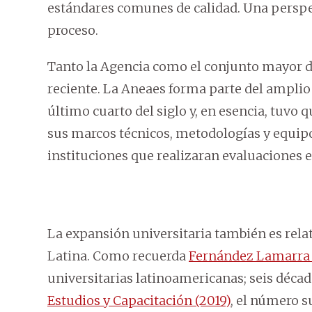
estándares comunes de calidad. Una perspec
proceso.
Tanto la Agencia como el conjunto mayor d
reciente. La Aneaes forma parte del amplio 
último cuarto del siglo y, en esencia, tuvo 
sus marcos técnicos, metodologías y equipo
instituciones que realizaran evaluaciones 
La expansión universitaria también es rel
Latina. Como recuerda
Fernández Lamarra 
universitarias latinoamericanas; seis déca
Estudios y Capacitación (2019)
, el número s