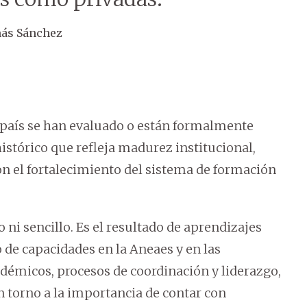
más Sánchez
l país se han evaluado o están formalmente
 histórico que refleja madurez institucional,
n el fortalecimiento del sistema de formación
 ni sencillo. Es el resultado de aprendizajes
 de capacidades en la Aneaes y en las
démicos, procesos de coordinación y liderazgo,
 torno a la importancia de contar con