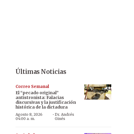
Últimas Noticias
Correo Semanal
El “pecado original”
antistronista: Falacias
discursivas y la justificación
histórica de la dictadura
·
Agosto 8, 2026
Dr. Andrés
04:00 a. m.
Ginés