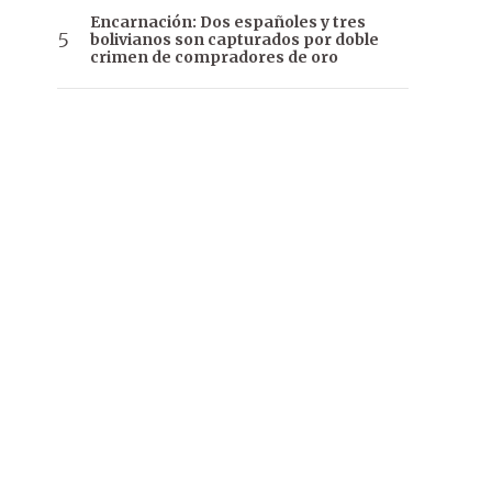
Encarnación: Dos españoles y tres
bolivianos son capturados por doble
crimen de compradores de oro