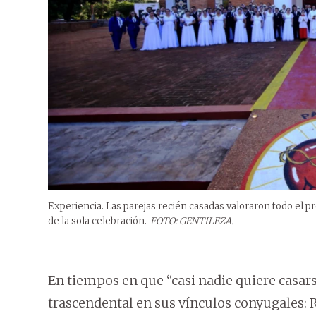
Experiencia. Las parejas recién casadas valoraron todo el p
de la sola celebración.
FOTO: GENTILEZA.
En tiempos en que “casi nadie quiere casars
trascendental en sus vínculos conyugales: 