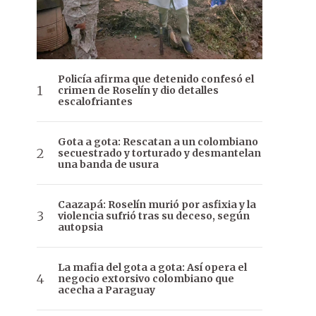
Policía afirma que detenido confesó el
crimen de Roselín y dio detalles
escalofriantes
Gota a gota: Rescatan a un colombiano
secuestrado y torturado y desmantelan
una banda de usura
Caazapá: Roselín murió por asfixia y la
violencia sufrió tras su deceso, según
autopsia
La mafia del gota a gota: Así opera el
negocio extorsivo colombiano que
acecha a Paraguay