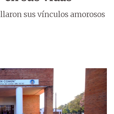
llaron sus vínculos amorosos