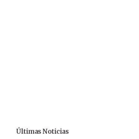
Últimas Noticias