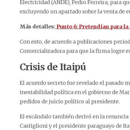
Electricidad (ANDE), Pedro Ferreira, para qu
excluyendo un apartado sobre la venta de en
Más detalles:
Punto 6: Pretendían para la
Con esto, de acuerdo a publicaciones periodí
Comercializadora para que la firma logre e
Crisis de Itaipú
El acuerdo secreto fue revelado el pasado m
inestabilidad política en el gobierno de Mar
pedidos de juicio político al presidente.
El escándalo también derivó en la renuncia 
Castiglioni y el presidente paraguayo de Ita