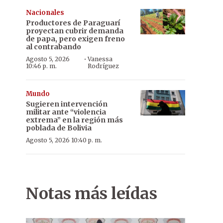
Nacionales
Productores de Paraguarí
proyectan cubrir demanda
de papa, pero exigen freno
al contrabando
·
Agosto 5, 2026
Vanessa
10:46 p. m.
Rodríguez
Mundo
Sugieren intervención
militar ante “violencia
extrema” en la región más
poblada de Bolivia
Agosto 5, 2026 10:40 p. m.
Notas más leídas