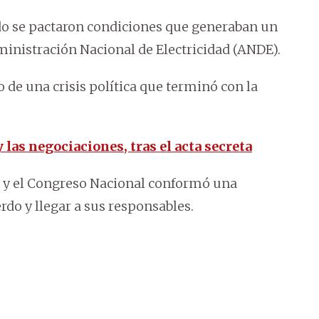
rdo se pactaron condiciones que generaban un
inistración Nacional de Electricidad (ANDE).
de una crisis política que terminó con la
las negociaciones, tras el acta secreta
ón y el Congreso Nacional conformó una
do y llegar a sus responsables.