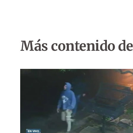
Más contenido de