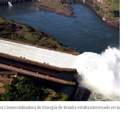
os Comercializadora de Energía de Brasil y estaba interesado en la