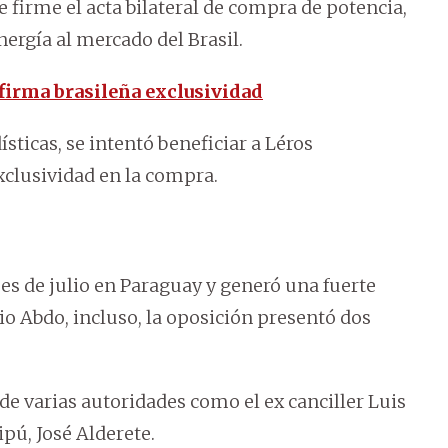
e firme el acta bilateral de compra de potencia,
ergía al mercado del Brasil.
 firma brasileña exclusividad
sticas, se intentó beneficiar a Léros
xclusividad en la compra.
es de julio en Paraguay y generó una fuerte
io Abdo, incluso, la oposición presentó dos
de varias autoridades como el ex canciller Luis
ipú, José Alderete.