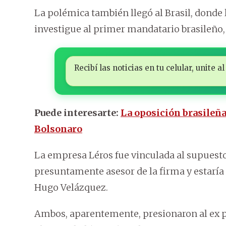
La polémica también llegó al Brasil, donde 
investigue al primer mandatario brasileño, 
Recibí las noticias en tu celular, unite
Puede interesarte:
La oposición brasileña 
Bolsonaro
La empresa Léros fue vinculada al supuesto
presuntamente asesor de la firma y estaría 
Hugo Velázquez.
Ambos, aparentemente, presionaron al ex p