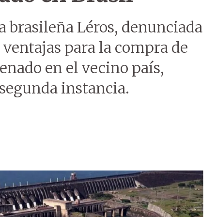
a brasileña Léros, denunciada
ventajas para la compra de
denado en el vecino país,
segunda instancia.