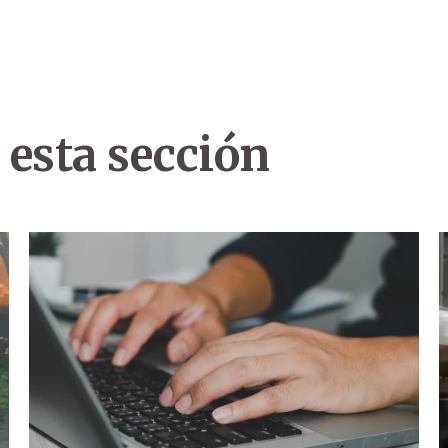
 esta sección