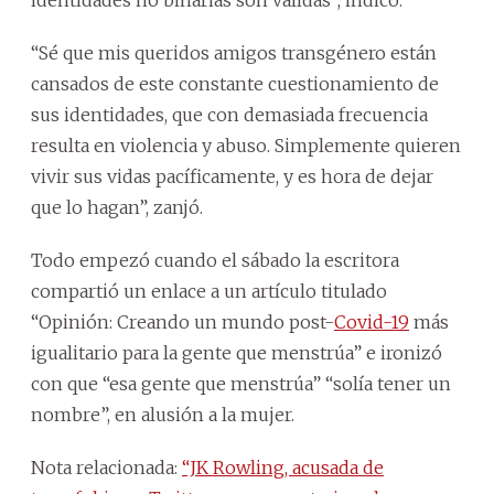
“Sé que mis queridos amigos transgénero están
cansados de este constante cuestionamiento de
sus identidades, que con demasiada frecuencia
resulta en violencia y abuso. Simplemente quieren
vivir sus vidas pacíficamente, y es hora de dejar
que lo hagan”, zanjó.
Todo empezó cuando el sábado la escritora
compartió un enlace a un artículo titulado
“Opinión: Creando un mundo post-
Covid-19
más
igualitario para la gente que menstrúa” e ironizó
con que “esa gente que menstrúa” “solía tener un
nombre”, en alusión a la mujer.
Nota relacionada:
“JK Rowling, acusada de