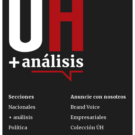
Secciones
Anuncie con nosotros
Nacionales
Brand Voice
+ análisis
Empresariales
Política
Colección ÚH