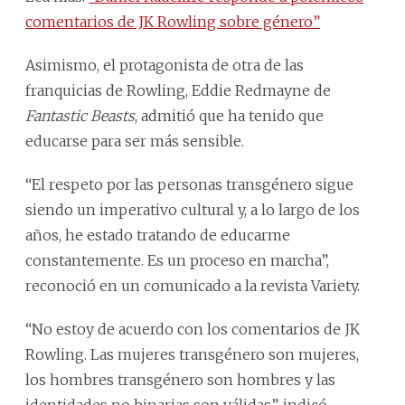
comentarios de JK Rowling sobre género”
Asimismo, el protagonista de otra de las
franquicias de Rowling, Eddie Redmayne de
Fantastic Beasts
, admitió que ha tenido que
educarse para ser más sensible.
“El respeto por las personas transgénero sigue
siendo un imperativo cultural y, a lo largo de los
años, he estado tratando de educarme
constantemente. Es un proceso en marcha”,
reconoció en un comunicado a la revista Variety.
“No estoy de acuerdo con los comentarios de JK
Rowling. Las mujeres transgénero son mujeres,
los hombres transgénero son hombres y las
identidades no binarias son válidas”, indicó.