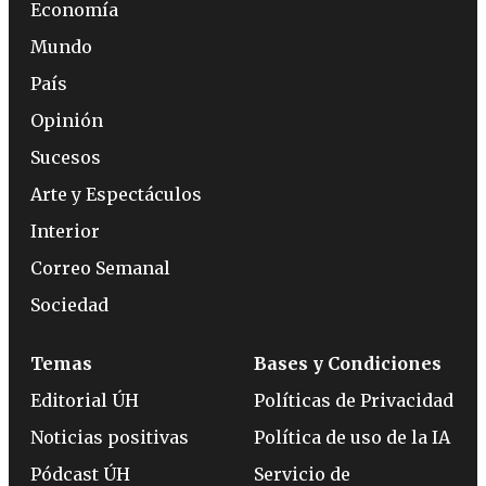
Economía
Mundo
País
Opinión
Sucesos
Arte y Espectáculos
Interior
Correo Semanal
Sociedad
Temas
Bases y Condiciones
Editorial ÚH
Políticas de Privacidad
Noticias positivas
Política de uso de la IA
Pódcast ÚH
Servicio de