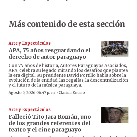
Más contenido de esta sección
Arte y Espectáculos
APA, 75 años resguardando el
derecho de autor paraguayo
Con 75 años de historia, Autores Paraguayos Asociados,
APA, celebra su legado mirando los desafíos que plantea
la era digital. Su presidente David Portillo habla sobre la
evolución de la entidad, las regalías, la descentralización
y el futuro de la música paraguaya.
·
Agosto 5, 2026 06:47 p. m.
Clarisa Enciso
Arte y Espectáculos
Falleció Tito Jara Román, uno
de los grandes referentes del
teatro y el cine paraguayo