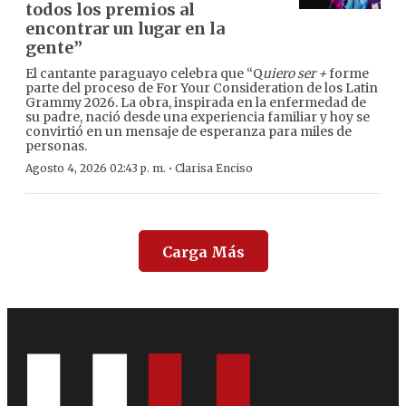
todos los premios al
encontrar un lugar en la
gente”
El cantante paraguayo celebra que “Q
uiero ser +
forme
parte del proceso de For Your Consideration de los Latin
Grammy 2026. La obra, inspirada en la enfermedad de
su padre, nació desde una experiencia familiar y hoy se
convirtió en un mensaje de esperanza para miles de
personas.
·
Agosto 4, 2026 02:43 p. m.
Clarisa Enciso
Carga Más