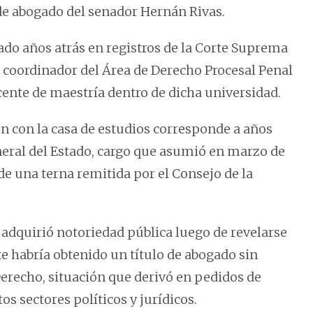
o de abogado del senador Hernán Rivas.
ado años atrás en registros de la Corte Suprema
 coordinador del Área de Derecho Procesal Penal
ente de maestría dentro de dicha universidad.
n con la casa de estudios corresponde a años
neral del Estado, cargo que asumió en marzo de
 de una terna remitida por el Consejo de la
adquirió notoriedad pública luego de revelarse
 habría obtenido un título de abogado sin
erecho, situación que derivó en pedidos de
tos sectores políticos y jurídicos.