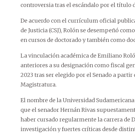
controversia tras el escándalo por el títul
De acuerdo con el currículum oficial public
de Justicia (CSJ), Rolón se desempeñó como
en cursos de doctorado y también como doc
La vinculación académica de Emiliano Roló
anteriores a su designación como fiscal ge
2023 tras ser elegido por el Senado a partir
Magistratura.
El nombre de la Universidad Sudamericana 
que el senador Hernán Rivas supuestamente
haber cursado regularmente la carrera de D
investigación y fuertes críticas desde distin