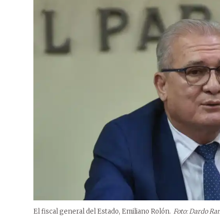
El fiscal general del Estado, Emiliano Rolón.
Foto: Dardo Ra