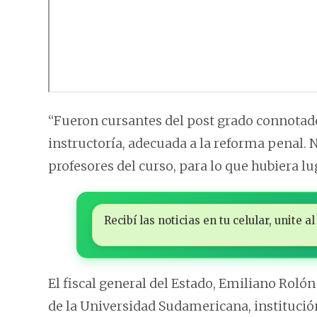
“Fueron cursantes del post grado connotado
instructoría, adecuada a la reforma penal.
profesores del curso, para lo que hubiera lu
Recibí las noticias en tu celular, unite
El fiscal general del Estado, Emiliano Roló
de la Universidad Sudamericana, institució