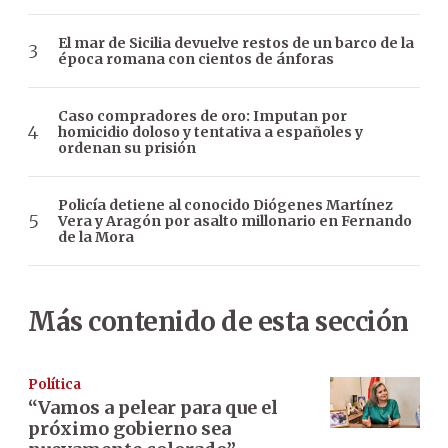
El mar de Sicilia devuelve restos de un barco de la
época romana con cientos de ánforas
Caso compradores de oro: Imputan por
homicidio doloso y tentativa a españoles y
ordenan su prisión
Policía detiene al conocido Diógenes Martínez
Vera y Aragón por asalto millonario en Fernando
de la Mora
Más contenido de esta sección
Política
“Vamos a pelear para que el
próximo gobierno sea