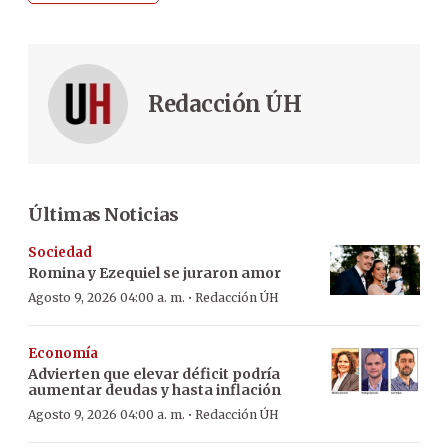
Redacción ÚH
Últimas Noticias
Sociedad
Romina y Ezequiel se juraron amor
·
Agosto 9, 2026 04:00 a. m.
Redacción ÚH
Economía
Advierten que elevar déficit podría
aumentar deudas y hasta inflación
·
Agosto 9, 2026 04:00 a. m.
Redacción ÚH