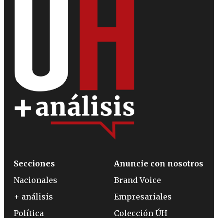
Secciones
Anuncie con nosotros
Nacionales
Brand Voice
+ análisis
Empresariales
Política
Colección ÚH