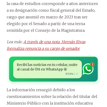
la casa de estudios corresponde a años anteriores
a su designación como fiscal general del Estado,
cargo que asumió en marzo de 2023 tras ser
elegido por el Senado a partir de una terna
remitida por el Consejo de la Magistratura.
Lea más:
A través de una nota, Hernán Rivas
formaliza renuncia a su cargo de senador
Recibí las noticias en tu celular, unite
1
al canal de ÚH en WhatsApp 🤩
✓✓
07:04
La información resurgió debido a los
cuestionamientos sobre la relación del titular del
Ministerio Público con la institución educativa