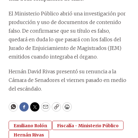
El Ministerio Público abrió una investigación por
producción y uso de documentos de contenido
falso. De confirmarse que su título es falso,
quedará en duda lo que pasará con los fallos del
Jurado de Enjuiciamiento de Magistrados (JEM)
emitidos cuando integraba el órgano.
Hernán David Rivas presentó su renuncia a la
Cámara de Senadores el viernes pasado en medio
del escándalo.
WhatsApp
Facebook
Twitter
Email
Copy
Print
Emiliano Rolón
Fiscalía - Ministerio Público
Hernán Rivas