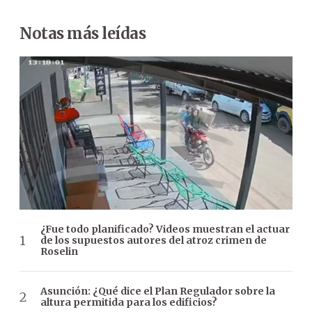
Notas más leídas
¿Fue todo planificado? Videos muestran el actuar
de los supuestos autores del atroz crimen de
Roselin
Asunción: ¿Qué dice el Plan Regulador sobre la
altura permitida para los edificios?