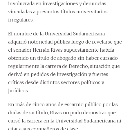
involucrada en investigaciones y denuncias
vinculadas a presuntos títulos universitarios
irregulares.
El nombre de la Universidad Sudamericana
adquirió notoriedad pública luego de revelarse que
el senador Hernán Rivas supuestamente habría
obtenido un título de abogado sin haber cursado
regularmente la carrera de Derecho, situación que
derivó en pedidos de investigación y fuertes
críticas desde distintos sectores políticos y
jurídicos.
En más de cinco años de escarnio público por las
dudas de su título, Rivas no pudo demostrar que
cursó la carrera en la Universidad Sudamericana ni
citar a sus compañeros de clase.