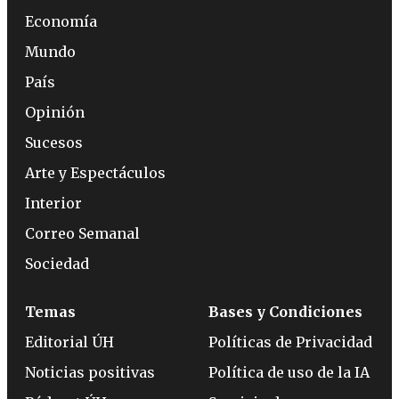
Economía
Mundo
País
Opinión
Sucesos
Arte y Espectáculos
Interior
Correo Semanal
Sociedad
Temas
Bases y Condiciones
Editorial ÚH
Políticas de Privacidad
Noticias positivas
Política de uso de la IA