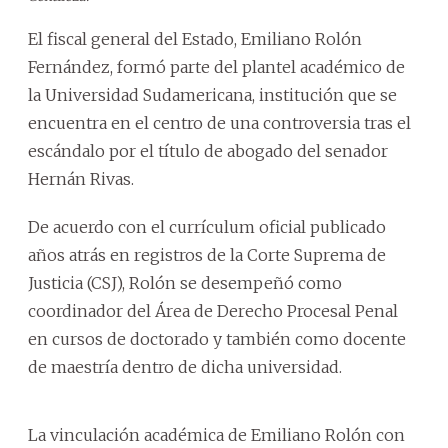
El fiscal general del Estado, Emiliano Rolón
Fernández, formó parte del plantel académico de
la Universidad Sudamericana, institución que se
encuentra en el centro de una controversia tras el
escándalo por el título de abogado del senador
Hernán Rivas.
De acuerdo con el currículum oficial publicado
años atrás en registros de la Corte Suprema de
Justicia (CSJ), Rolón se desempeñó como
coordinador del Área de Derecho Procesal Penal
en cursos de doctorado y también como docente
de maestría dentro de dicha universidad.
La vinculación académica de Emiliano Rolón con