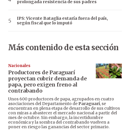
prolongada resistencia de sus padres
IPS: Vicente Bataglia estaría fuera del país,
según fiscal que lo imputó
Más contenido de esta sección
Nacionales
Productores de Paraguarí
proyectan cubrir demanda de
papa, pero exigen freno al
contrabando
Unos 600 productores de papa, agrupados en cuatro
asociaciones del Departamento de
Paraguarí
, se
encuentran en plena etapa de desarrollo de sus cultivos
con miras a abastecer el mercado nacional a partir del
mes de octubre. Sin embargo, la incertidumbre
económica y la sombra del contrabando vuelven a
poner en riesgo las ganancias del sector primario.