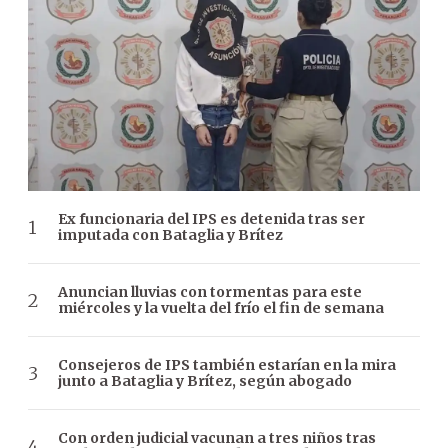
Ex funcionaria del IPS es detenida tras ser
imputada con Bataglia y Brítez
Anuncian lluvias con tormentas para este
miércoles y la vuelta del frío el fin de semana
Consejeros de IPS también estarían en la mira
junto a Bataglia y Brítez, según abogado
Con orden judicial vacunan a tres niños tras