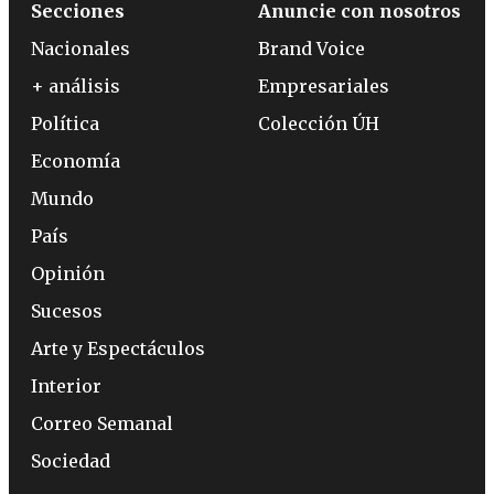
Secciones
Anuncie con nosotros
Nacionales
Brand Voice
+ análisis
Empresariales
Política
Colección ÚH
Economía
Mundo
País
Opinión
Sucesos
Arte y Espectáculos
Interior
Correo Semanal
Sociedad