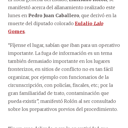
manifestó acerca del allanamiento realizado este
lunes en
Pedro Juan Caballero
, que derivó en la
muerte del diputado colorado
Eulalio
Lalo
Gomes
.
“Fíjense el lugar, sabían que iban para un operativo
importante. La fuga de información es un tema
también demasiado importante en los lugares
fronterizos, en sitios de conflicto no es tan fácil
organizar, por ejemplo con funcionarios de la
circunscripción, con policías, fiscales, etc.; por la
gran familiaridad de trato, contaminación que
pueda existir”, manifestó Rolón al ser consultado
sobre los preparativos previos del procedimiento.