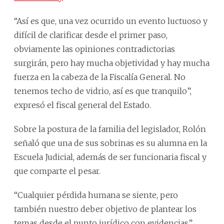
“Así es que, una vez ocurrido un evento luctuoso y
difícil de clarificar desde el primer paso,
obviamente las opiniones contradictorias
surgirán, pero hay mucha objetividad y hay mucha
fuerza en la cabeza de la Fiscalía General. No
tenemos techo de vidrio, así es que tranquilo”,
expresó el fiscal general del Estado.
Sobre la postura de la familia del legislador, Rolón
señaló que una de sus sobrinas es su alumna en la
Escuela Judicial, además de ser funcionaria fiscal y
que comparte el pesar.
“Cualquier pérdida humana se siente, pero
también nuestro deber objetivo de plantear los
temas desde el punto jurídico con evidencias”,