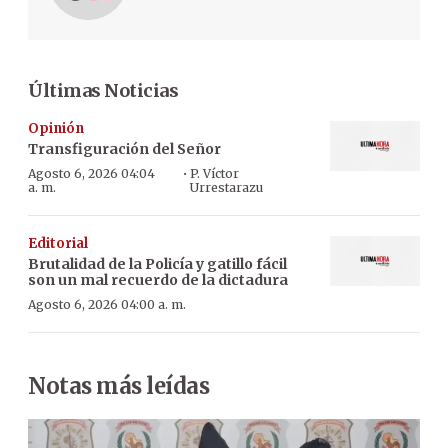
Últimas Noticias
Opinión
Transfiguración del Señor
·
Agosto 6, 2026 04:04
P. Víctor
a. m.
Urrestarazu
Editorial
Brutalidad de la Policía y gatillo fácil
son un mal recuerdo de la dictadura
Agosto 6, 2026 04:00 a. m.
Notas más leídas