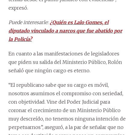
expresó.
Puede interesarle:
¿Quién es Lalo Gomes, el
diputado vinculado a narcos que fue abatido por
la Policía?
En cuanto a las manifestaciones de legisladores
que piden su salida del Ministerio Público, Rolón
señaló que ningún cargo es eterno.
“El republicano sabe que su cargo es móvil,
nosotros asumimos el compromiso con seriedad,
con objetividad. Vine del Poder Judicial para
coronar el crecimiento de un Ministerio Público
muy descreído, no tenemos ninguna intención de
perpetuarnos”, aseguró, a la par de señalar que no