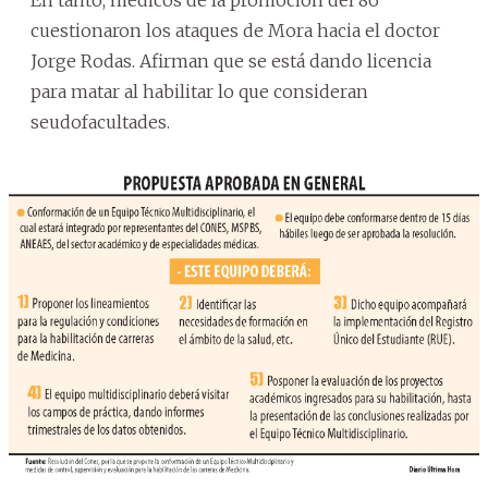
cuestionaron los ataques de Mora hacia el doctor
Jorge Rodas. Afirman que se está dando licencia
para matar al habilitar lo que consideran
seudofacultades.