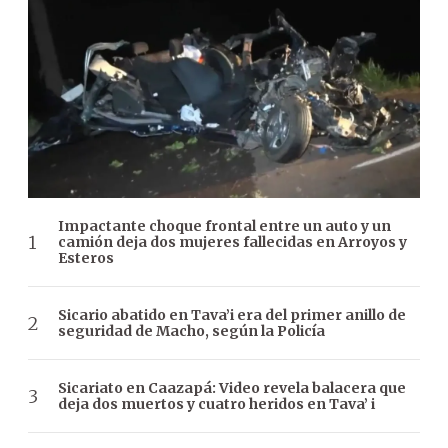
Impactante choque frontal entre un auto y un
camión deja dos mujeres fallecidas en Arroyos y
Esteros
Sicario abatido en Tava’i era del primer anillo de
seguridad de Macho, según la Policía
Sicariato en Caazapá: Video revela balacera que
deja dos muertos y cuatro heridos en Tava’ i