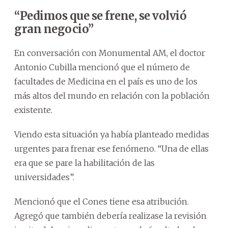
“Pedimos que se frene, se volvió
gran negocio”
En conversación con Monumental AM, el doctor
Antonio Cubilla mencionó que el número de
facultades de Medicina en el país es uno de los
más altos del mundo en relación con la población
existente.
Viendo esta situación ya había planteado medidas
urgentes para frenar ese fenómeno. “Una de ellas
era que se pare la habilitación de las
universidades”.
Mencionó que el Cones tiene esa atribución.
Agregó que también debería realizase la revisión