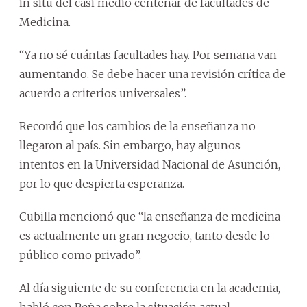
in situ del casi medio centenar de facultades de
Medicina.
“Ya no sé cuántas facultades hay. Por semana van
aumentando. Se debe hacer una revisión crítica de
acuerdo a criterios universales”.
Recordó que los cambios de la enseñanza no
llegaron al país. Sin embargo, hay algunos
intentos en la Universidad Nacional de Asunción,
por lo que despierta esperanza.
Cubilla mencionó que “la enseñanza de medicina
es actualmente un gran negocio, tanto desde lo
público como privado”.
Al día siguiente de su conferencia en la academia,
habló con Peña sobre la situación actual.