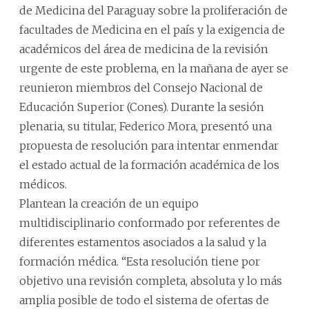
de Medicina del Paraguay sobre la proliferación de
facultades de Medicina en el país y la exigencia de
académicos del área de medicina de la revisión
urgente de este problema, en la mañana de ayer se
reunieron miembros del Consejo Nacional de
Educación Superior (Cones). Durante la sesión
plenaria, su titular, Federico Mora, presentó una
propuesta de resolución para intentar enmendar
el estado actual de la formación académica de los
médicos.
Plantean la creación de un equipo
multidisciplinario conformado por referentes de
diferentes estamentos asociados a la salud y la
formación médica. “Esta resolución tiene por
objetivo una revisión completa, absoluta y lo más
amplia posible de todo el sistema de ofertas de