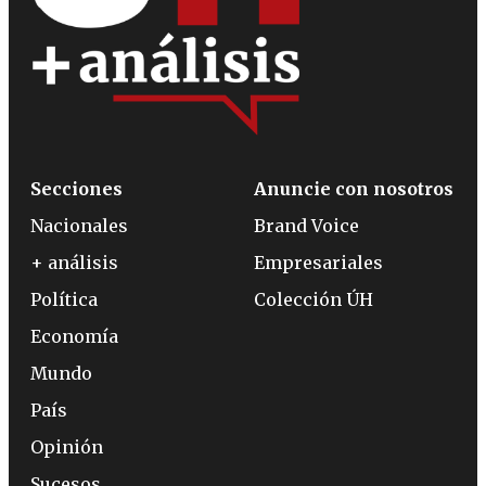
Secciones
Anuncie con nosotros
Nacionales
Brand Voice
+ análisis
Empresariales
Política
Colección ÚH
Economía
Mundo
País
Opinión
Sucesos