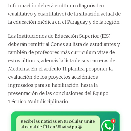
información deberá emitir un diagnóstico
(cualitativo y cuantitativo) de la situación actual de
la educación médica en el Paraguay y de la región.
Las Instituciones de Educación Superior (IES)
deberán remitir al Cones su lista de estudiantes y
también de profesores más curriculum vitae de
estos últimos, además la lista de sus carreras de
Medicina. En el artículo 11 plantea posponer la
evaluación de los proyectos académicos
ingresados para su habilitación, hasta la
presentación de las conclusiones del Equipo
Técnico Multidisciplinario.
Recibí las noticias en tu celular, unite
1
al canal de ÚH en WhatsApp 🤩