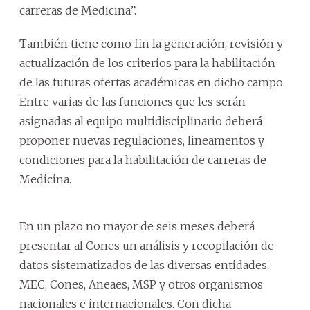
carreras de Medicina”.
También tiene como fin la generación, revisión y
actualización de los criterios para la habilitación
de las futuras ofertas académicas en dicho campo.
Entre varias de las funciones que les serán
asignadas al equipo multidisciplinario deberá
proponer nuevas regulaciones, lineamentos y
condiciones para la habilitación de carreras de
Medicina.
En un plazo no mayor de seis meses deberá
presentar al Cones un análisis y recopilación de
datos sistematizados de las diversas entidades,
MEC, Cones, Aneaes, MSP y otros organismos
nacionales e internacionales. Con dicha