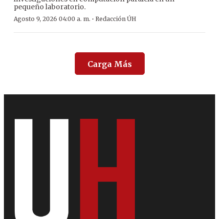
pequeño laboratorio.
·
Agosto 9, 2026 04:00 a. m.
Redacción ÚH
Carga Más