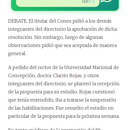
✓✓
11:17
DEBATE. El titular del Cones pidió a los demás
integrantes del directorio la aprobación de dicha
resolución. Sin embargo, luego de algunas
observaciones pidió que sea aceptada de manera
general.
A pedido del rector de la Universidad Nacional de
Concepción, doctor Clarito Rojas, y otros
integrantes del directorio, se planteó la recepción
de la propuesta para su estudio. Rojas cuestionó
que tenía entendido, iba a tratarse la suspensión
de las habilitaciones. Fue resuelto el estudio en
particular de la propuesta para la próxima semana.
En tanto, médicos de la promoción del 86