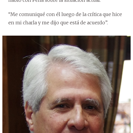
“Me comuniqué con él luego de la crítica que hice
en mi charla y me dijo que está de acuerdo”.