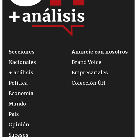
Secciones
Anuncie con nosotros
Nacionales
Brand Voice
+ análisis
Empresariales
Política
Colección ÚH
Economía
Mundo
País
Opinión
Sucesos