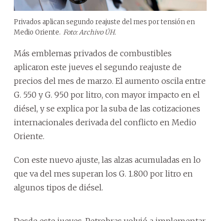
Privados aplican segundo reajuste del mes por tensión en
Medio Oriente.
Foto: Archivo ÚH.
Más emblemas privados de combustibles
aplicaron este jueves el segundo reajuste de
precios del mes de marzo. El aumento oscila entre
G. 550 y G. 950 por litro, con mayor impacto en el
diésel, y se explica por la suba de las cotizaciones
internacionales derivada del conflicto en Medio
Oriente.
Con este nuevo ajuste, las alzas acumuladas en lo
que va del mes superan los G. 1.800 por litro en
algunos tipos de diésel.
Desde este jueves, Petrobras volvió a implementar