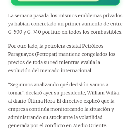
La semana pasada, los mismos emblemas privados
ya habían concretado un primer aumento de entre
G. 500 y G. 740 por litro en todos los combustibles.
Por otro lado, la petrolera estatal Petróleos
Paraguayos (Petropar) mantiene congelados los
precios de toda su red mientras evalúa la
evolución del mercado internacional.
“Seguimos analizando qué decisión vamos a
tomar”, declaró ayer su presidente, William Wilka,
al diario Última Hora. El directivo explicó que la
empresa continúa monitoreando la situación y
administrando su stock ante la volatilidad
generada por el conflicto en Medio Oriente.