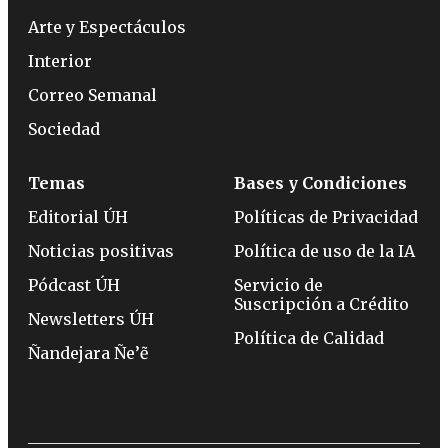
Arte y Espectáculos
Interior
Correo Semanal
Sociedad
Temas
Bases y Condiciones
Editorial ÚH
Políticas de Privacidad
Noticias positivas
Política de uso de la IA
Pódcast ÚH
Servicio de
Suscripción a Crédito
Newsletters ÚH
Política de Calidad
Ñandejara Ñe’ẽ