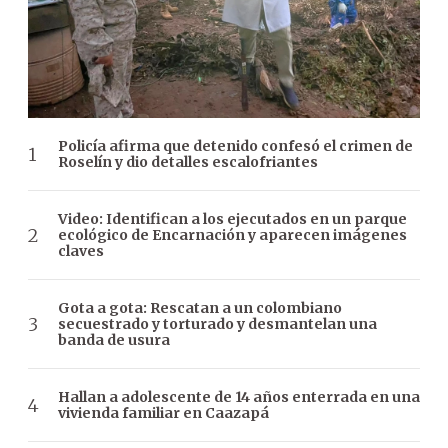
Policía afirma que detenido confesó el crimen de
Roselín y dio detalles escalofriantes
Video: Identifican a los ejecutados en un parque
ecológico de Encarnación y aparecen imágenes
claves
Gota a gota: Rescatan a un colombiano
secuestrado y torturado y desmantelan una
banda de usura
Hallan a adolescente de 14 años enterrada en una
vivienda familiar en Caazapá