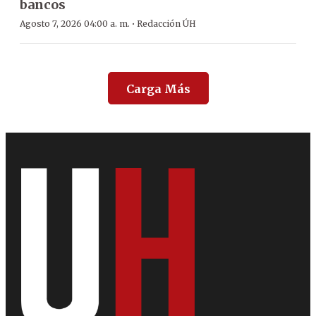
bancos
·
Agosto 7, 2026 04:00 a. m.
Redacción ÚH
Carga Más