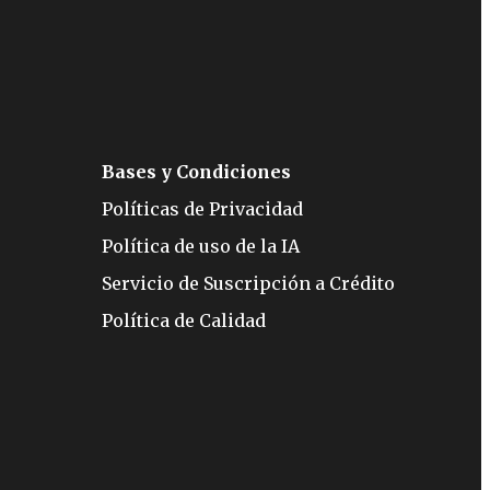
Bases y Condiciones
Políticas de Privacidad
Política de uso de la IA
Servicio de Suscripción a Crédito
Política de Calidad