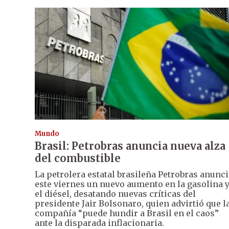
Mundo
Brasil: Petrobras anuncia nueva alza
del combustible
La petrolera estatal brasileña Petrobras anunc
este viernes un nuevo aumento en la gasolina 
el diésel, desatando nuevas críticas del
presidente Jair Bolsonaro, quien advirtió que l
compañía “puede hundir a Brasil en el caos”
ante la disparada inflacionaria.