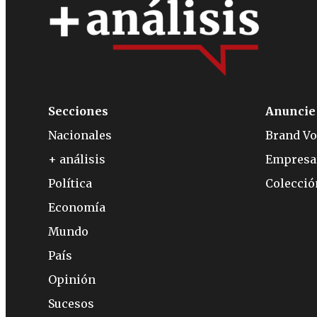
Secciones
Anuncie
Nacionales
Brand Vo
+ análisis
Empresa
Política
Colecci
Economía
Mundo
País
Opinión
Sucesos