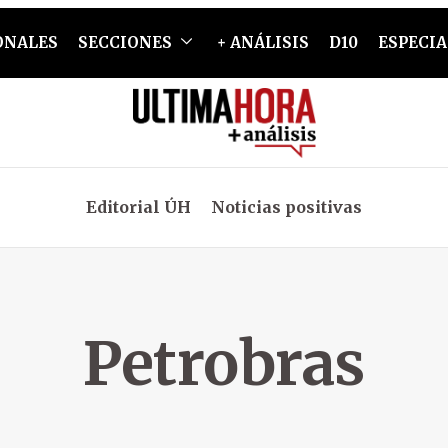
ONALES
SECCIONES
+ ANÁLISIS
D10
ESPECIA
Editorial ÚH
Noticias positivas
Petrobras