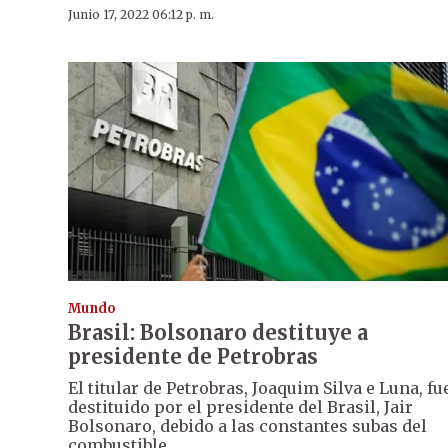
Junio 17, 2022 06:12 p. m.
Mundo
Brasil: Bolsonaro destituye a
presidente de Petrobras
El titular de Petrobras, Joaquim Silva e Luna, fu
destituido por el presidente del Brasil, Jair
Bolsonaro, debido a las constantes subas del
combustible.