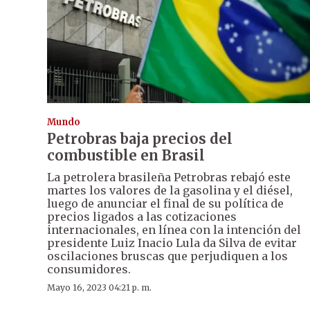
Mundo
Petrobras baja precios del
combustible en Brasil
La petrolera brasileña Petrobras rebajó este
martes los valores de la gasolina y el diésel,
luego de anunciar el final de su política de
precios ligados a las cotizaciones
internacionales, en línea con la intención del
presidente Luiz Inacio Lula da Silva de evitar
oscilaciones bruscas que perjudiquen a los
consumidores.
Mayo 16, 2023 04:21 p. m.