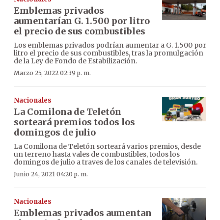
Emblemas privados
aumentarían G. 1.500 por litro
el precio de sus combustibles
Los emblemas privados podrían aumentar a G. 1.500 por
litro el precio de sus combustibles, tras la promulgación
de la Ley de Fondo de Estabilización.
Marzo 25, 2022 02:39 p. m.
Nacionales
La Comilona de Teletón
sorteará premios todos los
domingos de julio
La Comilona de Teletón sorteará varios premios, desde
un terreno hasta vales de combustibles, todos los
domingos de julio a traves de los canales de televisión.
Junio 24, 2021 04:20 p. m.
Nacionales
Emblemas privados aumentan