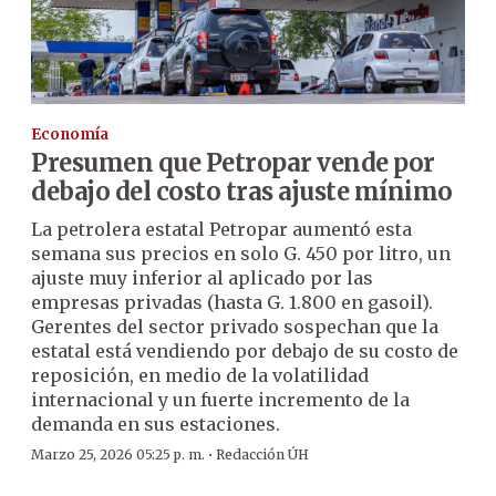
Economía
Presumen que Petropar vende por
debajo del costo tras ajuste mínimo
La petrolera estatal Petropar aumentó esta
semana sus precios en solo G. 450 por litro, un
ajuste muy inferior al aplicado por las
empresas privadas (hasta G. 1.800 en gasoil).
Gerentes del sector privado sospechan que la
estatal está vendiendo por debajo de su costo de
reposición, en medio de la volatilidad
internacional y un fuerte incremento de la
demanda en sus estaciones.
·
Marzo 25, 2026 05:25 p. m.
Redacción ÚH