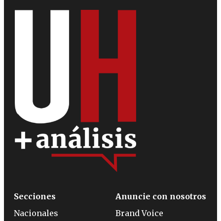
Secciones
Anuncie con nosotros
Nacionales
Brand Voice