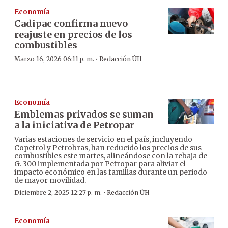
Economía
Cadipac confirma nuevo
reajuste en precios de los
combustibles
·
Marzo 16, 2026 06:11 p. m.
Redacción ÚH
Economía
Emblemas privados se suman
a la iniciativa de Petropar
Varias estaciones de servicio en el país, incluyendo
Copetrol y Petrobras, han reducido los precios de sus
combustibles este martes, alineándose con la rebaja de
G. 300 implementada por Petropar para aliviar el
impacto económico en las familias durante un periodo
de mayor movilidad.
·
Diciembre 2, 2025 12:27 p. m.
Redacción ÚH
Economía