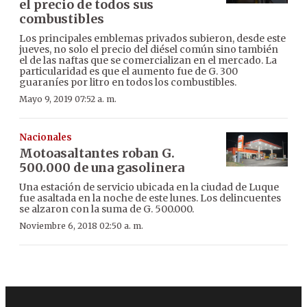
el precio de todos sus
combustibles
Los principales emblemas privados subieron, desde este
jueves, no solo el precio del diésel común sino también
el de las naftas que se comercializan en el mercado. La
particularidad es que el aumento fue de G. 300
guaraníes por litro en todos los combustibles.
Mayo 9, 2019 07:52 a. m.
Nacionales
Motoasaltantes roban G.
500.000 de una gasolinera
Una estación de servicio ubicada en la ciudad de Luque
fue asaltada en la noche de este lunes. Los delincuentes
se alzaron con la suma de G. 500.000.
Noviembre 6, 2018 02:50 a. m.