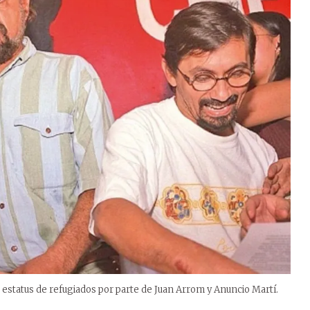
e estatus de refugiados por parte de Juan Arrom y Anuncio Martí.