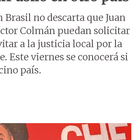
 Brasil no descarta que Juan
ctor Colmán puedan solicitar
tar a la justicia local por la
. Este viernes se conocerá si
cino país.