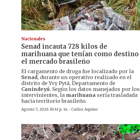
Nacionales
Senad incauta 728 kilos de
marihuana que tenían como destino
el mercado brasileño
El cargamento de droga fue localizado por la
Senad
, durante un operativo realizado en el
distrito de Yvy Pytã, Departamento de
Canindeyú
. Según los datos manejados por los
intervinientes, la
marihuana
sería trasladada
hacia territorio brasileño.
·
Agosto 7, 2026 10:41 p. m.
Carlos Aquino