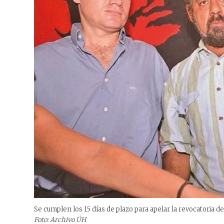
Se cumplen los 15 días de plazo para apelar la revocatoria d
Foto: Archivo ÚH