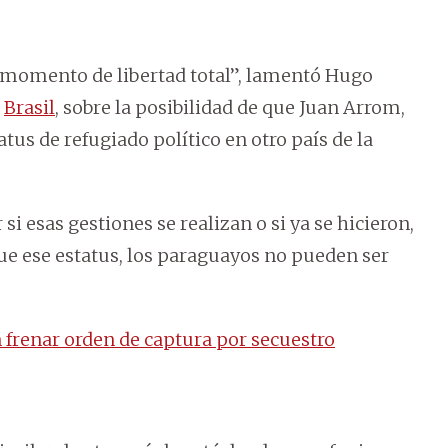
e momento de libertad total”, lamentó Hugo
n
Brasil
, sobre la posibilidad de que Juan Arrom,
tus de refugiado político en otro país de la
si esas gestiones se realizan o si ya se hicieron,
que ese estatus, los paraguayos no pueden ser
frenar orden de captura por secuestro