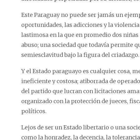
Este Paraguay no puede ser jamás un ejempl
oportunidades, las adicciones y la violencia
lastimosa en la que en promedio dos niñas 
abuso; una sociedad que todavía permite 
semiesclavitud bajo la figura del criadazgo.
Y el Estado paraguayo es cualquier cosa, m
ineficiente y costosa; atiborrada de operad
del partido que lucran con licitaciones ama
organizado con la protección de jueces, fisc
políticos.
Lejos de ser un Estado libertario o una soc
como la honradez, la decencia, la tolerancia 