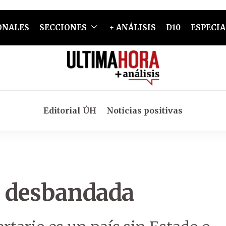
ONALES
SECCIONES
+ ANÁLISIS
D10
ESPECIA
Editorial ÚH
Noticias positivas
a desbandada