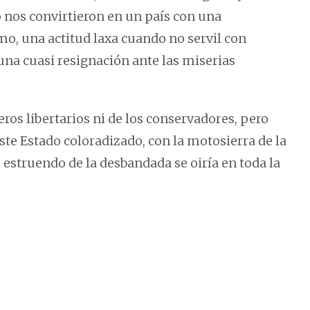
 nos convirtieron en un país con una
mo, una actitud laxa cuando no servil con
 una cuasi resignación ante las miserias
ros libertarios ni de los conservadores, pero
este Estado coloradizado, con la motosierra de la
 estruendo de la desbandada se oiría en toda la