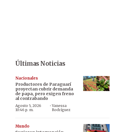
Últimas Noticias
Nacionales
Productores de Paraguarí
proyectan cubrir demanda
de papa, pero exigen freno
al contrabando
·
Agosto 5, 2026
Vanessa
10:46 p. m.
Rodríguez
Mundo