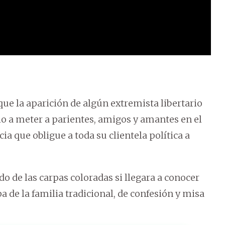
que la aparición de algún extremista libertario
ho a meter a parientes, amigos y amantes en el
a que obligue a toda su clientela política a
 de las carpas coloradas si llegara a conocer
a de la familia tradicional, de confesión y misa