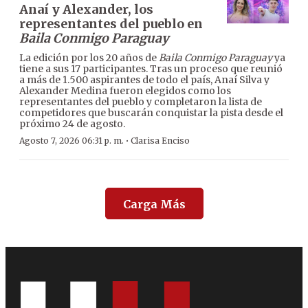
Anaí y Alexander, los
representantes del pueblo en
Baila Conmigo Paraguay
La edición por los 20 años de
Baila Conmigo Paraguay
ya
tiene a sus 17 participantes. Tras un proceso que reunió
a más de 1.500 aspirantes de todo el país, Anaí Silva y
Alexander Medina fueron elegidos como los
representantes del pueblo y completaron la lista de
competidores que buscarán conquistar la pista desde el
próximo 24 de agosto.
·
Agosto 7, 2026 06:31 p. m.
Clarisa Enciso
Carga Más