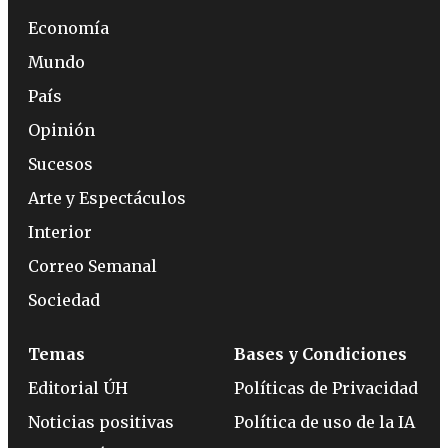
Economía
Mundo
País
Opinión
Sucesos
Arte y Espectáculos
Interior
Correo Semanal
Sociedad
Temas
Bases y Condiciones
Editorial ÚH
Políticas de Privacidad
Noticias positivas
Política de uso de la IA