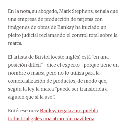
En la nota, su abogado, Mark Stephens, señala que
una empresa de producción de tarjetas con
imágenes de obras de Banksy ha iniciado un
pleito judicial reclamando el control total sobre la
marca.
El artista de Bristol (oeste inglés) está “en una
posición difícil” -dice el experto-, porque tiene un
nombre o marca, pero no lo utiliza para la
comercialización de productos, de modo que,
según la ley, la marca “puede ser transferida a
alguien que sí la use”.
Entérese más:
Banksy regala a un pueblo
industrial galés una atracción navideña