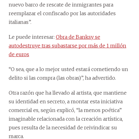
nuevo barco de rescate de inmigrantes para
reemplazar el confiscado por las autoridades
italianas”.
Le puede interesar:
Obra de Banksy se
autodestruye tras subastarse por más de 1 millón
de euros
“O sea, que a lo mejor usted estará cometiendo un
delito si las compra (las obras)”, ha advertido.
Otra razón que ha llevado al artista, que mantiene
su identidad en secreto, a montar esta iniciativa
comercial es, según explicó, “la menos poética”
imaginable relacionada con la creación artística,
pues resulta de la necesidad de reivindicar su
marca.