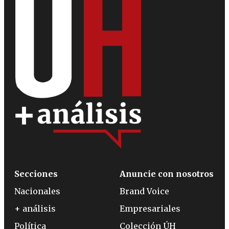
Secciones
Anuncie con nosotros
Nacionales
Brand Voice
+ análisis
Empresariales
Política
Colección ÚH