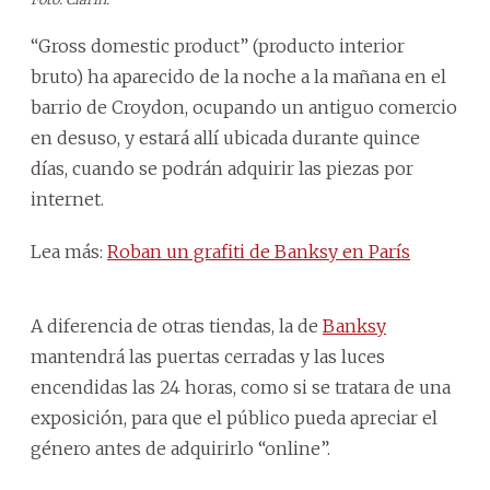
“Gross domestic product” (producto interior
bruto) ha aparecido de la noche a la mañana en el
barrio de Croydon, ocupando un antiguo comercio
en desuso, y estará allí ubicada durante quince
días, cuando se podrán adquirir las piezas por
internet.
Lea más:
Roban un grafiti de Banksy en París
A diferencia de otras tiendas, la de
Banksy
mantendrá las puertas cerradas y las luces
encendidas las 24 horas, como si se tratara de una
exposición, para que el público pueda apreciar el
género antes de adquirirlo “online”.