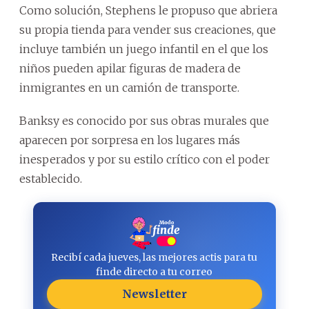
Como solución, Stephens le propuso que abriera
su propia tienda para vender sus creaciones, que
incluye también un juego infantil en el que los
niños pueden apilar figuras de madera de
inmigrantes en un camión de transporte.
Banksy es conocido por sus obras murales que
aparecen por sorpresa en los lugares más
inesperados y por su estilo crítico con el poder
establecido.
Recibí cada jueves, las mejores actis para tu
finde directo a tu correo
Newsletter