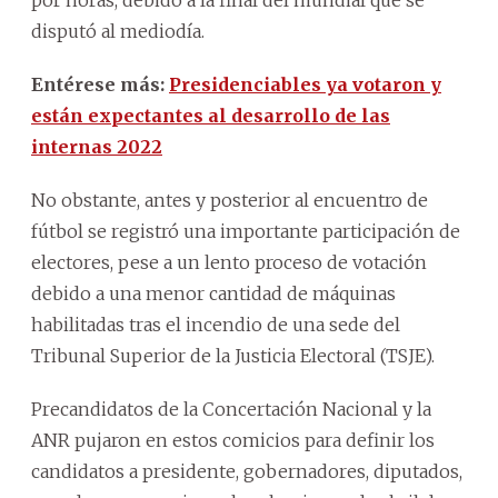
disputó al mediodía.
Entérese más:
Presidenciables ya votaron y
están expectantes al desarrollo de las
internas 2022
No obstante, antes y posterior al encuentro de
fútbol se registró una importante participación de
electores, pese a un lento proceso de votación
debido a una menor cantidad de máquinas
habilitadas tras el incendio de una sede del
Tribunal Superior de la Justicia Electoral (TSJE).
Precandidatos de la Concertación Nacional y la
ANR pujaron en estos comicios para definir los
candidatos a presidente, gobernadores, diputados,