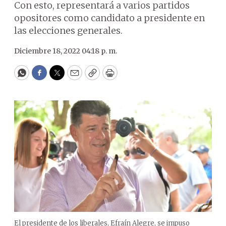
Con esto, representará a varios partidos
opositores como candidato a presidente en
las elecciones generales.
Diciembre 18, 2022 04:18 p. m.
WhatsApp
Facebook
Twitter
Email
Copy
Print
El presidente de los liberales, Efraín Alegre, se impuso