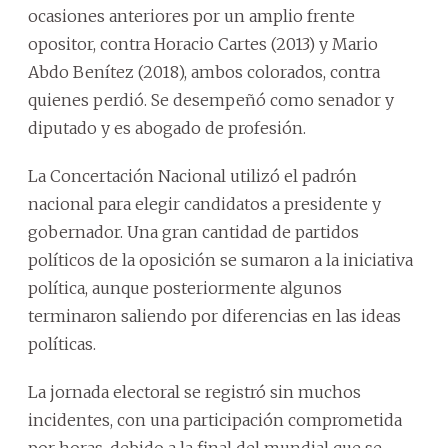
ocasiones anteriores por un amplio frente
opositor, contra Horacio Cartes (2013) y Mario
Abdo Benítez (2018), ambos colorados, contra
quienes perdió. Se desempeñó como senador y
diputado y es abogado de profesión.
La Concertación Nacional utilizó el padrón
nacional para elegir candidatos a presidente y
gobernador. Una gran cantidad de partidos
políticos de la oposición se sumaron a la iniciativa
política, aunque posteriormente algunos
terminaron saliendo por diferencias en las ideas
políticas.
La jornada electoral se registró sin muchos
incidentes, con una participación comprometida
por horas, debido a la final del mundial que se