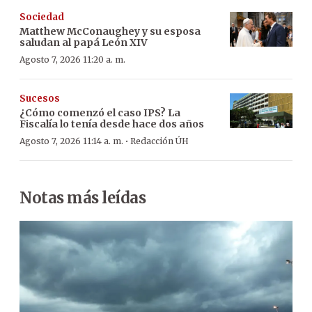
Sociedad
Matthew McConaughey y su esposa
saludan al papá León XIV
Agosto 7, 2026 11:20 a. m.
Sucesos
¿Cómo comenzó el caso IPS? La
Fiscalía lo tenía desde hace dos años
·
Agosto 7, 2026 11:14 a. m.
Redacción ÚH
Notas más leídas