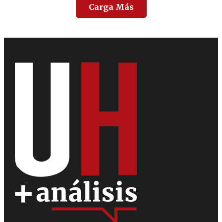
Carga Más