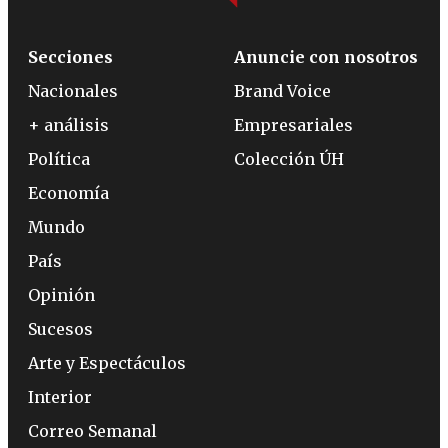
Secciones
Anuncie con nosotros
Nacionales
Brand Voice
+ análisis
Empresariales
Política
Colección ÚH
Economía
Mundo
País
Opinión
Sucesos
Arte y Espectáculos
Interior
Correo Semanal