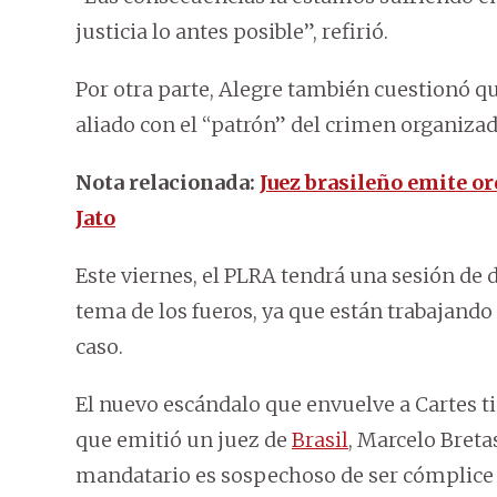
justicia lo antes posible”, refirió.
Por otra parte, Alegre también cuestionó q
aliado con el “patrón” del crimen organizad
Nota relacionada:
Juez brasileño emite or
Jato
Este viernes, el PLRA tendrá una sesión de di
tema de los fueros, ya que están trabajando
caso.
El nuevo escándalo que envuelve a Cartes ti
que emitió un juez de
Brasil
, Marcelo Bretas
mandatario es sospechoso de ser cómplice d