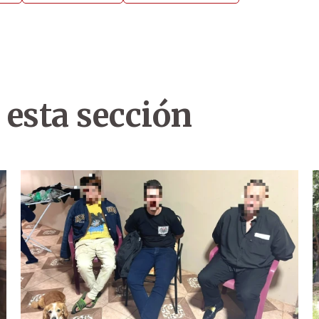
 esta sección