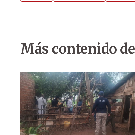
Más contenido de