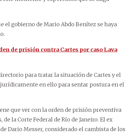
ue el gobierno de Mario Abdo Benítez se haya
o.
den de prisión contra Cartes por caso Lava
rectorio para tratar la situación de Cartes y el
 jurídicamente en ello para sentar postura en el
ene que ver con la orden de prisión preventiva
, de la Corte Federal de Río de Janeiro. El ex
e Dario Messer, considerado el cambista de los