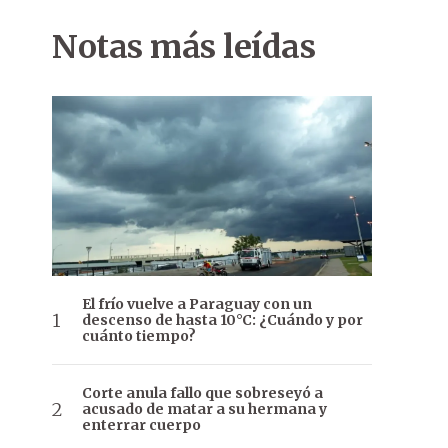
Notas más leídas
El frío vuelve a Paraguay con un
descenso de hasta 10°C: ¿Cuándo y por
cuánto tiempo?
Corte anula fallo que sobreseyó a
acusado de matar a su hermana y
enterrar cuerpo