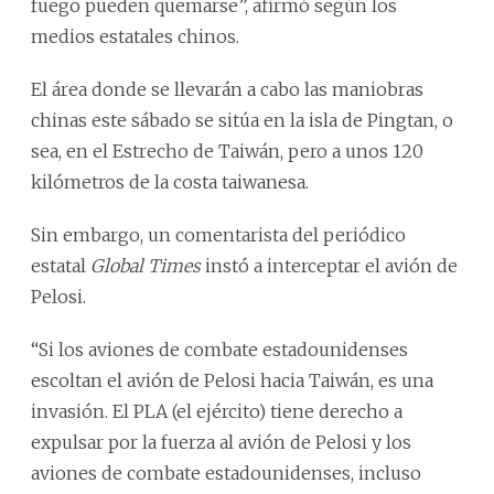
fuego pueden quemarse”, afirmó según los
medios estatales chinos.
El área donde se llevarán a cabo las maniobras
chinas este sábado se sitúa en la isla de Pingtan, o
sea, en el Estrecho de Taiwán, pero a unos 120
kilómetros de la costa taiwanesa.
Sin embargo, un comentarista del periódico
estatal
Global Times
instó a interceptar el avión de
Pelosi.
“Si los aviones de combate estadounidenses
escoltan el avión de Pelosi hacia Taiwán, es una
invasión. El PLA (el ejército) tiene derecho a
expulsar por la fuerza al avión de Pelosi y los
aviones de combate estadounidenses, incluso