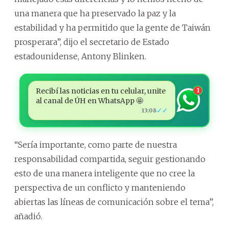
una manera que ha preservado la paz y la
estabilidad y ha permitido que la gente de Taiwán
prosperara”, dijo el secretario de Estado
estadounidense, Antony Blinken.
Recibí las noticias en tu celular, unite
1
al canal de ÚH en WhatsApp 🤩
✓✓
13:08
“Sería importante, como parte de nuestra
responsabilidad compartida, seguir gestionando
esto de una manera inteligente que no cree la
perspectiva de un conflicto y manteniendo
abiertas las líneas de comunicación sobre el tema”,
añadió.