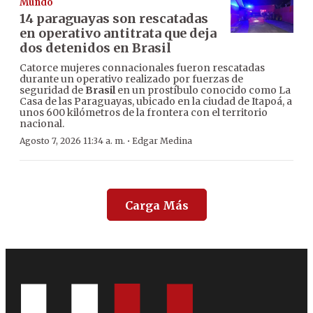
Mundo
14 paraguayas son rescatadas
en operativo antitrata que deja
dos detenidos en Brasil
Catorce mujeres connacionales fueron rescatadas
durante un operativo realizado por fuerzas de
seguridad de
Brasil
en un prostíbulo conocido como La
Casa de las Paraguayas, ubicado en la ciudad de Itapoá, a
unos 600 kilómetros de la frontera con el territorio
nacional.
·
Agosto 7, 2026 11:34 a. m.
Edgar Medina
Carga Más