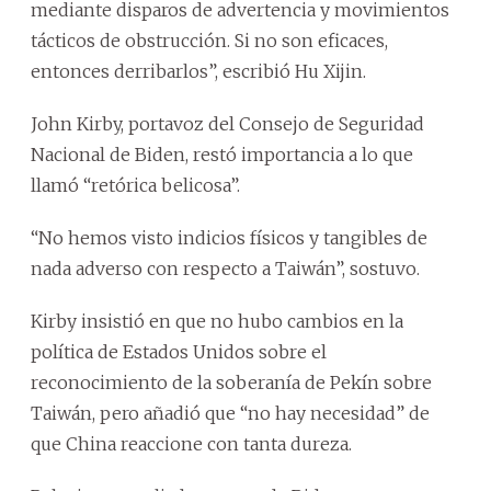
mediante disparos de advertencia y movimientos
tácticos de obstrucción. Si no son eficaces,
entonces derribarlos”, escribió Hu Xijin.
John Kirby, portavoz del Consejo de Seguridad
Nacional de Biden, restó importancia a lo que
llamó “retórica belicosa”.
“No hemos visto indicios físicos y tangibles de
nada adverso con respecto a Taiwán”, sostuvo.
Kirby insistió en que no hubo cambios en la
política de Estados Unidos sobre el
reconocimiento de la soberanía de Pekín sobre
Taiwán, pero añadió que “no hay necesidad” de
que China reaccione con tanta dureza.