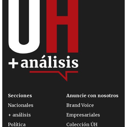
Secciones
Anuncie con nosotros
Nacionales
Brand Voice
+ análisis
Empresariales
Política
Colección ÚH