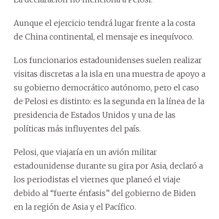
Aunque el ejercicio tendrá lugar frente a la costa
de China continental, el mensaje es inequívoco.
Los funcionarios estadounidenses suelen realizar
visitas discretas a la isla en una muestra de apoyo a
su gobierno democrático autónomo, pero el caso
de Pelosi es distinto: es la segunda en la línea de la
presidencia de Estados Unidos y una de las
políticas más influyentes del país.
Pelosi, que viajaría en un avión militar
estadounidense durante su gira por Asia, declaró a
los periodistas el viernes que planeó el viaje
debido al “fuerte énfasis” del gobierno de Biden
en la región de Asia y el Pacífico.