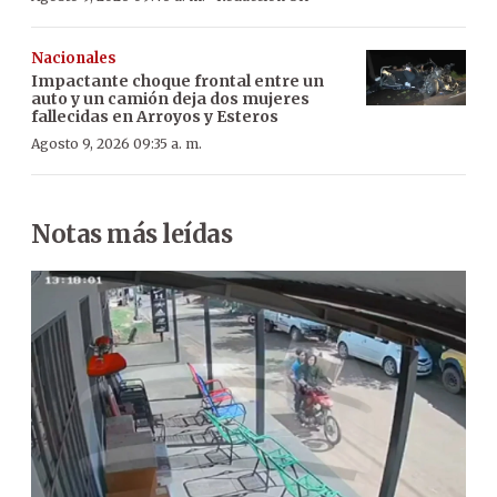
Nacionales
Impactante choque frontal entre un
auto y un camión deja dos mujeres
fallecidas en Arroyos y Esteros
Agosto 9, 2026 09:35 a. m.
Notas más leídas