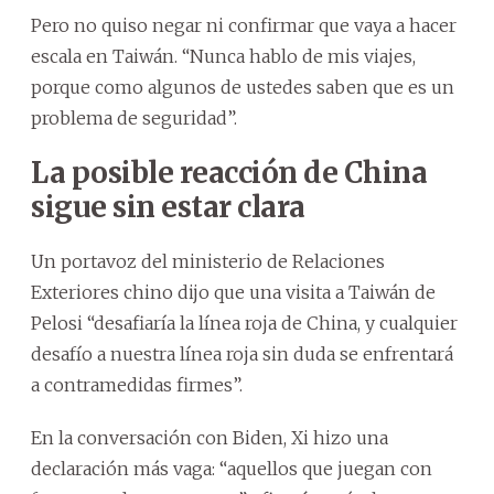
Pero no quiso negar ni confirmar que vaya a hacer
escala en Taiwán. “Nunca hablo de mis viajes,
porque como algunos de ustedes saben que es un
problema de seguridad”.
La posible reacción de China
sigue sin estar clara
Un portavoz del ministerio de Relaciones
Exteriores chino dijo que una visita a Taiwán de
Pelosi “desafiaría la línea roja de China, y cualquier
desafío a nuestra línea roja sin duda se enfrentará
a contramedidas firmes”.
En la conversación con Biden, Xi hizo una
declaración más vaga: “aquellos que juegan con