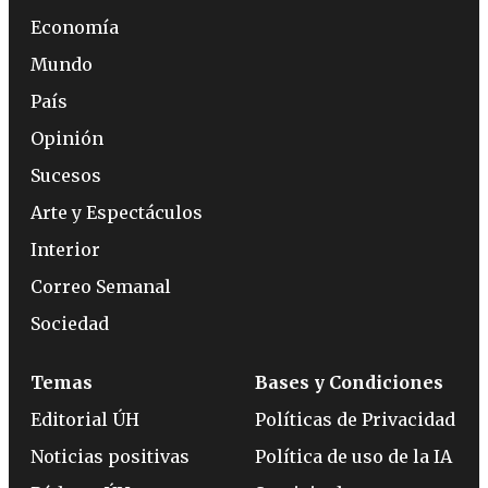
Economía
Mundo
País
Opinión
Sucesos
Arte y Espectáculos
Interior
Correo Semanal
Sociedad
Temas
Bases y Condiciones
Editorial ÚH
Políticas de Privacidad
Noticias positivas
Política de uso de la IA