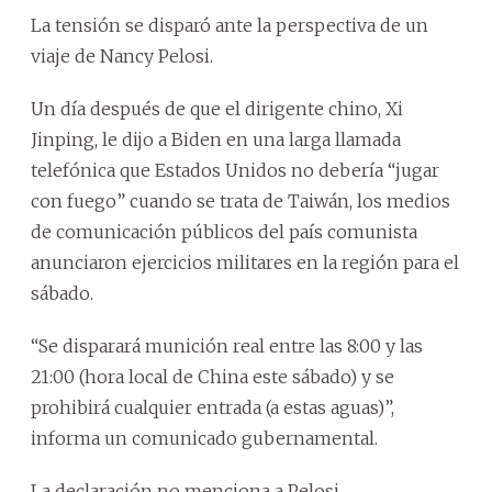
La tensión se disparó ante la perspectiva de un
viaje de Nancy Pelosi.
Un día después de que el dirigente chino, Xi
Jinping, le dijo a Biden en una larga llamada
telefónica que Estados Unidos no debería “jugar
con fuego” cuando se trata de Taiwán, los medios
de comunicación públicos del país comunista
anunciaron ejercicios militares en la región para el
sábado.
“Se disparará munición real entre las 8:00 y las
21:00 (hora local de China este sábado) y se
prohibirá cualquier entrada (a estas aguas)”,
informa un comunicado gubernamental.
La declaración no menciona a Pelosi.