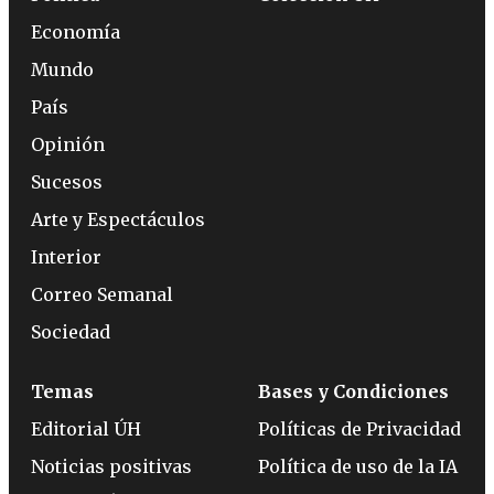
Economía
Mundo
País
Opinión
Sucesos
Arte y Espectáculos
Interior
Correo Semanal
Sociedad
Temas
Bases y Condiciones
Editorial ÚH
Políticas de Privacidad
Noticias positivas
Política de uso de la IA