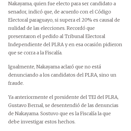
Nakayama, quien fue electo para ser candidato a
senador, indicó que, de acuerdo con el Código
Electoral paraguayo, si supera el 20% es causal de
nulidad de las elecciones. Recordó que
presentaron el pedido al Tribunal Electoral
Independiente del PLRA y en esa ocasión pidieron
que se corra a la Fiscalía.
Igualmente, Nakayama aclaró que no está
denunciando a los candidatos del PLRA, sino un
fraude.
Ya anteriormente el presidente del TEI del PLRA,
Gustavo Bernal, se desentendió de las denuncias
de Nakayama. Sostuvo que es la Fiscalía la que
debe investigar estos hechos.