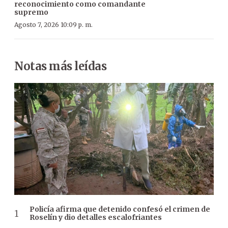
reconocimiento como comandante
supremo
Agosto 7, 2026 10:09 p. m.
Notas más leídas
Policía afirma que detenido confesó el crimen de
Roselín y dio detalles escalofriantes