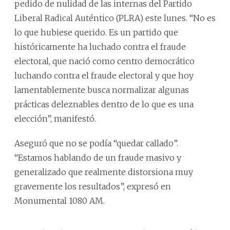
pedido de nulidad de las internas del Partido
Liberal Radical Auténtico (PLRA) este lunes. “No es
lo que hubiese querido. Es un partido que
históricamente ha luchado contra el fraude
electoral, que nació como centro democrático
luchando contra el fraude electoral y que hoy
lamentablemente busca normalizar algunas
prácticas deleznables dentro de lo que es una
elección”, manifestó.
Aseguró que no se podía “quedar callado”.
“Estamos hablando de un fraude masivo y
generalizado que realmente distorsiona muy
gravemente los resultados”, expresó en
Monumental 1080 AM.