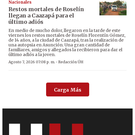
Nacionales
Restos mortales de Roselín
llegan a Caazapá para el
último adiós
En medio de mucho dolor, llegaron en la tarde de este
viernes los restos mortales de Roselín Florentín Gómez,
de 14 años, a la ciudad de Caazapá, tras la realización de
una autopsia en Asunción. Una gran cantidad de
familiares, amigos y allegados la recibieron para dar el
último adiós a la joven.
·
Agosto 7, 2026 07:08 p. m.
Redacción ÚH
Carga Más