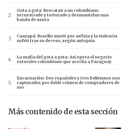
Gota a gota: Rescatan a un colombiano
secuestrado y torturado y desmantelan una
banda de usura
Caazapá: Roselín murió por asfixia y la violencia
sufrió tras su deceso, según autopsia
La mafia del gota a gota: Así opera el negocio
extorsivo colombiano que acecha a Paraguay
Encarnación: Dos españoles y tres bolivianos son
capturados por doble crimen de compradores de
oro
Más contenido de esta sección