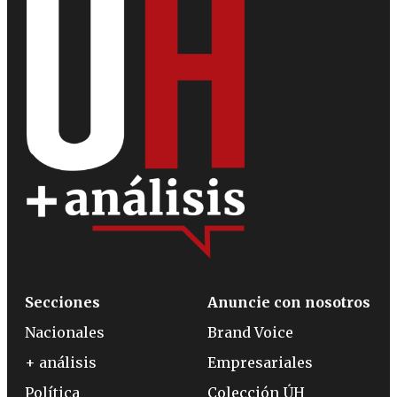
Secciones
Anuncie con nosotros
Nacionales
Brand Voice
+ análisis
Empresariales
Política
Colección ÚH