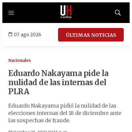
Menú
Mostrar
búsqued
07 ago 2026
ÚLTIMAS NOTICIAS
Nacionales
Eduardo Nakayama pide la
nulidad de las internas del
PLRA
Eduardo Nakayama pidió la nulidad de las
elecciones internas del 18 de diciembre ante
las sospechas de fraude.