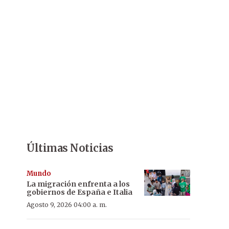
Últimas Noticias
Mundo
La migración enfrenta a los
gobiernos de España e Italia
Agosto 9, 2026 04:00 a. m.