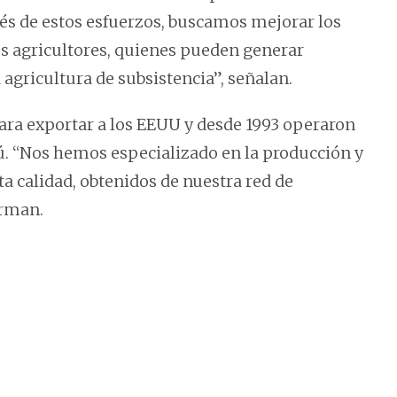
vés de estos esfuerzos, buscamos mejorar los
s agricultores, quienes pueden generar
agricultura de subsistencia”, señalan.
ara exportar a los EEUU y desde 1993 operaron
ú. “Nos hemos especializado en la producción y
a calidad, obtenidos de nuestra red de
irman.