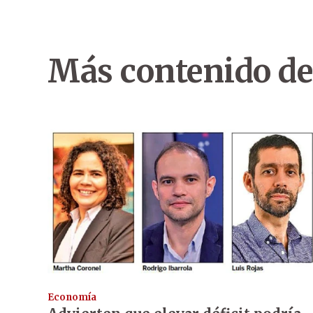
Más contenido de
Economía