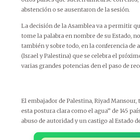
abstención o se ausentaron de la sesión.
La decisión de la Asamblea va a permitir q
tome la palabra en nombre de su Estado, no 
también y sobre todo, en la conferencia de a
(Israel y Palestina) que se celebra el próxi
varias grandes potencias den el paso de rec
El embajador de Palestina, Riyad Mansour, 
esta postura clara como el agua” de 145 país
abuso de autoridad y un castigo al Estado d