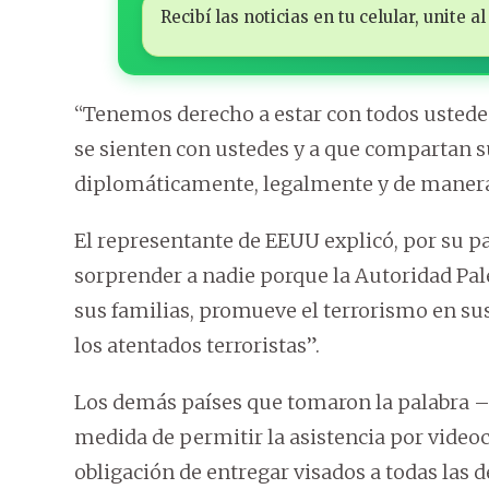
Recibí las noticias en tu celular, unite
“Tenemos derecho a estar con todos ustedes
se sienten con ustedes y a que compartan 
diplomáticamente, legalmente y de manera 
El representante de EEUU explicó, por su pa
sorprender a nadie porque la Autoridad Pal
sus familias, promueve el terrorismo en su
los atentados terroristas”.
Los demás países que tomaron la palabra –
medida de permitir la asistencia por video
obligación de entregar visados a todas las d