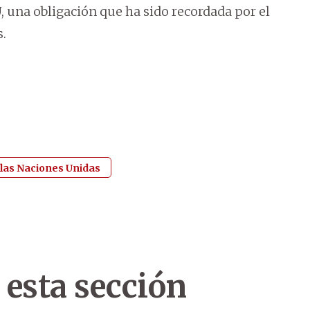
, una obligación que ha sido recordada por el
.
las Naciones Unidas
 esta sección