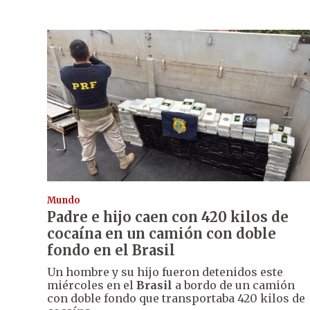
Mundo
Padre e hijo caen con 420 kilos de
cocaína en un camión con doble
fondo en el Brasil
Un hombre y su hijo fueron detenidos este
miércoles en el
Brasil
a bordo de un camión
con doble fondo que transportaba 420 kilos de