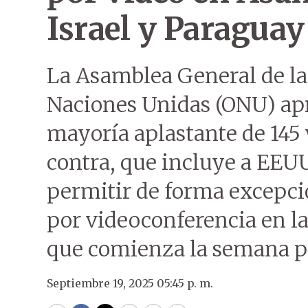
Israel y Paraguay
La Asamblea General de la
Naciones Unidas (ONU) apr
mayoría aplastante de 145 v
contra, que incluye a EEUU
permitir de forma excepci
por videoconferencia en la
que comienza la semana 
Septiembre 19, 2025 05:45 p. m.