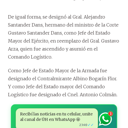
De igual forma, se designó al Gral. Alejandro
Santander Dans, hermano del ministro de la Corte
Gustavo Santander Dans, como Jefe del Estado
Mayor del Ejército, en reemplazo del Gral. Gustavo
Arza, quien fue ascendido y asumió en el
Comando Logístico.
Como Jefe de Estado Mayor de la Armada fue
designado el Contralmirante Albino Bogarín Flor.
Y como Jefe del Estado mayor del Comando
Logístico fue designado el Cnel. Antonio Colmán.
Recibí las noticias en tu celular, unite
1
al canal de ÚH en WhatsApp 🤩
✓✓
23:49