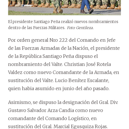
El presidente Santiago Peña realizó nuevos nombramientos
dentro de las Fuerzas Militares.
Foto: Gentileza.
Por orden general Nro 222 del Comando en Jefe
de las Fuerzas Armadas de la Nación, el presidente
de la República Santiago Peña dispuso el
nombramiento del Valte. Christian José Rotela
Valdez como nuevo Comandante de la Armada, en
sustitución del Valte. Lucio Benítez Escalante,
quien habia asumido en junio del año pasado.
Asimismo, se dispuso la designación del Gral. Div.
Gustavo Salvador Arza Candia como nuevo
comandante del Comando Logístico, en
sustitución del Gral. Marcial Egusquiza Rojas.