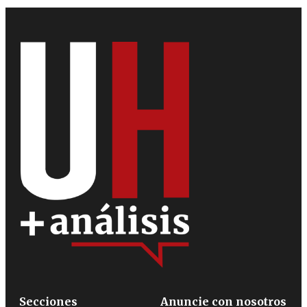
Secciones
Anuncie con nosotros