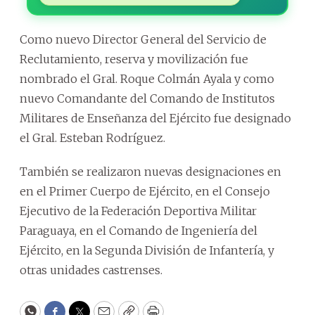
Como nuevo Director General del Servicio de
Reclutamiento, reserva y movilización fue
nombrado el Gral. Roque Colmán Ayala y como
nuevo Comandante del Comando de Institutos
Militares de Enseñanza del Ejército fue designado
el Gral. Esteban Rodríguez.
También se realizaron nuevas designaciones en
en el Primer Cuerpo de Ejército, en el Consejo
Ejecutivo de la Federación Deportiva Militar
Paraguaya, en el Comando de Ingeniería del
Ejército, en la Segunda División de Infantería, y
otras unidades castrenses.