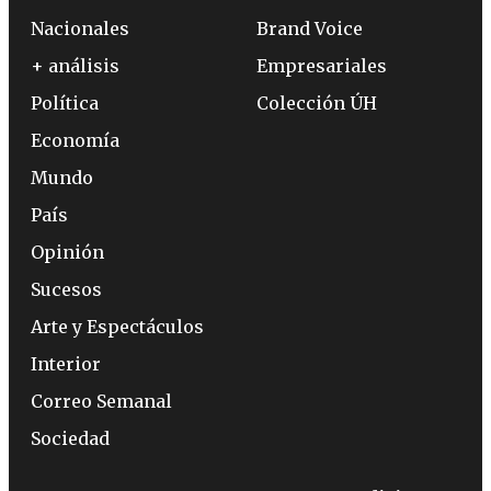
Nacionales
Brand Voice
+ análisis
Empresariales
Política
Colección ÚH
Economía
Mundo
País
Opinión
Sucesos
Arte y Espectáculos
Interior
Correo Semanal
Sociedad