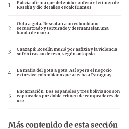
Policía afirma que detenido confesó el crimen de
Roselín y dio detalles escalofriantes
Gota a gota: Rescatan a un colombiano
secuestrado y torturado y desmantelan una
banda de usura
Caazapá: Roselín murió por asfixia y la violencia
sufrió tras su deceso, según autopsia
La mafia del gota a gota: Así opera el negocio
extorsivo colombiano que acecha a Paraguay
Encarnación: Dos españoles y tres bolivianos son
capturados por doble crimen de compradores de
oro
Más contenido de esta sección