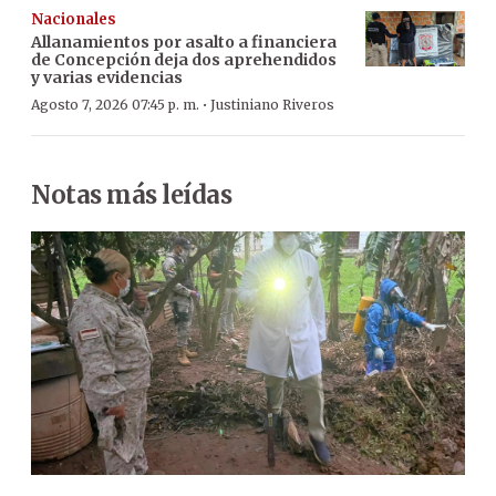
Nacionales
Allanamientos por asalto a financiera
de Concepción deja dos aprehendidos
y varias evidencias
·
Agosto 7, 2026 07:45 p. m.
Justiniano Riveros
Notas más leídas