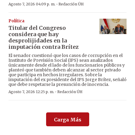
·
Agosto 7, 2026 04:09 p. m.
Redacción ÚH
Política
Titular del Congreso
considera que hay
desprolijidades en la
imputación contra Brítez
El senador cuestionó que los casos de corrupción en el
Instituto de Previsión Social (IPS) sean analizados
únicamente desde el lado de los funcionarios públicos y
planteó que también deben alcanzar al sector privado
que participa en hechos irregulares. Sobre la
imputación del ex presidente del IPS Jorge Brítez, señaló
que debe respetarse la presunción de inocencia.
·
Agosto 7, 2026 12:25 p. m.
Redacción ÚH
Carga Más