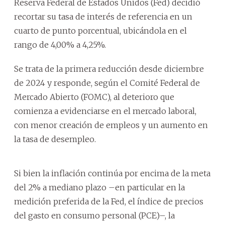
Reserva Federal de Estados Unidos (Fed) decidió
recortar su tasa de interés de referencia en un
cuarto de punto porcentual, ubicándola en el
rango de 4,00% a 4,25%.
Se trata de la primera reducción desde diciembre
de 2024 y responde, según el Comité Federal de
Mercado Abierto (FOMC), al deterioro que
comienza a evidenciarse en el mercado laboral,
con menor creación de empleos y un aumento en
la tasa de desempleo.
Si bien la inflación continúa por encima de la meta
del 2% a mediano plazo –en particular en la
medición preferida de la Fed, el índice de precios
del gasto en consumo personal (PCE)–, la