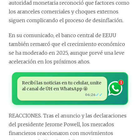
autoridad monetaria reconoció que factores como
los aranceles comerciales y choques externos
siguen complicando el proceso de desinflación.
En su comunicado, el banco central de EEUU
también remarcó que el crecimiento económico
se ha moderado en 2025, aunque prevé una leve
aceleración en los próximos años.
Recibí las noticias en tu celular, unite
1
al canal de ÚH en WhatsApp 🤩
✓✓
06:26
REACCIONES. Tras el anuncio y las declaraciones
del presidente Jerome Powell, los mercados
financieros reaccionaron con movimientos