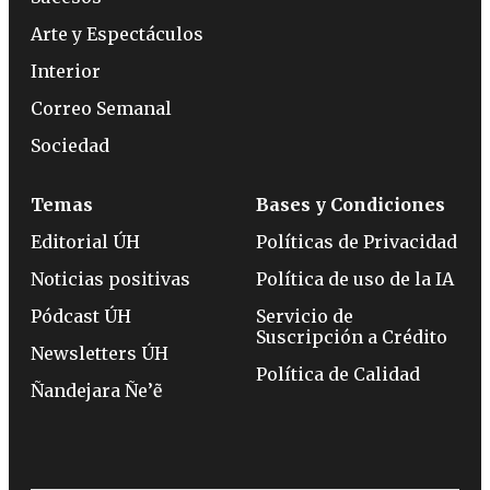
Arte y Espectáculos
Interior
Correo Semanal
Sociedad
Temas
Bases y Condiciones
Editorial ÚH
Políticas de Privacidad
Noticias positivas
Política de uso de la IA
Pódcast ÚH
Servicio de
Suscripción a Crédito
Newsletters ÚH
Política de Calidad
Ñandejara Ñe’ẽ