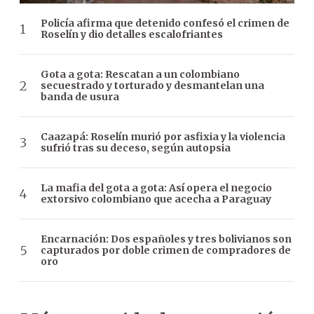
Policía afirma que detenido confesó el crimen de
Roselín y dio detalles escalofriantes
Gota a gota: Rescatan a un colombiano
secuestrado y torturado y desmantelan una
banda de usura
Caazapá: Roselín murió por asfixia y la violencia
sufrió tras su deceso, según autopsia
La mafia del gota a gota: Así opera el negocio
extorsivo colombiano que acecha a Paraguay
Encarnación: Dos españoles y tres bolivianos son
capturados por doble crimen de compradores de
oro