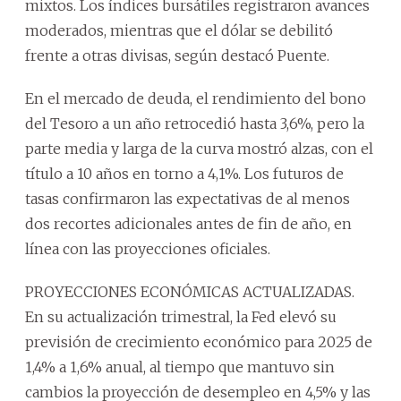
mixtos. Los índices bursátiles registraron avances
moderados, mientras que el dólar se debilitó
frente a otras divisas, según destacó Puente.
En el mercado de deuda, el rendimiento del bono
del Tesoro a un año retrocedió hasta 3,6%, pero la
parte media y larga de la curva mostró alzas, con el
título a 10 años en torno a 4,1%. Los futuros de
tasas confirmaron las expectativas de al menos
dos recortes adicionales antes de fin de año, en
línea con las proyecciones oficiales.
PROYECCIONES ECONÓMICAS ACTUALIZADAS.
En su actualización trimestral, la Fed elevó su
previsión de crecimiento económico para 2025 de
1,4% a 1,6% anual, al tiempo que mantuvo sin
cambios la proyección de desempleo en 4,5% y las