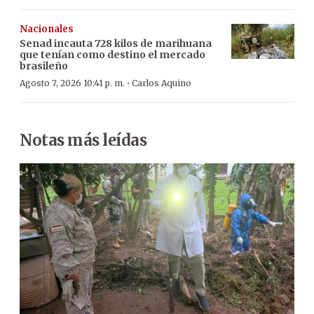
Nacionales
Senad incauta 728 kilos de marihuana
que tenían como destino el mercado
brasileño
·
Agosto 7, 2026 10:41 p. m.
Carlos Aquino
Notas más leídas