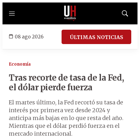
Menú
Mostrar
búsqued
08 ago 2026
ÚLTIMAS NOTICIAS
Economía
Tras recorte de tasa de la Fed,
el dólar pierde fuerza
El martes último, la Fed recortó su tasa de
interés por primera vez desde 2024 y
anticipa más bajas en lo que resta del año.
Mientras que el dólar perdió fuerza en el
mercado internacional.