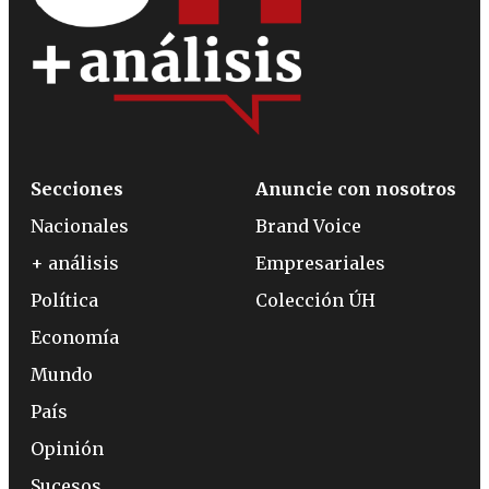
Secciones
Anuncie con nosotros
Nacionales
Brand Voice
+ análisis
Empresariales
Política
Colección ÚH
Economía
Mundo
País
Opinión
Sucesos