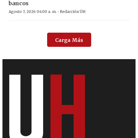
bancos
·
Agosto 7, 2026 04:00 a. m.
Redacción ÚH
Carga Más