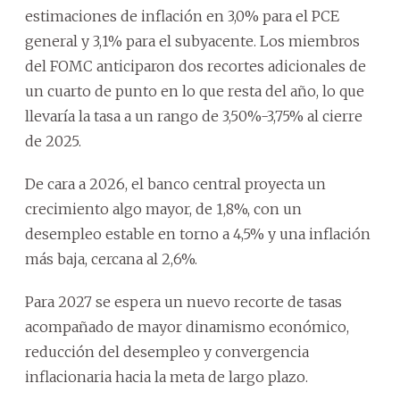
estimaciones de inflación en 3,0% para el PCE
general y 3,1% para el subyacente. Los miembros
del FOMC anticiparon dos recortes adicionales de
un cuarto de punto en lo que resta del año, lo que
llevaría la tasa a un rango de 3,50%-3,75% al cierre
de 2025.
De cara a 2026, el banco central proyecta un
crecimiento algo mayor, de 1,8%, con un
desempleo estable en torno a 4,5% y una inflación
más baja, cercana al 2,6%.
Para 2027 se espera un nuevo recorte de tasas
acompañado de mayor dinamismo económico,
reducción del desempleo y convergencia
inflacionaria hacia la meta de largo plazo.