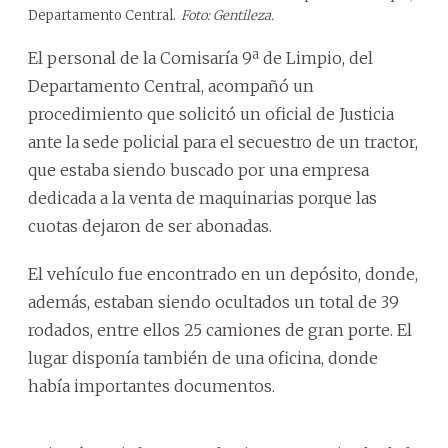
Departamento Central.
Foto: Gentileza.
El personal de la Comisaría 9ª de Limpio, del
Departamento Central, acompañó un
procedimiento que solicitó un oficial de Justicia
ante la sede policial para el secuestro de un tractor,
que estaba siendo buscado por una empresa
dedicada a la venta de maquinarias porque las
cuotas dejaron de ser abonadas.
El vehículo fue encontrado en un depósito, donde,
además, estaban siendo ocultados un total de 39
rodados, entre ellos 25 camiones de gran porte. El
lugar disponía también de una oficina, donde
había importantes documentos.