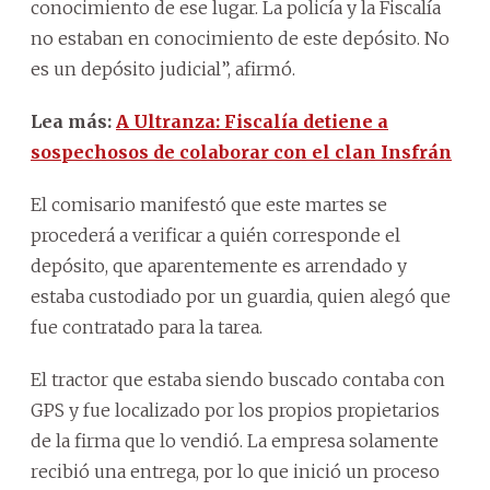
conocimiento de ese lugar. La policía y la Fiscalía
no estaban en conocimiento de este depósito. No
es un depósito judicial”, afirmó.
Lea más:
A Ultranza: Fiscalía detiene a
sospechosos de colaborar con el clan Insfrán
El comisario manifestó que este martes se
procederá a verificar a quién corresponde el
depósito, que aparentemente es arrendado y
estaba custodiado por un guardia, quien alegó que
fue contratado para la tarea.
El tractor que estaba siendo buscado contaba con
GPS y fue localizado por los propios propietarios
de la firma que lo vendió. La empresa solamente
recibió una entrega, por lo que inició un proceso