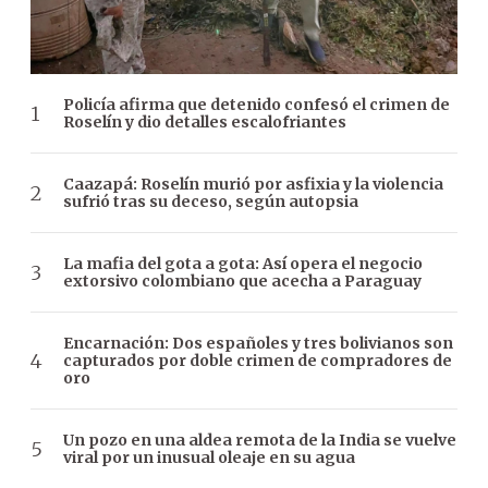
Policía afirma que detenido confesó el crimen de
Roselín y dio detalles escalofriantes
Caazapá: Roselín murió por asfixia y la violencia
sufrió tras su deceso, según autopsia
La mafia del gota a gota: Así opera el negocio
extorsivo colombiano que acecha a Paraguay
Encarnación: Dos españoles y tres bolivianos son
capturados por doble crimen de compradores de
oro
Un pozo en una aldea remota de la India se vuelve
viral por un inusual oleaje en su agua