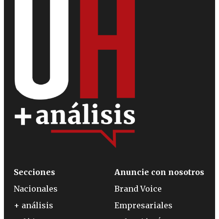
Secciones
Anuncie con nosotros
Nacionales
Brand Voice
+ análisis
Empresariales