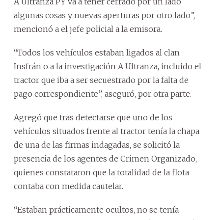
A Ultranza PY va a tener cerrado por un lado
algunas cosas y nuevas aperturas por otro lado”,
mencionó a el jefe policial a la emisora.
“Todos los vehículos estaban ligados al clan
Insfrán o a la investigación A Ultranza, incluido el
tractor que iba a ser secuestrado por la falta de
pago correspondiente”, aseguró, por otra parte.
Agregó que tras detectarse que uno de los
vehículos situados frente al tractor tenía la chapa
de una de las firmas indagadas, se solicitó la
presencia de los agentes de Crimen Organizado,
quienes constataron que la totalidad de la flota
contaba con medida cautelar.
“Estaban prácticamente ocultos, no se tenía