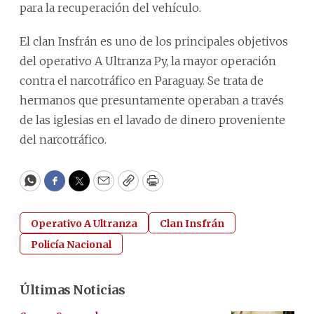
para la recuperación del vehículo.
El clan Insfrán es uno de los principales objetivos
del operativo A Ultranza Py, la mayor operación
contra el narcotráfico en Paraguay. Se trata de
hermanos que presuntamente operaban a través
de las iglesias en el lavado de dinero proveniente
del narcotráfico.
WhatsApp
Facebook
Twitter
Email
Copy
Print
Operativo A Ultranza
Clan Insfrán
Policía Nacional
Últimas Noticias