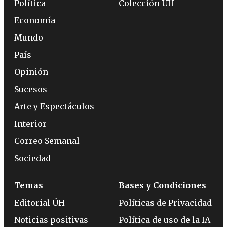
Política
Colección ÚH
Economía
Mundo
País
Opinión
Sucesos
Arte y Espectáculos
Interior
Correo Semanal
Sociedad
Temas
Bases y Condiciones
Editorial ÚH
Políticas de Privacidad
Noticias positivas
Política de uso de la IA