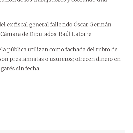
del ex fiscal general fallecido Óscar Germán
a Cámara de Diputados, Raúl Latorre.
la pública utilizan como fachada del rubro de
son prestamistas o usureros; ofrecen dinero en
garés sin fecha.