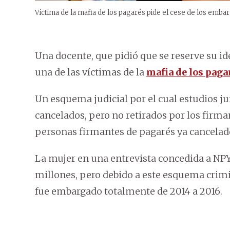
Víctima de la mafia de los pagarés pide el cese de los emba
Una docente, que pidió que se reserve su ide
una de las víctimas de la
mafia de los paga
Un esquema judicial por el cual estudios j
cancelados, pero no retirados por los firmant
personas firmantes de pagarés ya cancelad
La mujer en una entrevista concedida a NPY
millones, pero debido a este esquema crimi
fue embargado totalmente de 2014 a 2016.