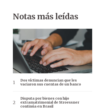
Notas más leídas
Dos víctimas denuncian que les
vaciaron sus cuentas de un banco
Disputa por bienes con hijo
extramatrimonial de Stroessner
continúa en Brasil