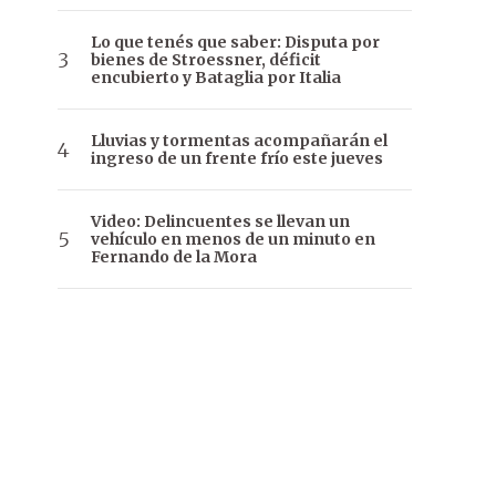
Lo que tenés que saber: Disputa por
bienes de Stroessner, déficit
encubierto y Bataglia por Italia
Lluvias y tormentas acompañarán el
ingreso de un frente frío este jueves
Video: Delincuentes se llevan un
vehículo en menos de un minuto en
Fernando de la Mora