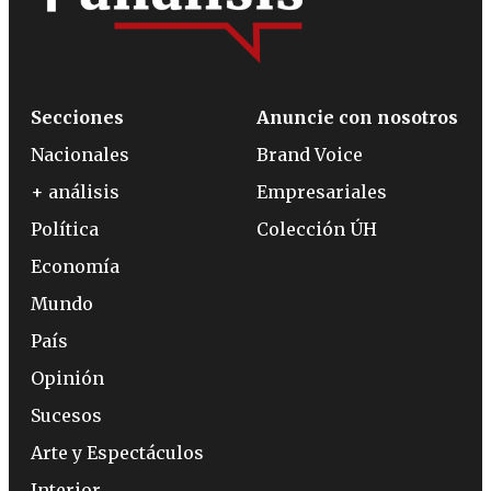
Secciones
Anuncie con nosotros
Nacionales
Brand Voice
+ análisis
Empresariales
Política
Colección ÚH
Economía
Mundo
País
Opinión
Sucesos
Arte y Espectáculos
Interior