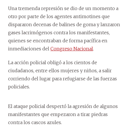
Una tremenda represión se dio de un momento a
otro por parte de los agentes antimotines que
dispararon decenas de balines de goma y lanzaron
gases lacrimógenos contra los manifestantes,
quienes se encontraban de forma pacífica en
inmediaciones del
Congreso Nacional
.
La acción policial obligó a los cientos de
ciudadanos, entre ellos mujeres y niños, a salir
corriendo del lugar para refugiarse de las fuerzas
policiales.
El ataque policial despertó la agresión de algunos
manifestantes que empezaron a tirar piedras
contra los cascos azules.