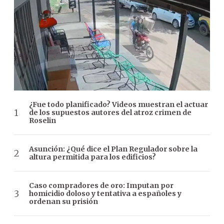
¿Fue todo planificado? Videos muestran el actuar
de los supuestos autores del atroz crimen de
Roselin
Asunción: ¿Qué dice el Plan Regulador sobre la
altura permitida para los edificios?
Caso compradores de oro: Imputan por
homicidio doloso y tentativa a españoles y
ordenan su prisión