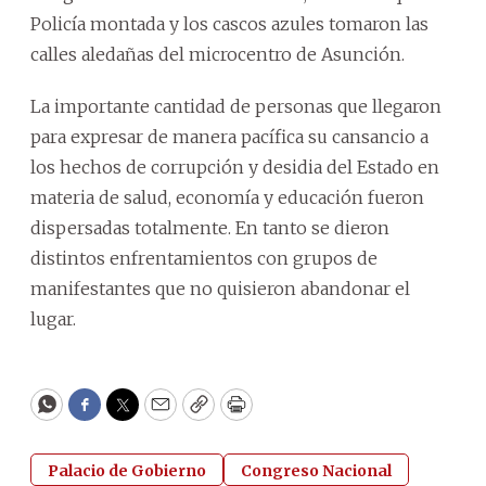
Policía montada y los cascos azules tomaron las
calles aledañas del microcentro de Asunción.
La importante cantidad de personas que llegaron
para expresar de manera pacífica su cansancio a
los hechos de corrupción y desidia del Estado en
materia de salud, economía y educación fueron
dispersadas totalmente. En tanto se dieron
distintos enfrentamientos con grupos de
manifestantes que no quisieron abandonar el
lugar.
WhatsApp
Facebook
Twitter
Email
Copy
Print
Palacio de Gobierno
Congreso Nacional