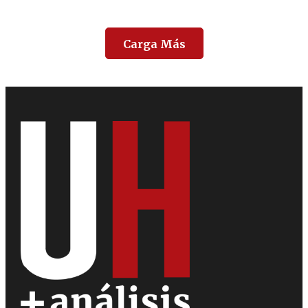
Carga Más