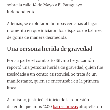
sobre la calle 14 de Mayo y El Paraguayo
Independiente.
Además, se explotaron bombas cercanas al lugar,
momento en que iniciaron los disparos de balines
de goma de manera desmedida.
Una persona herida de gravedad
Por su parte, el comisario Silvino Leguizamón
reportó una persona herida de gravedad, quien fue
trasladada a un centro asistencial. Se trata de un
manifestante, quien se encontraba en la primera
línea.
Asimismo, justificó el inicio de la represión
diciendo que unos “400
barras bravas
atropellaron