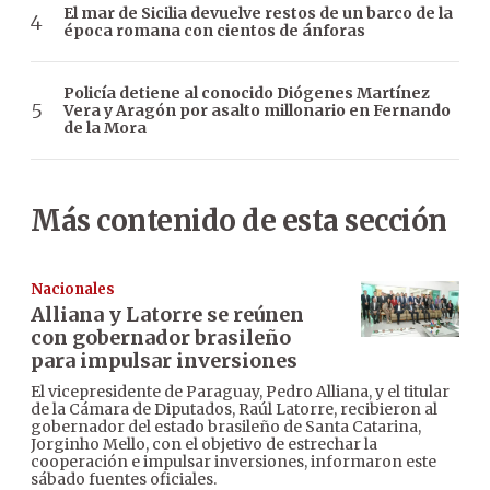
El mar de Sicilia devuelve restos de un barco de la
época romana con cientos de ánforas
Policía detiene al conocido Diógenes Martínez
Vera y Aragón por asalto millonario en Fernando
de la Mora
Más contenido de esta sección
Nacionales
Alliana y Latorre se reúnen
con gobernador brasileño
para impulsar inversiones
El vicepresidente de Paraguay, Pedro Alliana, y el titular
de la Cámara de Diputados, Raúl Latorre, recibieron al
gobernador del estado brasileño de Santa Catarina,
Jorginho Mello, con el objetivo de estrechar la
cooperación e impulsar inversiones, informaron este
sábado fuentes oficiales.