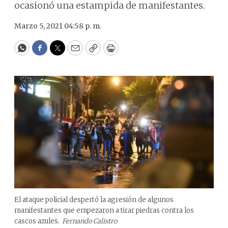
ocasionó una estampida de manifestantes.
Marzo 5, 2021 04:58 p. m.
WhatsApp
Facebook
Twitter
Email
Copy
Print
El ataque policial despertó la agresión de algunos
manifestantes que empezaron a tirar piedras contra los
cascos azules.
Fernando Calistro