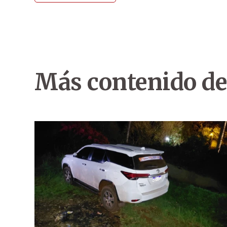
Más contenido de