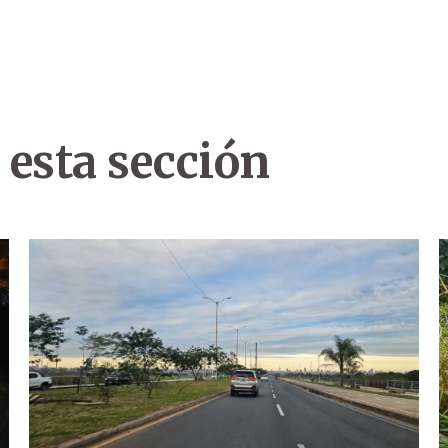
 esta sección