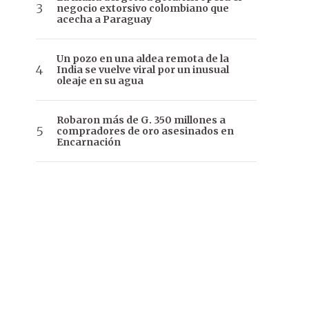
negocio extorsivo colombiano que
acecha a Paraguay
Un pozo en una aldea remota de la
India se vuelve viral por un inusual
oleaje en su agua
Robaron más de G. 350 millones a
compradores de oro asesinados en
Encarnación