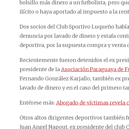
bolsillo más dinero a un futbolista, pero qu
ilícito o haya aportado al impuesto a la rent
Dos socios del Club Sportivo Luqueño había
denuncia por lavado de dinero y estafa contr
deportiva, por la supuesta compra y venta
Recientemente fueron detenidos el ex presi
presidente de la
Asociación Paraguaya de F
Fernando González Karjallo, también ex pre
lavado de dinero y en el caso del primero t
Entérese más:
Abogado de víctimas revela
Otros altos dirigentes deportivos también fu
Juan Angel Napout, ex presidente del club 