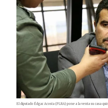
El diputado Édgar Acosta (PLRA) pone a la venta su casa quint