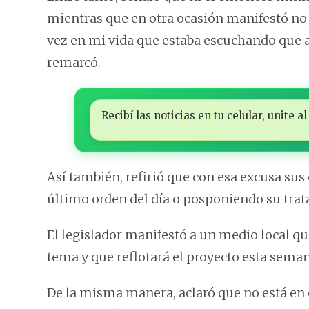
mientras que en otra ocasión manifestó no 
vez en mi vida que estaba escuchando que a
remarcó.
Recibí las noticias en tu celular, unite
Así también, refirió que con esa excusa sus
último orden del día o posponiendo su trata
El legislador manifestó a un medio local qu
tema y que reflotará el proyecto esta seman
De la misma manera, aclaró que no está en