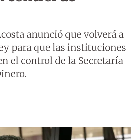
Acosta anunció que volverá a
ey para que las instituciones
n el control de la Secretaría
inero.