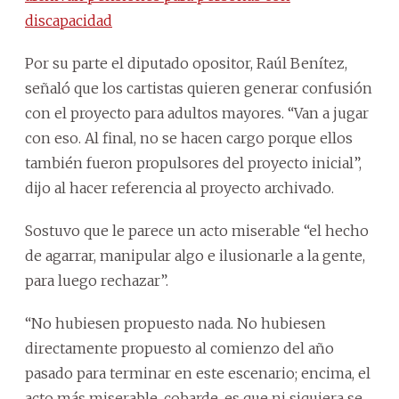
discapacidad
Por su parte el diputado opositor, Raúl Benítez,
señaló que los cartistas quieren generar confusión
con el proyecto para adultos mayores. “Van a jugar
con eso. Al final, no se hacen cargo porque ellos
también fueron propulsores del proyecto inicial”,
dijo al hacer referencia al proyecto archivado.
Sostuvo que le parece un acto miserable “el hecho
de agarrar, manipular algo e ilusionarle a la gente,
para luego rechazar”.
“No hubiesen propuesto nada. No hubiesen
directamente propuesto al comienzo del año
pasado para terminar en este escenario; encima, el
acto más miserable, cobarde, es que ni siquiera se