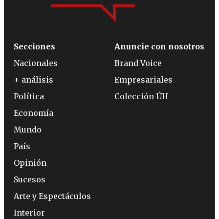
Secciones
Anuncie con nosotros
Nacionales
Brand Voice
+ análisis
Empresariales
Política
Colección ÚH
Economía
Mundo
País
Opinión
Sucesos
Arte y Espectáculos
Interior