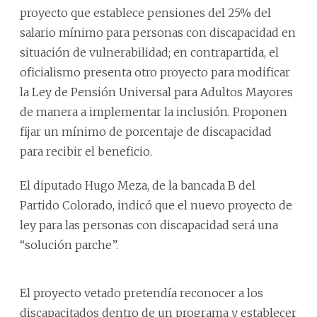
proyecto que establece pensiones del 25% del
salario mínimo para personas con discapacidad en
situación de vulnerabilidad; en contrapartida, el
oficialismo presenta otro proyecto para modificar
la Ley de Pensión Universal para Adultos Mayores
de manera a implementar la inclusión. Proponen
fijar un mínimo de porcentaje de discapacidad
para recibir el beneficio.
El diputado Hugo Meza, de la bancada B del
Partido Colorado, indicó que el nuevo proyecto de
ley para las personas con discapacidad será una
“solución parche”.
El proyecto vetado pretendía reconocer a los
discapacitados dentro de un programa y establecer