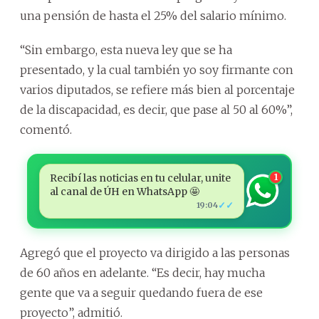
una pensión de hasta el 25% del salario mínimo.
“Sin embargo, esta nueva ley que se ha
presentado, y la cual también yo soy firmante con
varios diputados, se refiere más bien al porcentaje
de la discapacidad, es decir, que pase al 50 al 60%”,
comentó.
Recibí las noticias en tu celular, unite
1
al canal de ÚH en WhatsApp 🤩
✓✓
19:04
Agregó que el proyecto va dirigido a las personas
de 60 años en adelante. “Es decir, hay mucha
gente que va a seguir quedando fuera de ese
proyecto”, admitió.