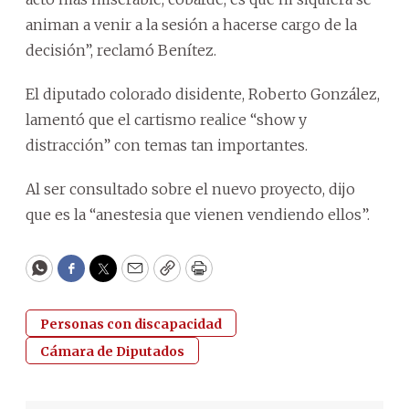
animan a venir a la sesión a hacerse cargo de la
decisión”, reclamó Benítez.
El diputado colorado disidente, Roberto González,
lamentó que el cartismo realice “show y
distracción” con temas tan importantes.
Al ser consultado sobre el nuevo proyecto, dijo
que es la “anestesia que vienen vendiendo ellos”.
WhatsApp
Facebook
Twitter
Email
Copy
Print
Personas con discapacidad
Cámara de Diputados