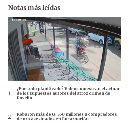
Notas más leídas
¿Fue todo planificado? Videos muestran el actuar
de los supuestos autores del atroz crimen de
Roselin
Robaron más de G. 350 millones a compradores
de oro asesinados en Encarnación