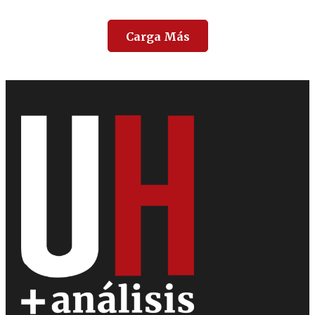
Carga Más