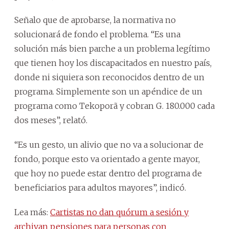
Señalo que de aprobarse, la normativa no
solucionará de fondo el problema. “Es una
solución más bien parche a un problema legítimo
que tienen hoy los discapacitados en nuestro país,
donde ni siquiera son reconocidos dentro de un
programa. Simplemente son un apéndice de un
programa como Tekoporã y cobran G. 180.000 cada
dos meses”, relató.
“Es un gesto, un alivio que no va a solucionar de
fondo, porque esto va orientado a gente mayor,
que hoy no puede estar dentro del programa de
beneficiarios para adultos mayores”, indicó.
Lea más:
Cartistas no dan quórum a sesión y
archivan pensiones para personas con