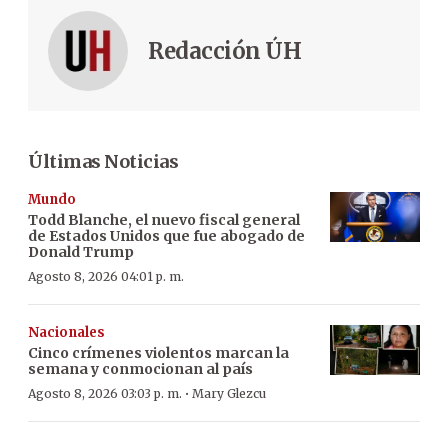
Redacción ÚH
Últimas Noticias
Mundo
Todd Blanche, el nuevo fiscal general
de Estados Unidos que fue abogado de
Donald Trump
Agosto 8, 2026 04:01 p. m.
Nacionales
Cinco crímenes violentos marcan la
semana y conmocionan al país
·
Agosto 8, 2026 03:03 p. m.
Mary Glezcu