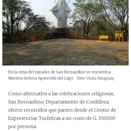
En la cima del mirador de San Bernardino se encuentra
Nuestra Señora Aparecida del Lago.
Foto: Visita Paraguay.
Como alternativa a las celebraciones religiosas,
San Bernardino, Departamento de Cordillera,
ofrece recorridos que parten desde el Centro de
Experiencias Turísticas a un costo de G. 150.000
por persona.