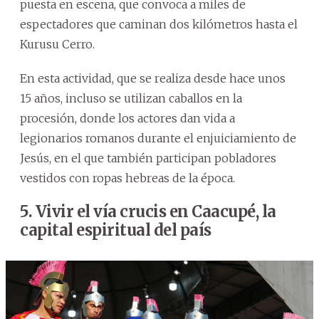
puesta en escena, que convoca a miles de
espectadores que caminan dos kilómetros hasta el
Kurusu Cerro.
En esta actividad, que se realiza desde hace unos
15 años, incluso se utilizan caballos en la
procesión, donde los actores dan vida a
legionarios romanos durante el enjuiciamiento de
Jesús, en el que también participan pobladores
vestidos con ropas hebreas de la época.
5. Vivir el vía crucis en Caacupé, la
capital espiritual del país