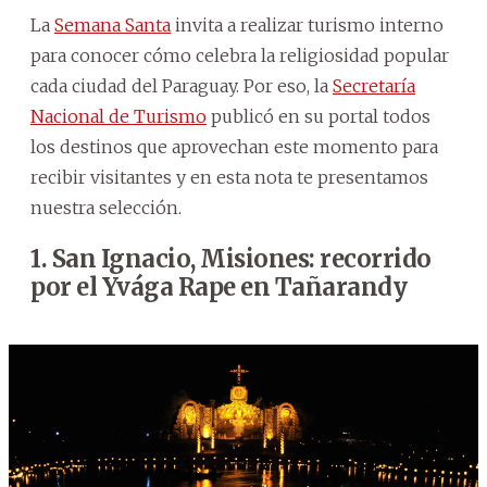
La
Semana Santa
invita a realizar turismo interno
para conocer cómo celebra la religiosidad popular
cada ciudad del Paraguay. Por eso, la
Secretaría
Nacional de Turismo
publicó en su portal todos
los destinos que aprovechan este momento para
recibir visitantes y en esta nota te presentamos
nuestra selección.
1. San Ignacio, Misiones: recorrido
por el Yvága Rape en Tañarandy