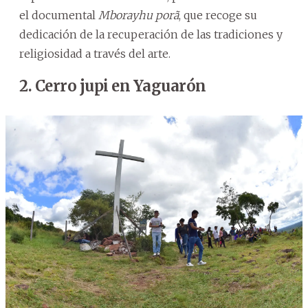
el documental
Mborayhu porã
, que recoge su
dedicación de la recuperación de las tradiciones y
religiosidad a través del arte.
2. Cerro jupi en Yaguarón