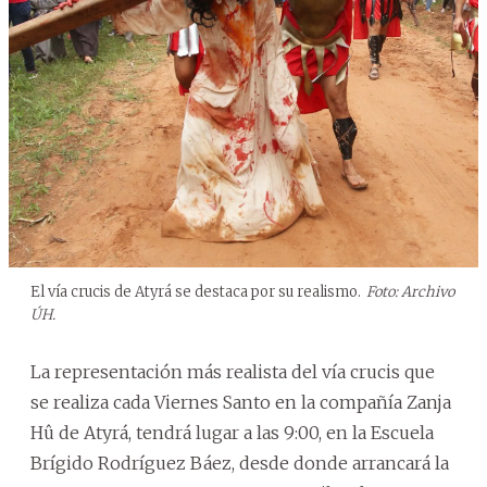
El vía crucis de Atyrá se destaca por su realismo.
Foto: Archivo
ÚH.
La representación más realista del vía crucis que
se realiza cada Viernes Santo en la compañía Zanja
Hû de Atyrá, tendrá lugar a las 9:00, en la Escuela
Brígido Rodríguez Báez, desde donde arrancará la