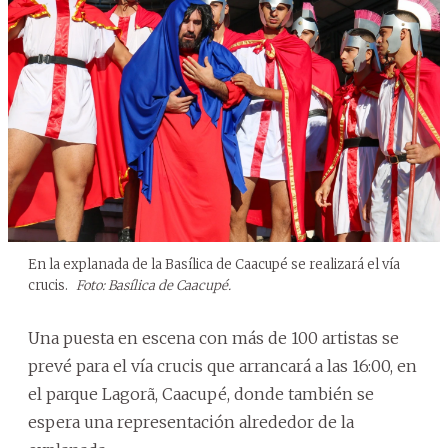
En la explanada de la Basílica de Caacupé se realizará el vía
crucis.
Foto: Basílica de Caacupé.
Una puesta en escena con más de 100 artistas se
prevé para el vía crucis que arrancará a las 16:00, en
el parque Lagorã, Caacupé, donde también se
espera una representación alrededor de la