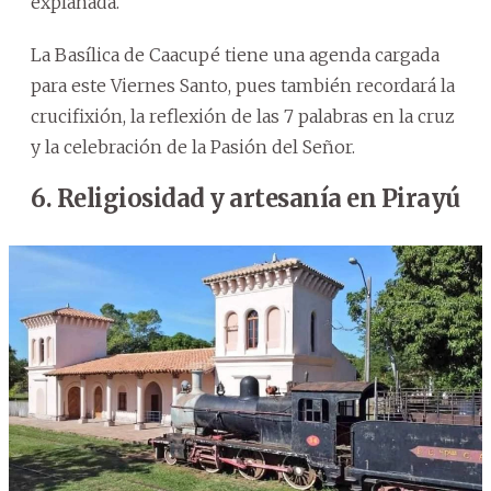
explanada.
La Basílica de Caacupé tiene una agenda cargada
para este Viernes Santo, pues también recordará la
crucifixión, la reflexión de las 7 palabras en la cruz
y la celebración de la Pasión del Señor.
6. Religiosidad y artesanía en Pirayú