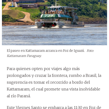
El paseo en Kattamaram arranca en Foz de Iguazú.
Foto:
Kattamaram Paraguay.
Para quienes opten por viajes algo más
prolongados y cruzar la frontera, rumbo a Brasil, la
sugerencia es tomar el recorrido a bordo del
Kattamaram, el cual promete una vista inolvidable
al río Paraná.
Este Viernes Santo se embarca a las 11:30 en Foz de