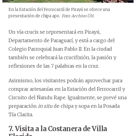
En la Estación del Ferrocarril de Pirayú se ofrece una
presentación de chipa apo.
Foto: Archivo ÚH.
Un vía crucis se representará en Pirayú,
Departamento de Paraguarí, y está a cargo del
Colegio Parroquial Juan Pablo II. En la ciudad
también se celebrará la crucifixión, la pasión y
reflexiones de las 7 palabras en la cruz.
Asimismo, los visitantes podrán aprovechar para
comprar artesanías en la Estación del Ferrocarril y
Circuito del Ñandu Rape. Igualmente, se prevé una
preparación
in situ
de chipa y sopa en la Posada
Tía Clarita.
7. Visita a la Costanera de Villa