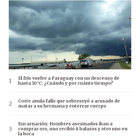
El frío vuelve a Paraguay con un descenso de
hasta 10°C: ¿Cuándo y por cuánto tiempo?
Corte anula fallo que sobreseyó a acusado de
matar a su hermana y enterrar cuerpo
Encarnación: Hombres asesinados iban a
comprar oro, uno recibió 8 balazos y otro uno en
la boca