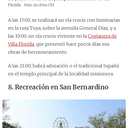
Florida.
Foto: Archivo ÚH.
A las 17:00, se realizará un vía crucis con luminarias
en la ruta Tuya, sobre la avenida General Díaz, y a
las 19:00, un vía crucis viviente en la
Costanera de
Villa Florida
, que presentó hace pocos días sus
obras de hermoseamiento.
A las 21:00, habrá adoración o el tradicional tupaitú
en el templo principal de la localidad misionera.
8. Recreación en San Bernardino