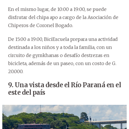
En el mismo lugar, de 10:00 a 19:00, se puede
disfrutar del chipa apo a cargo de la Asociación de
Chiperos de Coronel Bogado.
De 15:00 a 19:00, BiciEscuela prepara una actividad
destinada a los niños y a toda la familia, con un
circuito de gymkhanas o desafío destrezas en
bicicleta, además de un paseo, con un costo de G.
20.000.
9. Una vista desde el Río Paraná en el
este del país