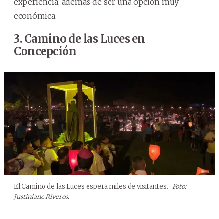
experiencia, además de ser una opción muy
económica.
3. Camino de las Luces en
Concepción
El Camino de las Luces espera miles de visitantes.
Foto:
Justiniano Riveros.