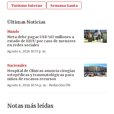
Turismo Interno
Semana Santa
Últimas Noticias
Mundo
Meta debe pagar USD 567 millones a
estado de EEUU por caso de menores
en redes sociales
Agosto 6, 2026 10:57 p. m.
Nacionales
Hospital de Clínicas anuncia cirugías
ortopédicas y traumatológicas para
niños de escasos recursos
·
Agosto 6, 2026 10:54 p. m.
Redacción ÚH
Notas más leídas