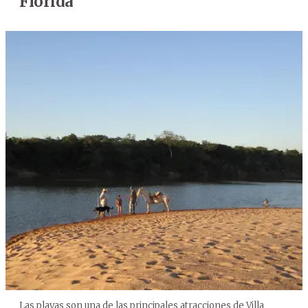
Florida
Las playas son una de las principales atracciones de Villa