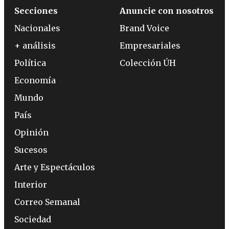
Secciones
Anuncie con nosotros
Nacionales
Brand Voice
+ análisis
Empresariales
Política
Colección ÚH
Economía
Mundo
País
Opinión
Sucesos
Arte y Espectáculos
Interior
Correo Semanal
Sociedad