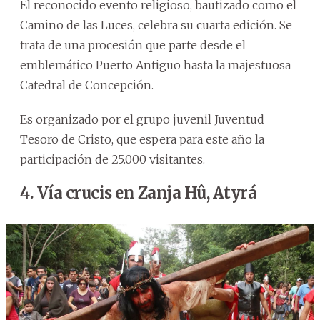
El reconocido evento religioso, bautizado como el
Camino de las Luces, celebra su cuarta edición. Se
trata de una procesión que parte desde el
emblemático Puerto Antiguo hasta la majestuosa
Catedral de Concepción.
Es organizado por el grupo juvenil Juventud
Tesoro de Cristo, que espera para este año la
participación de 25.000 visitantes.
4. Vía crucis en Zanja Hû, Atyrá