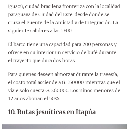
Iguazú, ciudad brasileña fronteriza con la localidad
paraguaya de Ciudad del Este, desde donde se
cruza el Puente de la Amistad y de Integración. La
siguiente salida es a las 17:00.
El barco tiene una capacidad para 200 personas y
ofrece en su interior un servicio de bufé durante
el trayecto que dura dos horas.
Para quienes deseen almorzar durante la travesía,
el costo total asciende a G. 350.000, mientras que el
viaje solo cuesta G. 260.000. Los niños menores de
12 años abonan el 50%.
10. Rutas jesuíticas en Itapúa