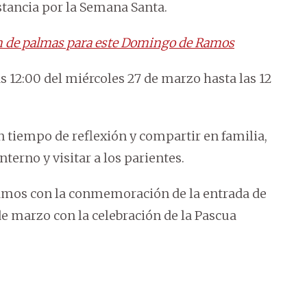
stancia por la Semana Santa.
n de palmas para este Domingo de Ramos
as 12:00 del miércoles 27 de marzo hasta las 12
 tiempo de reflexión y compartir en familia,
erno y visitar a los parientes.
amos con la conmemoración de la entrada de
de marzo con la celebración de la Pascua