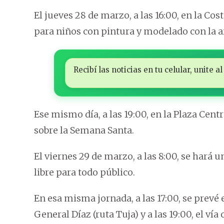
El jueves 28 de marzo, a las 16:00, en la Cos
para niños con pintura y modelado con la ar
Recibí las noticias en tu celular, unite
Ese mismo día, a las 19:00, en la Plaza Centr
sobre la Semana Santa.
El viernes 29 de marzo, a las 8:00, se hará 
libre para todo público.
En esa misma jornada, a las 17:00, se prevé 
General Díaz (ruta Tuja) y a las 19:00, el vía