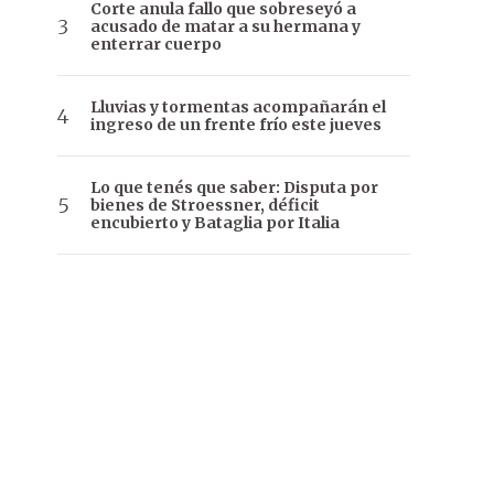
Corte anula fallo que sobreseyó a
acusado de matar a su hermana y
enterrar cuerpo
Lluvias y tormentas acompañarán el
ingreso de un frente frío este jueves
Lo que tenés que saber: Disputa por
bienes de Stroessner, déficit
encubierto y Bataglia por Italia