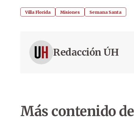
Villa Florida
Misiones
Semana Santa
Redacción ÚH
Más contenido de