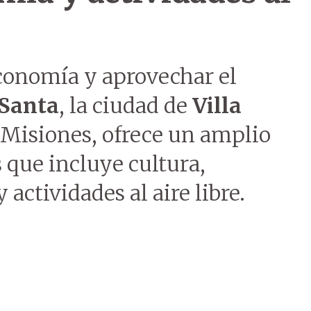
 economía y aprovechar el
Santa
, la ciudad de
Villa
Misiones, ofrece un amplio
 que incluye cultura,
 actividades al aire libre.