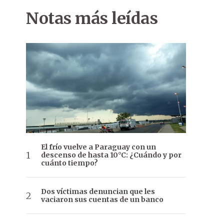
Notas más leídas
El frío vuelve a Paraguay con un
descenso de hasta 10°C: ¿Cuándo y por
cuánto tiempo?
Dos víctimas denuncian que les
vaciaron sus cuentas de un banco