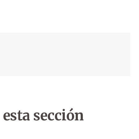
 esta sección