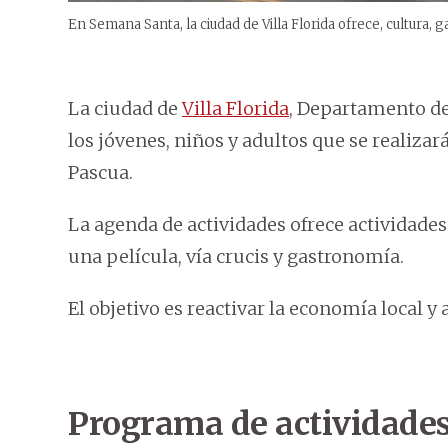
En Semana Santa, la ciudad de Villa Florida ofrece, cultura, ga
La ciudad de
Villa Florida
, Departamento de
los jóvenes, niños y adultos que se realiza
Pascua.
La agenda de actividades ofrece actividades a
una película, vía crucis y gastronomía.
El objetivo es reactivar la economía local y
Programa de actividade