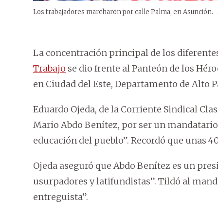
Los trabajadores marcharon por calle Palma, en Asunción.
La concentración principal de los diferente
Trabajo
se dio frente al Panteón de los Hé
en Ciudad del Este, Departamento de Alto P
Eduardo Ojeda, de la Corriente Sindical Clasi
Mario Abdo Benítez, por ser un mandatario “
educación del pueblo”. Recordó que unas 4
Ojeda aseguró que Abdo Benítez es un presi
usurpadores y latifundistas”. Tildó al mand
entreguista”.