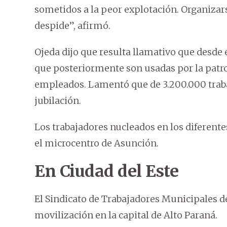
sometidos a la peor explotación. Organizars
despide”, afirmó.
Ojeda dijo que resulta llamativo que desde 
que posteriormente son usadas por la patro
empleados. Lamentó que de 3.200.000 trab
jubilación.
Los trabajadores nucleados en los diferent
el microcentro de Asunción.
En Ciudad del Este
El Sindicato de Trabajadores Municipales d
movilización en la capital de Alto Paraná.