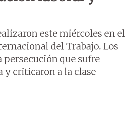
ealizaron este miércoles en el
ternacional del Trabajo. Los
a persecución que sufre
 y criticaron a la clase