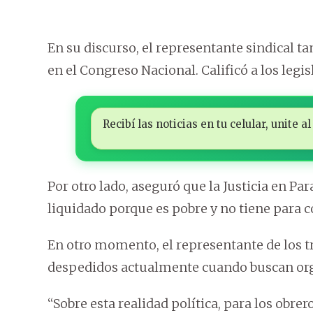
En su discurso, el representante sindical t
en el Congreso Nacional. Calificó a los legi
Recibí las noticias en tu celular, unite
Por otro lado, aseguró que la Justicia en Pa
liquidado porque es pobre y no tiene para c
En otro momento, el representante de los t
despedidos actualmente cuando buscan org
“Sobre esta realidad política, para los obrer