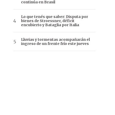
continúa en Brasil
Lo que tenés que saber: Disputa por
bienes de Stroessner, déficit
encubierto y Bataglia por Italia
Lluvias y tormentas acompañarán el
ingreso de un frente frío este jueves