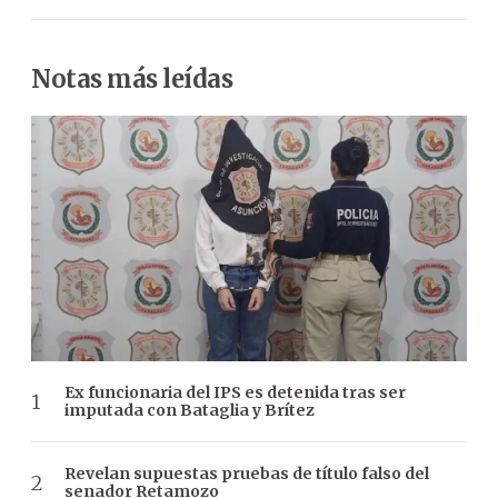
Notas más leídas
Ex funcionaria del IPS es detenida tras ser
imputada con Bataglia y Brítez
Revelan supuestas pruebas de título falso del
senador Retamozo