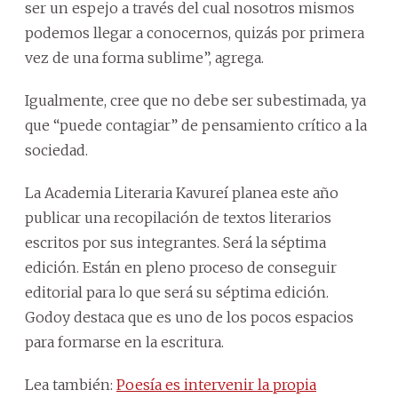
ser un espejo a través del cual nosotros mismos
podemos llegar a conocernos, quizás por primera
vez de una forma sublime”, agrega.
Igualmente, cree que no debe ser subestimada, ya
que “puede contagiar” de pensamiento crítico a la
sociedad.
La Academia Literaria Kavureí planea este año
publicar una recopilación de textos literarios
escritos por sus integrantes. Será la séptima
edición. Están en pleno proceso de conseguir
editorial para lo que será su séptima edición.
Godoy destaca que es uno de los pocos espacios
para formarse en la escritura.
Lea también:
Poesía es intervenir la propia