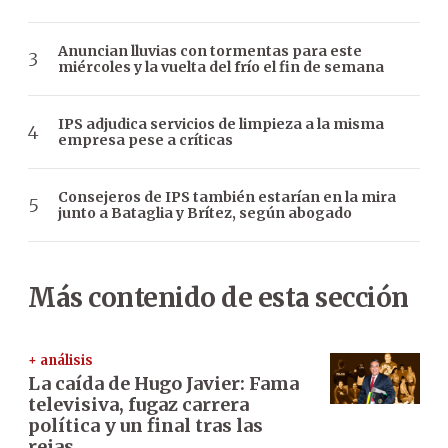
Anuncian lluvias con tormentas para este
miércoles y la vuelta del frío el fin de semana
IPS adjudica servicios de limpieza a la misma
empresa pese a críticas
Consejeros de IPS también estarían en la mira
junto a Bataglia y Brítez, según abogado
Más contenido de esta sección
+ análisis
La caída de Hugo Javier: Fama
televisiva, fugaz carrera
política y un final tras las
rejas