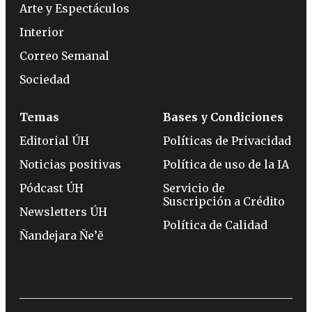
Arte y Espectáculos
Interior
Correo Semanal
Sociedad
Temas
Bases y Condiciones
Editorial ÚH
Políticas de Privacidad
Noticias positivas
Política de uso de la IA
Pódcast ÚH
Servicio de
Suscripción a Crédito
Newsletters ÚH
Política de Calidad
Ñandejara Ñe’ẽ