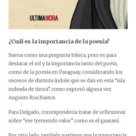
¿Cuál es la importancia de la poesía?
Suena como una pregunta básica, pero es para
destacar el rol y la importancia tanto del poeta,
como de la poesía en Paraguay, considerando los
sucesos de distinta índole que se dan en esta “isla
rodeada de tierra”, como expresó alguna vez
Augusto Roa Bastos.
Para Delgado, correspondería tratar de reflexionar
sobre “ese tremendo valor” como es el guaraní.
Por otro lado, también sostiene que la importancia