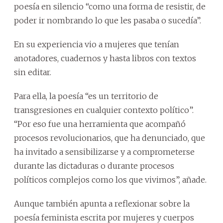
poesía en silencio “como una forma de resistir, de
poder ir nombrando lo que les pasaba o sucedía”.
En su experiencia vio a mujeres que tenían
anotadores, cuadernos y hasta libros con textos
sin editar.
Para ella, la poesía “es un territorio de
transgresiones en cualquier contexto político”.
“Por eso fue una herramienta que acompañó
procesos revolucionarios, que ha denunciado, que
ha invitado a sensibilizarse y a comprometerse
durante las dictaduras o durante procesos
políticos complejos como los que vivimos”, añade.
Aunque también apunta a reflexionar sobre la
poesía feminista escrita por mujeres y cuerpos