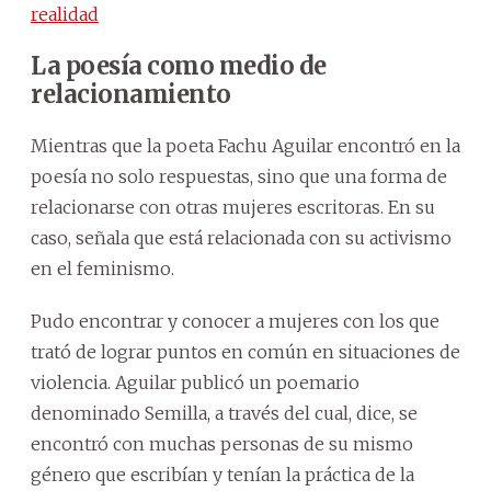
realidad
La poesía como medio de
relacionamiento
Mientras que la poeta Fachu Aguilar encontró en la
poesía no solo respuestas, sino que una forma de
relacionarse con otras mujeres escritoras. En su
caso, señala que está relacionada con su activismo
en el feminismo.
Pudo encontrar y conocer a mujeres con los que
trató de lograr puntos en común en situaciones de
violencia. Aguilar publicó un poemario
denominado Semilla, a través del cual, dice, se
encontró con muchas personas de su mismo
género que escribían y tenían la práctica de la