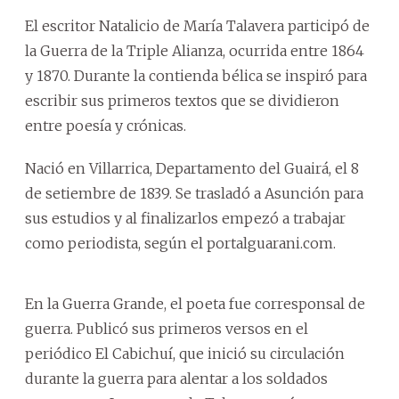
El escritor Natalicio de María Talavera participó de
la Guerra de la Triple Alianza, ocurrida entre 1864
y 1870. Durante la contienda bélica se inspiró para
escribir sus primeros textos que se dividieron
entre poesía y crónicas.
Nació en Villarrica, Departamento del Guairá, el 8
de setiembre de 1839. Se trasladó a Asunción para
sus estudios y al finalizarlos empezó a trabajar
como periodista, según el portalguarani.com.
En la Guerra Grande, el poeta fue corresponsal de
guerra. Publicó sus primeros versos en el
periódico El Cabichuí, que inició su circulación
durante la guerra para alentar a los soldados