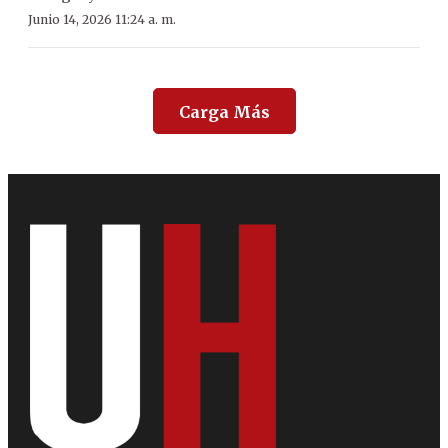
Junio 14, 2026 11:24 a. m.
Carga Más