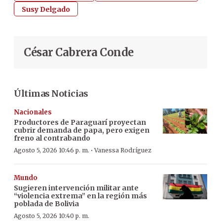
Susy Delgado
César Cabrera Conde
Últimas Noticias
Nacionales
Productores de Paraguarí proyectan
cubrir demanda de papa, pero exigen
freno al contrabando
·
Agosto 5, 2026 10:46 p. m.
Vanessa Rodríguez
Mundo
Sugieren intervención militar ante
“violencia extrema” en la región más
poblada de Bolivia
Agosto 5, 2026 10:40 p. m.