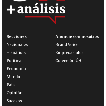
Secciones
Anuncie con nosotros
Nacionales
Brand Voice
+ análisis
Empresariales
Política
Colección ÚH
Economía
Mundo
País
Opinión
Sucesos