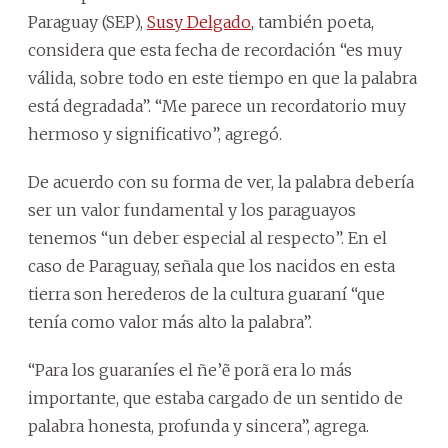
Paraguay (SEP),
Susy Delgado
, también poeta,
considera que esta fecha de recordación “es muy
válida, sobre todo en este tiempo en que la palabra
está degradada”. “Me parece un recordatorio muy
hermoso y significativo”, agregó.
De acuerdo con su forma de ver, la palabra debería
ser un valor fundamental y los paraguayos
tenemos “un deber especial al respecto”. En el
caso de Paraguay, señala que los nacidos en esta
tierra son herederos de la cultura guaraní “que
tenía como valor más alto la palabra”.
“Para los guaraníes el ñe’ẽ porã era lo más
importante, que estaba cargado de un sentido de
palabra honesta, profunda y sincera”, agrega.