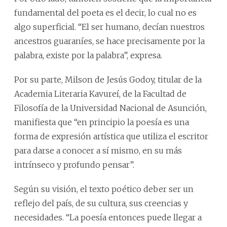
fundamental del poeta es el decir, lo cual no es
algo superficial. “El ser humano, decían nuestros
ancestros guaraníes, se hace precisamente por la
palabra, existe por la palabra”, expresa.
Por su parte, Milson de Jesús Godoy, titular de la
Academia Literaria Kavureí, de la Facultad de
Filosofía de la Universidad Nacional de Asunción,
manifiesta que “en principio la poesía es una
forma de expresión artística que utiliza el escritor
para darse a conocer a sí mismo, en su más
intrínseco y profundo pensar”.
Según su visión, el texto poético deber ser un
reflejo del país, de su cultura, sus creencias y
necesidades. “La poesía entonces puede llegar a