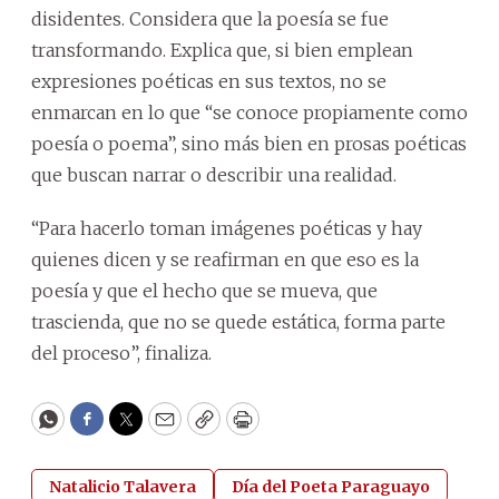
disidentes. Considera que la poesía se fue
transformando. Explica que, si bien emplean
expresiones poéticas en sus textos, no se
enmarcan en lo que “se conoce propiamente como
poesía o poema”, sino más bien en prosas poéticas
que buscan narrar o describir una realidad.
“Para hacerlo toman imágenes poéticas y hay
quienes dicen y se reafirman en que eso es la
poesía y que el hecho que se mueva, que
trascienda, que no se quede estática, forma parte
del proceso”, finaliza.
WhatsApp
Facebook
Twitter
Email
Copy
Print
Natalicio Talavera
Día del Poeta Paraguayo