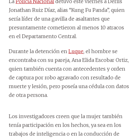
La
Policía Nacional
detuvo este viernes a Derlis
Jonathan Ruiz Díaz, alias “Kung Fu Panda”, quien
sería líder de una gavilla de asaltantes que
presuntamente cometieron al menos 10 atracos
en el Departamento Central.
Durante la detención en
Luque
, el hombre se
encontraba con su pareja, Ana Elida Escobar Ortiz,
quien también cuenta con antecedentes y orden
de captura por robo agravado con resultado de
muerte y lesión, pero poseía una cédula con datos
de otra persona.
Los investigadores creen que la mujer también
tenía participación en los hechos, ya sea en los
trabajos de inteligencia o en la conducción de