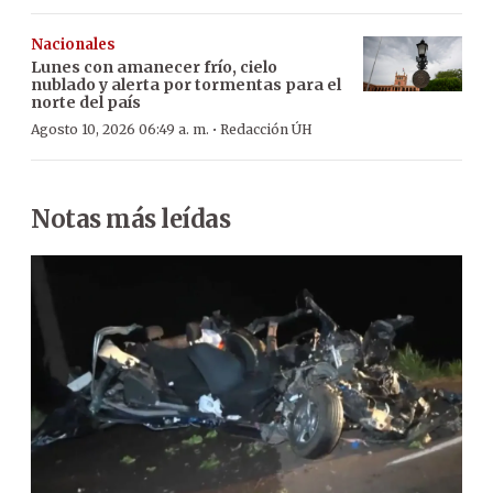
Nacionales
Lunes con amanecer frío, cielo
nublado y alerta por tormentas para el
norte del país
·
Agosto 10, 2026 06:49 a. m.
Redacción ÚH
Notas más leídas