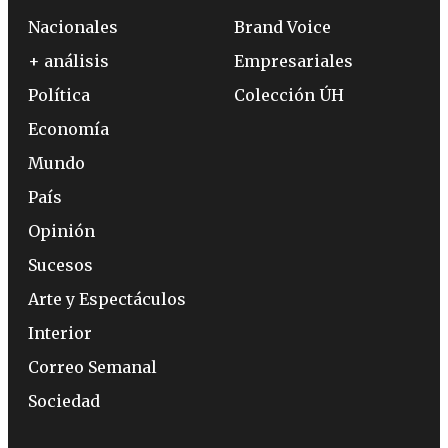
Nacionales
Brand Voice
+ análisis
Empresariales
Política
Colección ÚH
Economía
Mundo
País
Opinión
Sucesos
Arte y Espectáculos
Interior
Correo Semanal
Sociedad