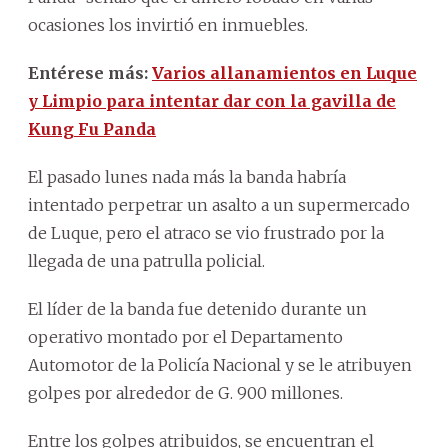
ocasiones los invirtió en inmuebles.
Entérese más:
Varios allanamientos en Luque
y Limpio para intentar dar con la gavilla de
Kung Fu Panda
El pasado lunes nada más la banda habría
intentado perpetrar un asalto a un supermercado
de Luque, pero el atraco se vio frustrado por la
llegada de una patrulla policial.
El líder de la banda fue detenido durante un
operativo montado por el Departamento
Automotor de la Policía Nacional y se le atribuyen
golpes por alrededor de G. 900 millones.
Entre los golpes atribuidos, se encuentran el