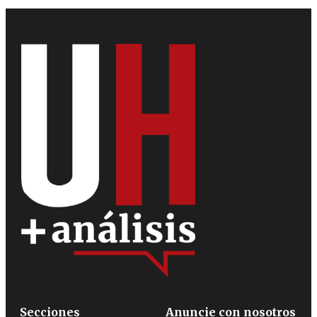
Secciones
Anuncie con nosotros