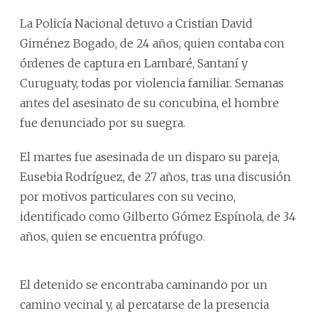
La Policía Nacional detuvo a Cristian David
Giménez Bogado, de 24 años, quien contaba con
órdenes de captura en Lambaré, Santaní y
Curuguaty, todas por violencia familiar. Semanas
antes del asesinato de su concubina, el hombre
fue denunciado por su suegra.
El martes fue asesinada de un disparo su pareja,
Eusebia Rodríguez, de 27 años, tras una discusión
por motivos particulares con su vecino,
identificado como Gilberto Gómez Espínola, de 34
años, quien se encuentra prófugo.
El detenido se encontraba caminando por un
camino vecinal y, al percatarse de la presencia