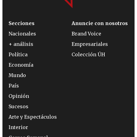
Secciones
Anuncie con nosotros
Nacionales
Brand Voice
+ análisis
Empresariales
Política
Colección ÚH
Economía
Mundo
País
Opinión
Sucesos
Arte y Espectáculos
Interior