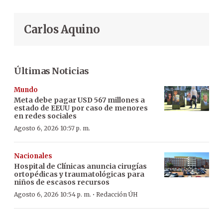
Carlos Aquino
Últimas Noticias
Mundo
Meta debe pagar USD 567 millones a
estado de EEUU por caso de menores
en redes sociales
Agosto 6, 2026 10:57 p. m.
Nacionales
Hospital de Clínicas anuncia cirugías
ortopédicas y traumatológicas para
niños de escasos recursos
·
Agosto 6, 2026 10:54 p. m.
Redacción ÚH