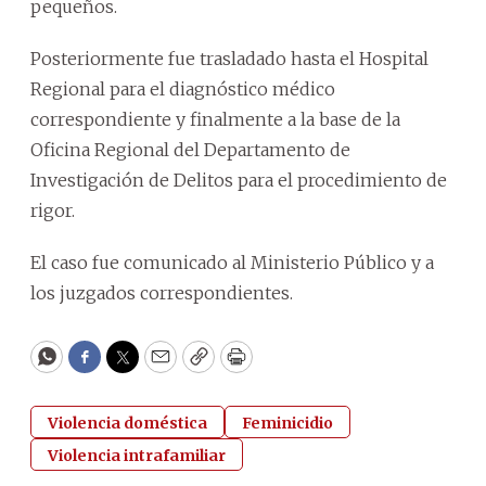
pequeños.
Posteriormente fue trasladado hasta el Hospital
Regional para el diagnóstico médico
correspondiente y finalmente a la base de la
Oficina Regional del Departamento de
Investigación de Delitos para el procedimiento de
rigor.
El caso fue comunicado al Ministerio Público y a
los juzgados correspondientes.
WhatsApp
Facebook
Twitter
Email
Copy
Print
Violencia doméstica
Feminicidio
Violencia intrafamiliar