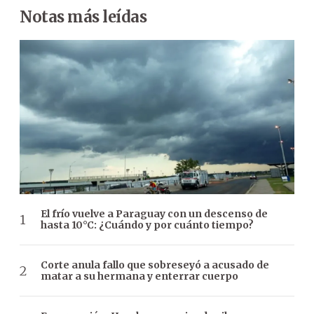
Notas más leídas
El frío vuelve a Paraguay con un descenso de
hasta 10°C: ¿Cuándo y por cuánto tiempo?
Corte anula fallo que sobreseyó a acusado de
matar a su hermana y enterrar cuerpo