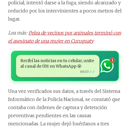
policial, intentó darse a la fuga, siendo alcanzado y
reducido por los intervinientes a pocos metros del
lugar.
Lea más:
Pelea de vecinos por animales terminó con
el asesinato de una mujer en Curuguaty
Recibí las noticias en tu celular, unite
1
al canal de ÚH en WhatsApp 🤩
✓✓
05:37
Una vez verificados sus datos, a través del Sistema
Informático de la Policía Nacional, se constató que
contaba con órdenes de captura y detención
preventivas pendientes en las causas
mencionadas. La mujer dejó huérfanos a tres