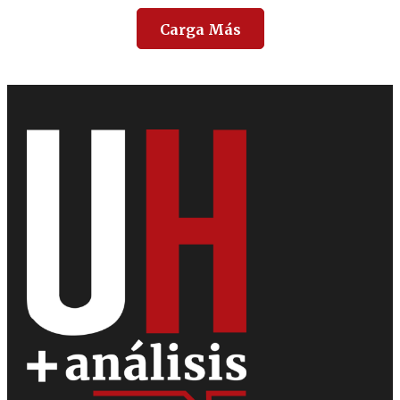
Carga Más