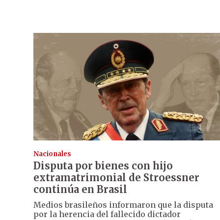
Nacionales
Disputa por bienes con hijo
extramatrimonial de Stroessner
continúa en Brasil
Medios brasileños informaron que la disputa
por la herencia del fallecido dictador