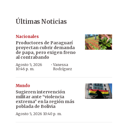
Últimas Noticias
Nacionales
Productores de Paraguarí
proyectan cubrir demanda
de papa, pero exigen freno
al contrabando
·
Agosto 5, 2026
Vanessa
10:46 p. m.
Rodríguez
Mundo
Sugieren intervención
militar ante “violencia
extrema” en la región más
poblada de Bolivia
Agosto 5, 2026 10:40 p. m.