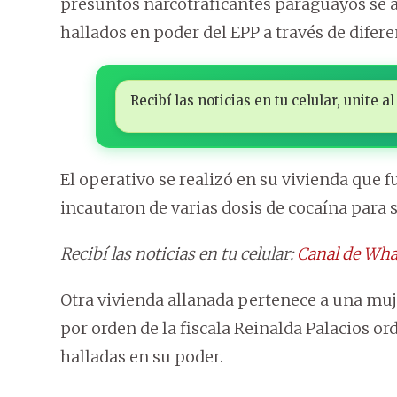
presuntos narcotraficantes paraguayos se a
hallados en poder del EPP a través de difer
Recibí las noticias en tu celular, unite
El operativo se realizó en su vivienda que
incautaron de varias dosis de cocaína para
Recibí las noticias en tu celular:
Canal de Wha
Otra vivienda allanada pertenece a una muje
por orden de la fiscala Reinalda Palacios or
halladas en su poder.