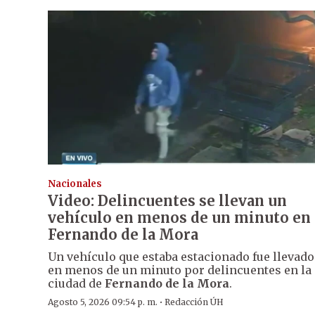
Nacionales
Video: Delincuentes se llevan un
vehículo en menos de un minuto en
Fernando de la Mora
Un vehículo que estaba estacionado fue llevado
en menos de un minuto por delincuentes en la
ciudad de
Fernando de la Mora
.
·
Agosto 5, 2026 09:54 p. m.
Redacción ÚH