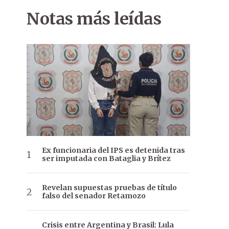
Notas más leídas
Ex funcionaria del IPS es detenida tras
ser imputada con Bataglia y Brítez
Revelan supuestas pruebas de título
falso del senador Retamozo
Crisis entre Argentina y Brasil: Lula