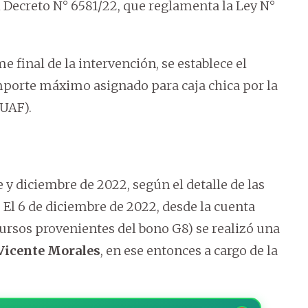
 Decreto N° 6581/22, que reglamenta la Ley N°
e final de la intervención, se establece el
orte máximo asignado para caja chica por la
UAF).
y diciembre de 2022, según el detalle de las
 El 6 de diciembre de 2022, desde la cuenta
ursos provenientes del bono G8) se realizó una
Vicente Morales
, en ese entonces a cargo de la