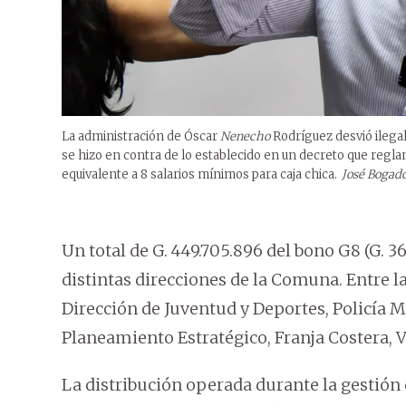
La administración de Óscar
Nenecho
Rodríguez desvió ilegal
se hizo en contra de lo establecido en un decreto que regl
equivalente a 8 salarios mínimos para caja chica.
José Bogado
Un total de G. 449.705.896 del bono G8 (G. 
distintas direcciones de la Comuna. Entre l
Dirección de Juventud y Deportes, Policía M
Planeamiento Estratégico, Franja Costera, 
La distribución operada durante la gestión 