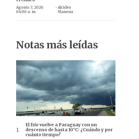
·
Agosto 7, 2026
Alcides
04:00 a. m.
Manena
Notas más leídas
El frío vuelve a Paraguay con un
descenso de hasta 10°C: ¿Cuándo y por
cuánto tiempo?