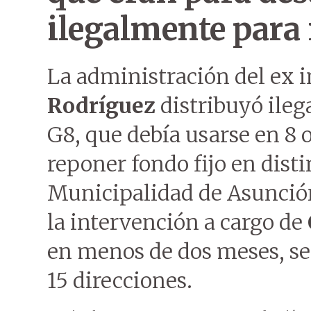
ilegalmente para 
La administración del ex 
Rodríguez
distribuyó ileg
G8, que debía usarse en 8 
reponer fondo fijo en disti
Municipalidad de Asunción
la intervención a cargo de
en menos de dos meses, se 
15 direcciones.