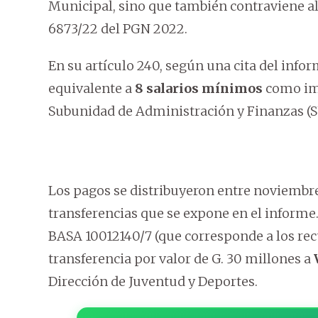
Municipal, sino que también contraviene al
6873/22 del PGN 2022.
En su artículo 240, según una cita del inform
equivalente a
8 salarios mínimos
como imp
Subunidad de Administración y Finanzas (S
Los pagos se distribuyeron entre noviembre 
transferencias que se expone en el informe.
BASA 10012140/7 (que corresponde a los rec
transferencia por valor de G. 30 millones a
Dirección de Juventud y Deportes.