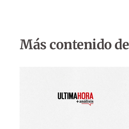
Más contenido de