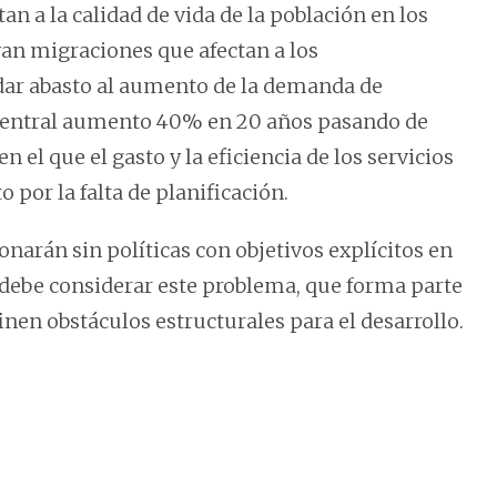
an a la calidad de vida de la población en los
an migraciones que afectan a los
ar abasto al aumento de la demanda de
 Central aumento 40% en 20 años pasando de
n el que el gasto y la eficiencia de los servicios
 por la falta de planificación.
onarán sin políticas con objetivos explícitos en
o debe considerar este problema, que forma parte
nen obstáculos estructurales para el desarrollo.