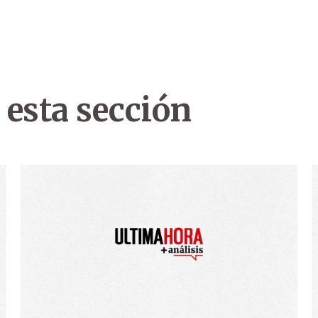
 esta sección