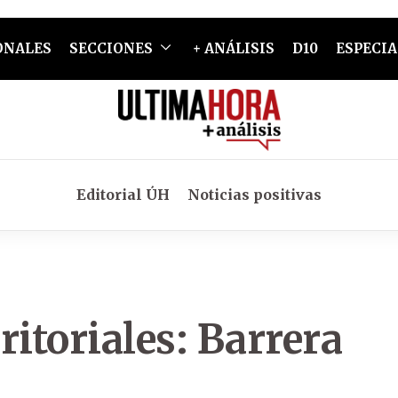
ONALES
SECCIONES
+ ANÁLISIS
D10
ESPECIA
Editorial ÚH
Noticias positivas
ritoriales: Barrera