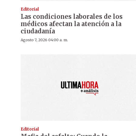
Editorial
Las condiciones laborales de los
médicos afectan la atención a la
ciudadanía
Agosto 7, 2026 04:00 a. m.
Editorial