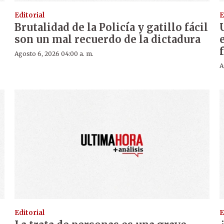
Editorial
E
Brutalidad de la Policía y gatillo fácil
son un mal recuerdo de la dictadura
Agosto 6, 2026 04:00 a. m.
A
Editorial
E