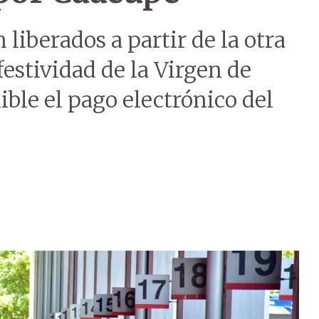
 liberados a partir de la otra
festividad de la Virgen de
ible el pago electrónico del