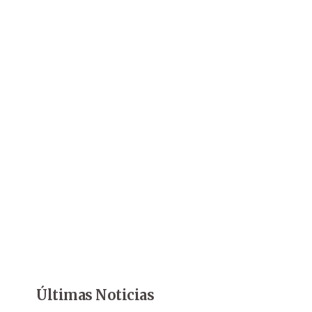
Últimas Noticias