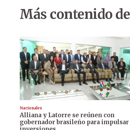
Más contenido de
Nacionales
Alliana y Latorre se reúnen con
gobernador brasileño para impulsar
inversiones