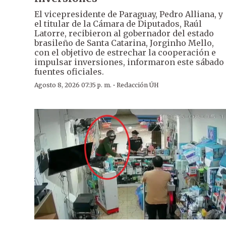
El vicepresidente de Paraguay, Pedro Alliana, y
el titular de la Cámara de Diputados, Raúl
Latorre, recibieron al gobernador del estado
brasileño de Santa Catarina, Jorginho Mello,
con el objetivo de estrechar la cooperación e
impulsar inversiones, informaron este sábado
fuentes oficiales.
·
Agosto 8, 2026 07:35 p. m.
Redacción ÚH