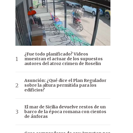
¿Fue todo planificado? Videos
muestran el actuar de los supuestos
autores del atroz crimen de Roselin
Asunción: ¿Qué dice el Plan Regulador
sobre la altura permitida para los
edificios?
El mar de Sicilia devuelve restos de un
barco de la época romana con cientos
de ánforas