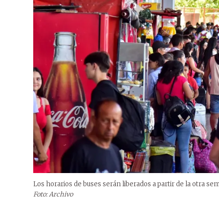
Los horarios de buses serán liberados a partir de la otra se
Foto: Archivo