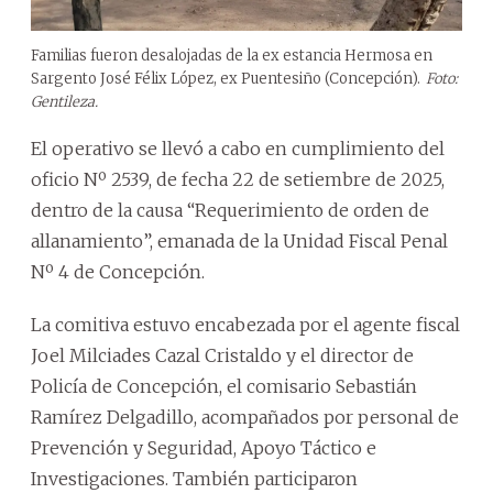
Familias fueron desalojadas de la ex estancia Hermosa en
Sargento José Félix López, ex Puentesiño (Concepción).
Foto:
Gentileza.
El operativo se llevó a cabo en cumplimiento del
oficio Nº 2539, de fecha 22 de setiembre de 2025,
dentro de la causa “Requerimiento de orden de
allanamiento”, emanada de la Unidad Fiscal Penal
Nº 4 de Concepción.
La comitiva estuvo encabezada por el agente fiscal
Joel Milciades Cazal Cristaldo y el director de
Policía de Concepción, el comisario Sebastián
Ramírez Delgadillo, acompañados por personal de
Prevención y Seguridad, Apoyo Táctico e
Investigaciones. También participaron