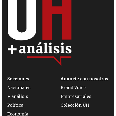
Secciones
Anuncie con nosotros
Nacionales
Brand Voice
+ análisis
Empresariales
Política
Colección ÚH
Economía