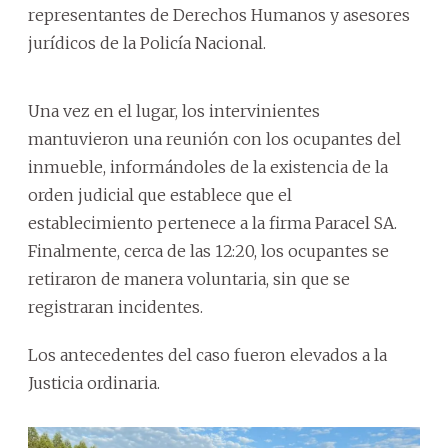
representantes de Derechos Humanos y asesores
jurídicos de la Policía Nacional.
Una vez en el lugar, los intervinientes
mantuvieron una reunión con los ocupantes del
inmueble, informándoles de la existencia de la
orden judicial que establece que el
establecimiento pertenece a la firma Paracel SA.
Finalmente, cerca de las 12:20, los ocupantes se
retiraron de manera voluntaria, sin que se
registraran incidentes.
Los antecedentes del caso fueron elevados a la
Justicia ordinaria.