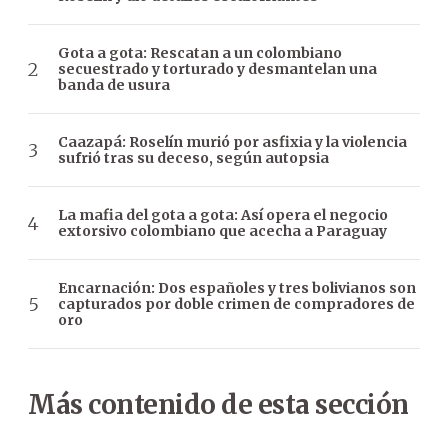
Gota a gota: Rescatan a un colombiano
secuestrado y torturado y desmantelan una
banda de usura
Caazapá: Roselín murió por asfixia y la violencia
sufrió tras su deceso, según autopsia
La mafia del gota a gota: Así opera el negocio
extorsivo colombiano que acecha a Paraguay
Encarnación: Dos españoles y tres bolivianos son
capturados por doble crimen de compradores de
oro
Más contenido de esta sección