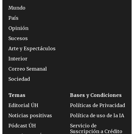
Mundo
País
Opinión
Sucesos
Arte y Espectáculos
Interior
Correo Semanal
Sociedad
Temas
Bases y Condiciones
Editorial ÚH
Políticas de Privacidad
Noticias positivas
Política de uso de la IA
Pódcast ÚH
Servicio de
Suscripción a Crédito