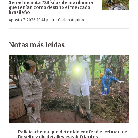
Senad incauta 728 kilos de marihuana
que tenían como destino el mercado
brasileño
·
Agosto 7, 2026 10:41 p. m.
Carlos Aquino
Notas más leídas
Policía afirma que detenido confesó el crimen de
Roselín y dio detalles escalofriantes