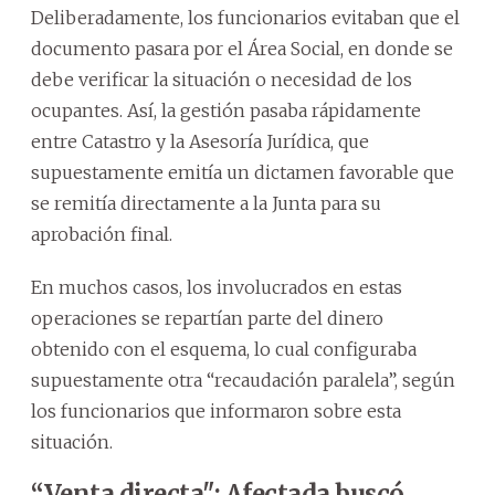
Deliberadamente, los funcionarios evitaban que el
documento pasara por el Área Social, en donde se
debe verificar la situación o necesidad de los
ocupantes. Así, la gestión pasaba rápidamente
entre Catastro y la Asesoría Jurídica, que
supuestamente emitía un dictamen favorable que
se remitía directamente a la Junta para su
aprobación final.
En muchos casos, los involucrados en estas
operaciones se repartían parte del dinero
obtenido con el esquema, lo cual configuraba
supuestamente otra “recaudación paralela”, según
los funcionarios que informaron sobre esta
situación.
“Venta directa": Afectada buscó