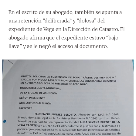
En el escrito de su abogado, también se apunta a
una retención “deliberada” y “dolosa” del
expediente de Vega en la Dirección de Catastro. El
abogado afirma que el expediente estuvo “bajo
llave” y se le negó el acceso al documento.