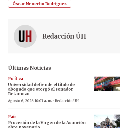
Óscar Nenecho Rodríguez
Redacción ÚH
Últimas Noticias
Política
Universidad defiende el título de
abogado que otorgó al senador
Retamozo
·
Agosto 6, 2026 10:03 a. m.
Redacción ÚH
País
Procesión de la Virgen de la Asunción
abre novenario