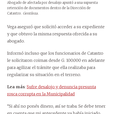
Abogado de afectada por desalojo apuntó a una supuesta
retención de documentos dentro de la Dirección de
Catastro.
Gentileza.
Vega aseguró que solicitó acceder a su expediente
y que obtuvo la misma respuesta ofrecida a su
abogado.
Informó incluso que los funcionarios de Catastro
le solicitaron coimas desde G. 100.000 en adelante
para agilizar el trámite que ella realizaba para
regularizar su situación en el terreno.
Lea más
:
Sufre desalojo y denuncia presunta
rosca corrupta en la Municipalidad
“Si ahí no ponés dinero, así se traba. Se debe tener
en cuenta que mi antecedente ya había iniciado