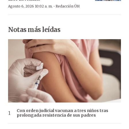
·
Agosto 6, 2026 10:02 a. m.
Redacción ÚH
Notas más leídas
Con orden judicial vacunan a tres niños tras
prolongada resistencia de sus padres