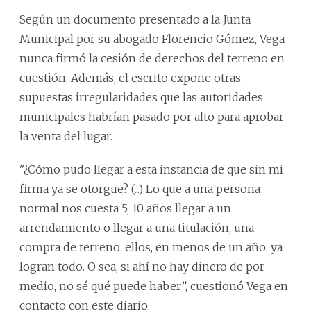
Según un documento presentado a la Junta
Municipal por su abogado Florencio Gómez, Vega
nunca firmó la cesión de derechos del terreno en
cuestión. Además, el escrito expone otras
supuestas irregularidades que las autoridades
municipales habrían pasado por alto para aprobar
la venta del lugar.
"¿Cómo pudo llegar a esta instancia de que sin mi
firma ya se otorgue? (...) Lo que a una persona
normal nos cuesta 5, 10 años llegar a un
arrendamiento o llegar a una titulación, una
compra de terreno, ellos, en menos de un año, ya
logran todo. O sea, si ahí no hay dinero de por
medio, no sé qué puede haber”, cuestionó Vega en
contacto con este diario.