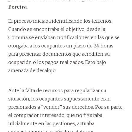
Pereira
.
El proceso iniciaba identificando los terrenos.
Cuando se encontraba el objetivo, desde la
Comuna se enviaban notificaciones en las que se
otorgaba a los ocupantes un plazo de 24 horas
para presentar documentos que acrediten su
ocupación o los pagos realizados. Esto bajo
amenaza de desalojo.
Ante la falta de recursos para regularizar su
situación, los ocupantes supuestamente eran
presionados a “vender” sus derechos. Por su parte,
el comprador interesado, que no figuraba
inicialmente en las gestiones, actuaba
supuestamente a través de testaferros.