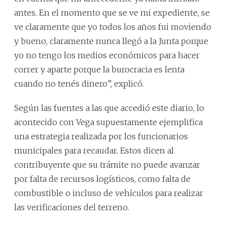
antes. En el momento que se ve mi expediente, se
ve claramente que yo todos los años fui moviendo
y bueno, claramente nunca llegó a la Junta porque
yo no tengo los medios económicos para hacer
correr y aparte porque la burocracia es lenta
cuando no tenés dinero”, explicó.
Según las fuentes a las que accedió este diario, lo
acontecido con Vega supuestamente ejemplifica
una estrategia realizada por los funcionarios
municipales para recaudar. Estos dicen al
contribuyente que su trámite no puede avanzar
por falta de recursos logísticos, como falta de
combustible o incluso de vehículos para realizar
las verificaciones del terreno.