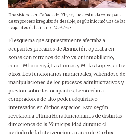
Una vivienda en Cañada del Ybyray fue destruida como parte
de un proceso irregular de desalojo, según informó una de las
ocupantes del terreno.
Gentileza.
El esquema que supuestamente afectaba a
ocupantes precarios de
Asunción
operaba en
zonas con terrenos de alto valor inmobiliario,
como Mburucuyá, Las Lomas y Molas López, entre
otros. Los funcionarios municipales, valiéndose de
manipulaciones de los procesos administrativos y
presión sobre los ocupantes, favorecían a
compradores de alto poder adquisitivo
interesados en dichos espacios. Esto según
revelaron a Última Hora funcionarios de distintas
direcciones de la Municipalidad durante el
periodo de la intervención, a cargo de
Carlos