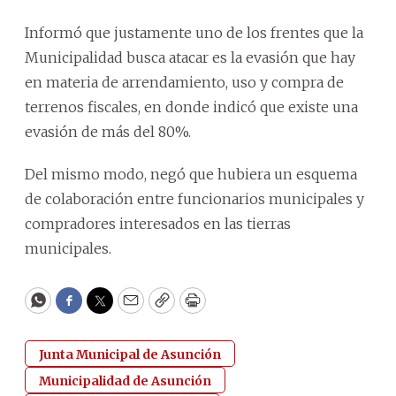
Informó que justamente uno de los frentes que la
Municipalidad busca atacar es la evasión que hay
en materia de arrendamiento, uso y compra de
terrenos fiscales, en donde indicó que existe una
evasión de más del 80%.
Del mismo modo, negó que hubiera un esquema
de colaboración entre funcionarios municipales y
compradores interesados en las tierras
municipales.
WhatsApp
Facebook
Twitter
Email
Copy
Print
Junta Municipal de Asunción
Municipalidad de Asunción