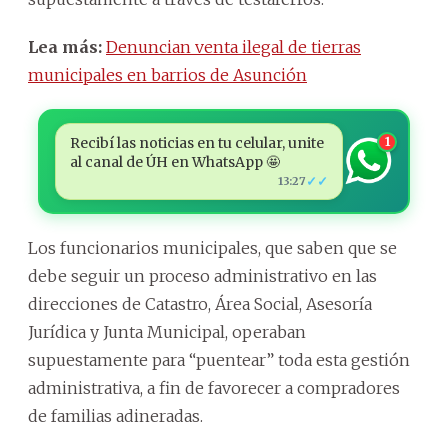
Lea más:
Denuncian venta ilegal de tierras
municipales en barrios de Asunción
Recibí las noticias en tu celular, unite
1
al canal de ÚH en WhatsApp 🤩
✓✓
13:27
Los funcionarios municipales, que saben que se
debe seguir un proceso administrativo en las
direcciones de Catastro, Área Social, Asesoría
Jurídica y Junta Municipal, operaban
supuestamente para “puentear” toda esta gestión
administrativa, a fin de favorecer a compradores
de familias adineradas.