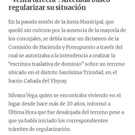
regularizar su situación
En la pasada sesión de la Junta Municipal, que
quedó sin cuórum por la ausencia de la mayoría de
los concejales, se debía tratar un dictamen de la
Comisión de Hacienda y Presupuesto a través del
cual se autorizaba a la intendencia a realizar la
“escritura traslativa de dominio” sobre un terreno
ubicado en el distrito Santísima Trinidad, en el
barrio Cañada del Ybyray.
Silvana Vega, quien se encontraba viviendo en el
lugar desde hace más de 20 años, informó a
Última Hora que fue desalojada del terreno pese a
que ya había iniciado los correspondientes
trámites de regularización.