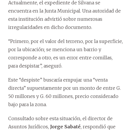
Actualmente, el expediente de Silvana se
encuentra en la Junta Municipal. Una autoridad de
esta institución advirtió sobre numerosas
irregularidades en dicho documento.
“Primero, por el valor del terreno, por la superficie,
por la ubicación; se menciona un barrio y
corresponde a otro, es un error entre comillas,
para despistar”, aseguró.
Este “despiste” buscaría empujar una “venta
directa” supuestamente por un monto de entre G.
50 millones y G. 60 millones, precio considerado
bajo para la zona.
Consultado sobre esta situación, el director de
Asuntos Jurídicos,
Jorge Sabaté
, respondió que