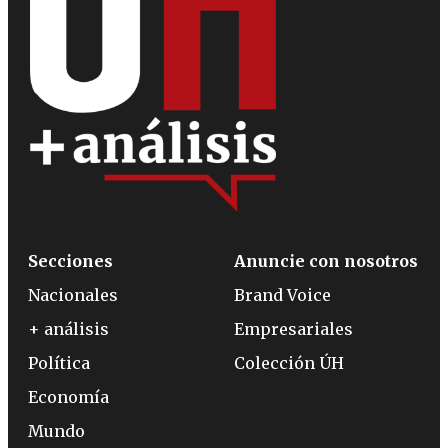
Secciones
Anuncie con nosotros
Nacionales
Brand Voice
+ análisis
Empresariales
Política
Colección ÚH
Economía
Mundo