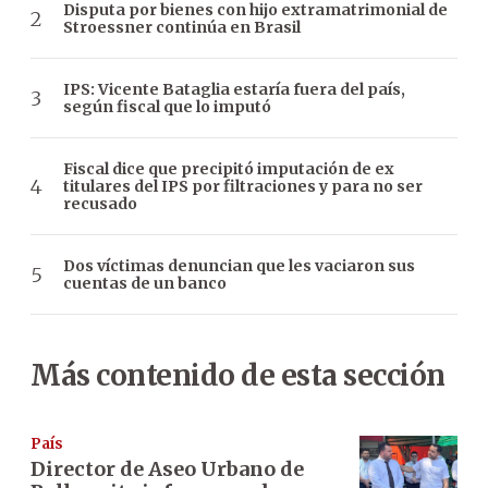
Disputa por bienes con hijo extramatrimonial de
Stroessner continúa en Brasil
IPS: Vicente Bataglia estaría fuera del país,
según fiscal que lo imputó
Fiscal dice que precipitó imputación de ex
titulares del IPS por filtraciones y para no ser
recusado
Dos víctimas denuncian que les vaciaron sus
cuentas de un banco
Más contenido de esta sección
País
Director de Aseo Urbano de