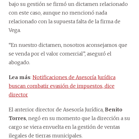
bajo su gestión se firmó un dictamen relacionado
con este caso, aunque no mencionó nada
relacionado con la supuesta falta de la firma de
Vega.
“En nuestro dictamen, nosotros aconsejamos que
se venda por el valor comercial”, aseguró el
abogado.
Lea más
:
Notificaciones de Asesoría Jurídica
buscan combatir evasión de impuestos, dice
director
El anterior director de Asesoría Jurídica,
Benito
Torres
, negó en su momento que la dirección a su
cargo se viera envuelta en la gestión de ventas
ilegales de tierras municipales.