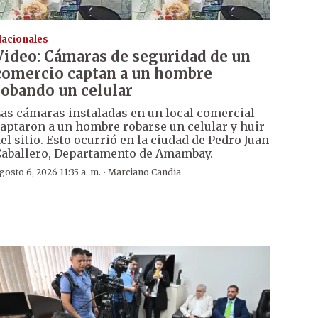
acionales
Video: Cámaras de seguridad de un
comercio captan a un hombre
robando un celular
as cámaras instaladas en un local comercial
aptaron a un hombre robarse un celular y huir
el sitio. Esto ocurrió en la ciudad de Pedro Juan
aballero, Departamento de Amambay.
·
gosto 6, 2026 11:35 a. m.
Marciano Candia