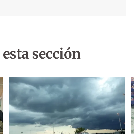
 esta sección