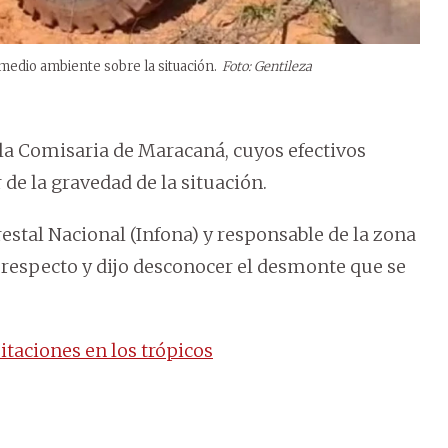
 medio ambiente sobre la situación.
Foto: Gentileza
e la Comisaria de Maracaná, cuyos efectivos
de la gravedad de la situación.
restal Nacional (Infona) y responsable de la zona
 respecto y dijo desconocer el desmonte que se
itaciones en los trópicos