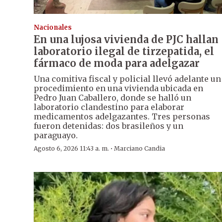
Nacionales
En una lujosa vivienda de PJC hallan
laboratorio ilegal de tirzepatida, el
fármaco de moda para adelgazar
Una comitiva fiscal y policial llevó adelante un
procedimiento en una vivienda ubicada en
Pedro Juan Caballero, donde se halló un
laboratorio clandestino para elaborar
medicamentos adelgazantes. Tres personas
fueron detenidas: dos brasileños y un
paraguayo.
·
Agosto 6, 2026 11:43 a. m.
Marciano Candia