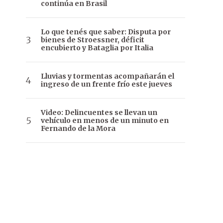
continúa en Brasil
Lo que tenés que saber: Disputa por
bienes de Stroessner, déficit
encubierto y Bataglia por Italia
Lluvias y tormentas acompañarán el
ingreso de un frente frío este jueves
Video: Delincuentes se llevan un
vehículo en menos de un minuto en
Fernando de la Mora