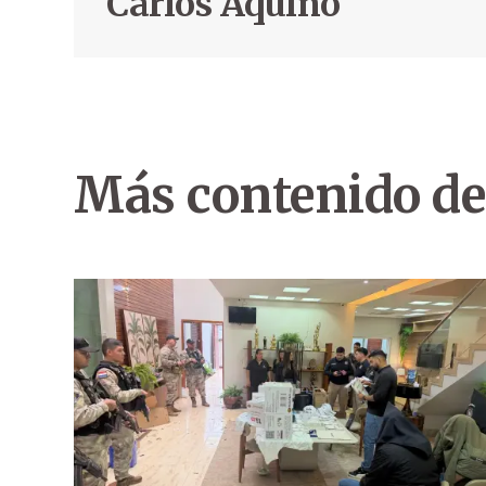
Carlos Aquino
Más contenido de