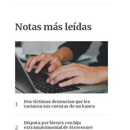
Notas más leídas
Dos víctimas denuncian que les
vaciaron sus cuentas de un banco
Disputa por bienes con hijo
extramatrimonial de Stroessner