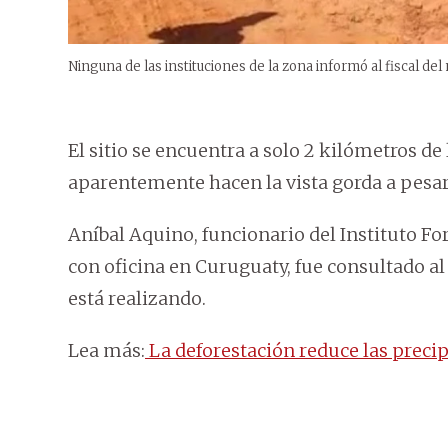
Ninguna de las instituciones de la zona informó al fiscal del
El sitio se encuentra a solo 2 kilómetros d
aparentemente hacen la vista gorda a pesar 
Aníbal Aquino, funcionario del Instituto Fo
con oficina en Curuguaty, fue consultado al
está realizando.
Lea más:
La deforestación reduce las precip