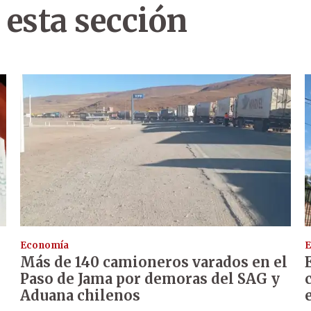
 esta sección
Economía
E
Más de 140 camioneros varados en el
Paso de Jama por demoras del SAG y
Aduana chilenos