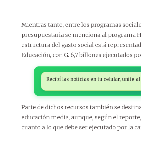
Mientras tanto, entre los programas social
presupuestaria se menciona al programa Ham
estructura del gasto social está representa
Educación, con G. 6,7 billones ejecutados po
Recibí las noticias en tu celular, unite
Parte de dichos recursos también se destinar
educación media, aunque, según el reporte,
cuanto a lo que debe ser ejecutado por la ca