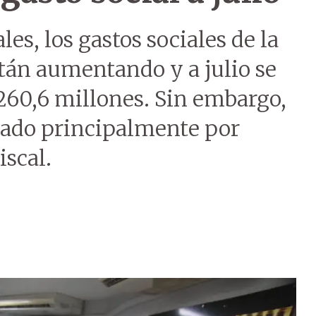
les, los gastos sociales de la
tán aumentando y a julio se
60,6 millones. Sin embargo,
sado principalmente por
iscal.