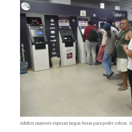
Adultos mayores esperan largas horas para poder cobrar.
F