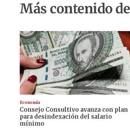
Más contenido de
Economía
Consejo Consultivo avanza con plan
para desindexación del salario
mínimo