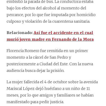
embistió la parada de bus. La conductora estaba
bajo los efectos del alcohol al momento del
percance, por lo que fue imputada por homicidio
culposo y violación de la cuarentena sanitaria.
Relacionado:
Así fue el accidente en el cual
murió joven madre en Fernando de la Mora
Florencia Romero fue remitida en un primer
momento a la cárcel de San Pedro y
posteriormente a Ciudad del Este. Con la nueva
audiencia busca dejar la prisión.
La mujer fallecida el 4 de octubre sobre la avenida
Mariscal López dejó huérfano a un niño de 11
meses, por lo que amigos y familiares se habían
manifestado para pedir justicia.