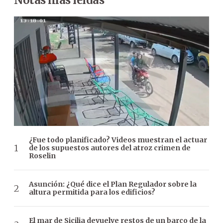
¿Fue todo planificado? Videos muestran el actuar
de los supuestos autores del atroz crimen de
Roselin
Asunción: ¿Qué dice el Plan Regulador sobre la
altura permitida para los edificios?
El mar de Sicilia devuelve restos de un barco de la