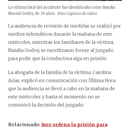
La víctima fatal del accidente fue identificada como Natalia
Noemí Godoy, de 29 años.
Foto: Captura de video.
La audiencia de revisión de medidas se realizó por
medios telemáticos durante la mañana de este
miércoles, mientras los familiares de la víctima,
Natalia Godoy, se movilizaron frente al juzgado
para pedir que la conductora siga en prisión.
La abogada de la familia de la víctima, Carolina
Arias, explicó en comunicación con Última Hora
que la audiencia se llevó a cabo en la mañana de
este miércoles y hasta el momento no se
comunicó la decisión del juzgado.
Relacionado:
Juez ordena la prisión para