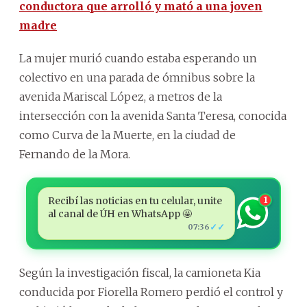
conductora que arrolló y mató a una joven
madre
La mujer murió cuando estaba esperando un
colectivo en una parada de ómnibus sobre la
avenida Mariscal López, a metros de la
intersección con la avenida Santa Teresa, conocida
como Curva de la Muerte, en la ciudad de
Fernando de la Mora.
Recibí las noticias en tu celular, unite
1
al canal de ÚH en WhatsApp 🤩
✓✓
07:36
Según la investigación fiscal, la camioneta Kia
conducida por Fiorella Romero perdió el control y