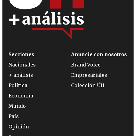
Secciones
Anuncie con nosotros
Nacionales
Brand Voice
+ análisis
Empresariales
Política
Colección ÚH
Economía
Mundo
País
Opinión