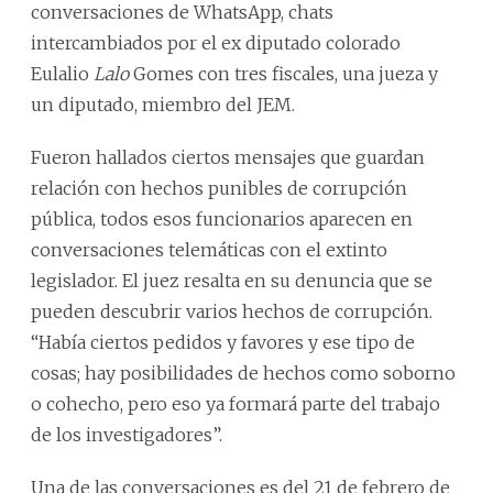
conversaciones de WhatsApp, chats
intercambiados por el ex diputado colorado
Eulalio
Lalo
Gomes con tres fiscales, una jueza y
un diputado, miembro del JEM.
Fueron hallados ciertos mensajes que guardan
relación con hechos punibles de corrupción
pública, todos esos funcionarios aparecen en
conversaciones telemáticas con el extinto
legislador. El juez resalta en su denuncia que se
pueden descubrir varios hechos de corrupción.
“Había ciertos pedidos y favores y ese tipo de
cosas; hay posibilidades de hechos como soborno
o cohecho, pero eso ya formará parte del trabajo
de los investigadores”.
Una de las conversaciones es del 21 de febrero de