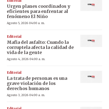
Editorial
Urgen planes coordinados y
eficientes para enfrentar al
fenómeno El Niño
Agosto 5, 2026 04:00 a. m.
Editorial
Mafia del asfalto: Cuando la
corruptela afecta la calidad de
vida de la gente
Agosto 4, 2026 04:00 a. m.
Editorial
La trata de personas es una
grave violación de los
derechos humanos
Agosto 3, 2026 04:00 a. m.
Editorial