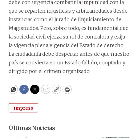
debe con urgencia combatir la impunidad con la
que se reparten injusticias y arbitrariedades desde
instancias como el Jurado de Enjuiciamiento de
Magistrados. Pero, sobre todo, es fundamental que
la sociedad civil ejerza su rol de contralora y exija
la vigencia plena vigencia del Estado de derecho.
La ciudadanía debe despertar antes de que nuestro
país se convierta en un Estado fallido, cooptado y
dirigido por el crimen organizado.
WhatsApp
Facebook
Twitter
Email
Copy
Print
Impreso
Últimas Noticias