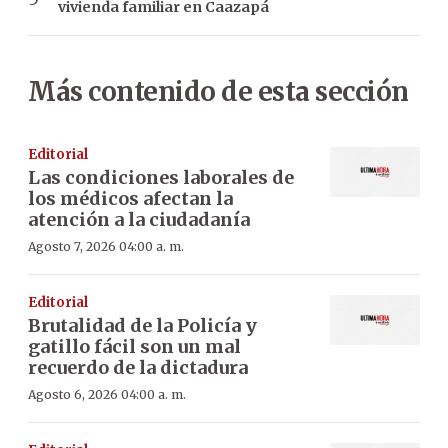
vivienda familiar en Caazapá
Más contenido de esta sección
Editorial
Las condiciones laborales de
los médicos afectan la
atención a la ciudadanía
Agosto 7, 2026 04:00 a. m.
Editorial
Brutalidad de la Policía y
gatillo fácil son un mal
recuerdo de la dictadura
Agosto 6, 2026 04:00 a. m.