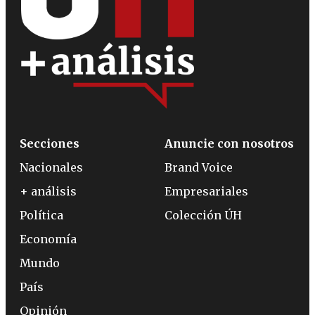
Secciones
Anuncie con nosotros
Nacionales
Brand Voice
+ análisis
Empresariales
Política
Colección ÚH
Economía
Mundo
País
Opinión