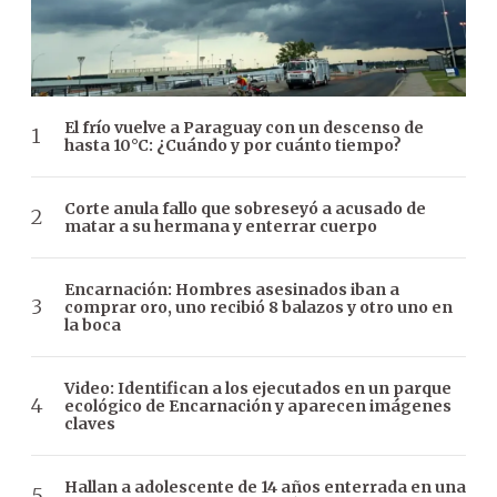
El frío vuelve a Paraguay con un descenso de
hasta 10°C: ¿Cuándo y por cuánto tiempo?
Corte anula fallo que sobreseyó a acusado de
matar a su hermana y enterrar cuerpo
Encarnación: Hombres asesinados iban a
comprar oro, uno recibió 8 balazos y otro uno en
la boca
Video: Identifican a los ejecutados en un parque
ecológico de Encarnación y aparecen imágenes
claves
Hallan a adolescente de 14 años enterrada en una