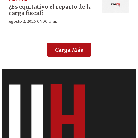
¿Es equitativo el reparto de la
carga fiscal?
Agosto 2, 2026 04:00 a. m.
Carga Más