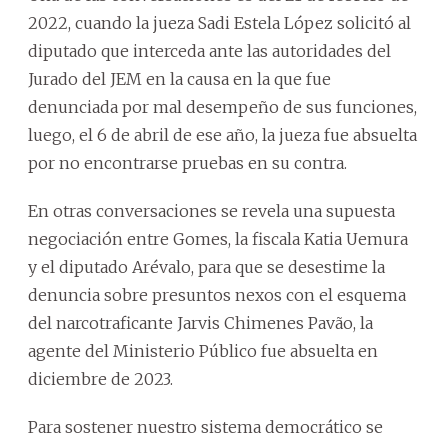
2022, cuando la jueza Sadi Estela López solicitó al
diputado que interceda ante las autoridades del
Jurado del JEM en la causa en la que fue
denunciada por mal desempeño de sus funciones,
luego, el 6 de abril de ese año, la jueza fue absuelta
por no encontrarse pruebas en su contra.
En otras conversaciones se revela una supuesta
negociación entre Gomes, la fiscala Katia Uemura
y el diputado Arévalo, para que se desestime la
denuncia sobre presuntos nexos con el esquema
del narcotraficante Jarvis Chimenes Pavão, la
agente del Ministerio Público fue absuelta en
diciembre de 2023.
Para sostener nuestro sistema democrático se