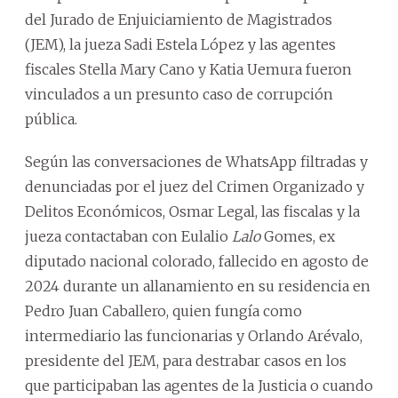
del Jurado de Enjuiciamiento de Magistrados
(JEM), la jueza Sadi Estela López y las agentes
fiscales Stella Mary Cano y Katia Uemura fueron
vinculados a un presunto caso de corrupción
pública.
Según las conversaciones de WhatsApp filtradas y
denunciadas por el juez del Crimen Organizado y
Delitos Económicos, Osmar Legal, las fiscalas y la
jueza contactaban con Eulalio
Lalo
Gomes, ex
diputado nacional colorado, fallecido en agosto de
2024 durante un allanamiento en su residencia en
Pedro Juan Caballero, quien fungía como
intermediario las funcionarias y Orlando Arévalo,
presidente del JEM, para destrabar casos en los
que participaban las agentes de la Justicia o cuando