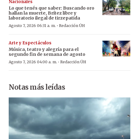
Nacionales
Lo que tenés que saber: Buscando oro
hallan la muerte, Brítez libre y
laboratorio ilegal de tirzepatida
·
Agosto 7, 2026 06:31 a. m.
Redacción ÚH
Arte y Espectáculos
Música, teatro y alegría para el
segundo fin de semana de agosto
·
Agosto 7, 2026 04:00 a. m.
Redacción ÚH
Notas más leídas