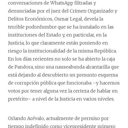
conversaciones de WhatsApp filtradas y
denunciadas por el juez del Crimen Organizado y
Delitos Económicos, Osmar Legal, devela la
terrible podredumbre que se ha instalado en las
instituciones del Estado y, en particular, en la
Justicia, lo que claramente están poniendo en
riesgo la institucionalidad de la misma República.
En los días recientes no solo se ha abierto la caja
de Pandora, sino una nauseabunda alcantarilla que
está dejando al descubierto un presunto esquema
de corrupción pública que funcionaba –y hacemos
votos por tener alguna vez la certeza de hablar en
pretérito– a nivel de la Justicia en varios niveles.
Orlando Arévalo, actualmente de permiso por
tiempo indefinido como vicepresidente primero