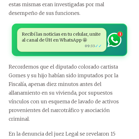
estas mismas eran investigadas por mal
desempeño de sus funciones.
Recibí las noticias en tu celular, unite
1
al canal de ÚH en WhatsApp 🤩
✓✓
09:33
Recordemos que el diputado colorado cartista
Gomes y su hijo habían sido imputados por la
Fiscalía, apenas diez minutos antes del
allanamiento en su vivienda, por supuestos
vínculos con un esquema de lavado de activos
provenientes del narcotráfico y asociación
criminal.
En la denuncia del juez Legal se revelaron 15