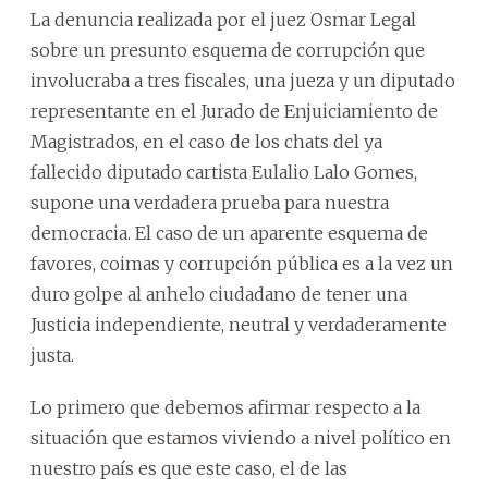
La denuncia realizada por el juez Osmar Legal
sobre un presunto esquema de corrupción que
involucraba a tres fiscales, una jueza y un diputado
representante en el Jurado de Enjuiciamiento de
Magistrados, en el caso de los chats del ya
fallecido diputado cartista Eulalio Lalo Gomes,
supone una verdadera prueba para nuestra
democracia. El caso de un aparente esquema de
favores, coimas y corrupción pública es a la vez un
duro golpe al anhelo ciudadano de tener una
Justicia independiente, neutral y verdaderamente
justa.
Lo primero que debemos afirmar respecto a la
situación que estamos viviendo a nivel político en
nuestro país es que este caso, el de las