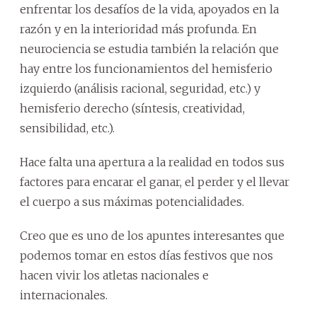
enfrentar los desafíos de la vida, apoyados en la
razón y en la interioridad más profunda. En
neurociencia se estudia también la relación que
hay entre los funcionamientos del hemisferio
izquierdo (análisis racional, seguridad, etc.) y
hemisferio derecho (síntesis, creatividad,
sensibilidad, etc.).
Hace falta una apertura a la realidad en todos sus
factores para encarar el ganar, el perder y el llevar
el cuerpo a sus máximas potencialidades.
Creo que es uno de los apuntes interesantes que
podemos tomar en estos días festivos que nos
hacen vivir los atletas nacionales e
internacionales.