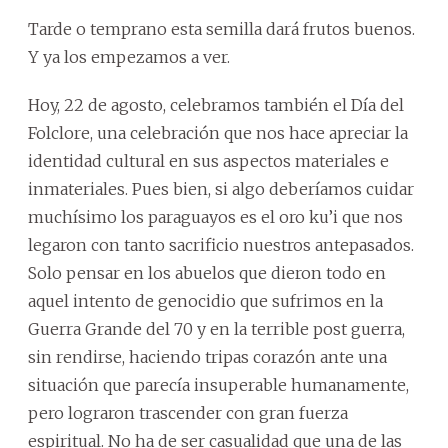
Tarde o temprano esta semilla dará frutos buenos.
Y ya los empezamos a ver.
Hoy, 22 de agosto, celebramos también el Día del
Folclore, una celebración que nos hace apreciar la
identidad cultural en sus aspectos materiales e
inmateriales. Pues bien, si algo deberíamos cuidar
muchísimo los paraguayos es el oro ku’i que nos
legaron con tanto sacrificio nuestros antepasados.
Solo pensar en los abuelos que dieron todo en
aquel intento de genocidio que sufrimos en la
Guerra Grande del 70 y en la terrible post guerra,
sin rendirse, haciendo tripas corazón ante una
situación que parecía insuperable humanamente,
pero lograron trascender con gran fuerza
espiritual. No ha de ser casualidad que una de las