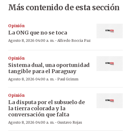
Más contenido de esta sección
Opinión
La ONG que no se toca
·
Agosto 8, 2026 04:00 a. m.
Alfredo Boccia Paz
Opinión
Sistema dual, una oportunidad
tangible para el Paraguay
·
Agosto 8, 2026 04:00 a. m.
Paul Grimm
Opinión
La disputa por el subsuelo de
la tierra colorada y la
conversación que falta
·
Agosto 8, 2026 04:00 a. m.
Gustavo Rojas