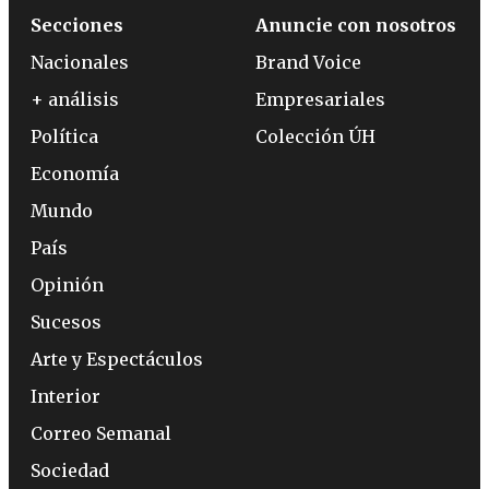
Secciones
Anuncie con nosotros
Nacionales
Brand Voice
+ análisis
Empresariales
Política
Colección ÚH
Economía
Mundo
País
Opinión
Sucesos
Arte y Espectáculos
Interior
Correo Semanal
Sociedad