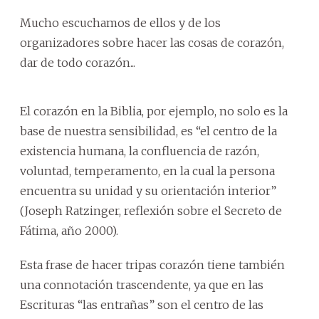
Mucho escuchamos de ellos y de los
organizadores sobre hacer las cosas de corazón,
dar de todo corazón...
El corazón en la Biblia, por ejemplo, no solo es la
base de nuestra sensibilidad, es “el centro de la
existencia humana, la confluencia de razón,
voluntad, temperamento, en la cual la persona
encuentra su unidad y su orientación interior”
(Joseph Ratzinger, reflexión sobre el Secreto de
Fátima, año 2000).
Esta frase de hacer tripas corazón tiene también
una connotación trascendente, ya que en las
Escrituras “las entrañas” son el centro de las