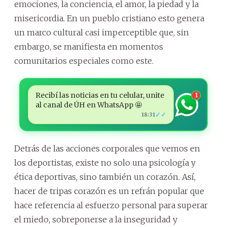
emociones, la conciencia, el amor, la piedad y la
misericordia. En un pueblo cristiano esto genera
un marco cultural casi imperceptible que, sin
embargo, se manifiesta en momentos
comunitarios especiales como este.
Recibí las noticias en tu celular, unite
1
al canal de ÚH en WhatsApp 🤩
✓✓
18:31
Detrás de las acciones corporales que vemos en
los deportistas, existe no solo una psicología y
ética deportivas, sino también un corazón. Así,
hacer de tripas corazón es un refrán popular que
hace referencia al esfuerzo personal para superar
el miedo, sobreponerse a la inseguridad y