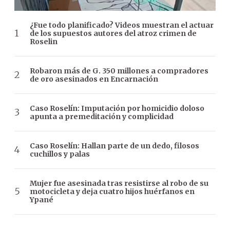
¿Fue todo planificado? Videos muestran el actuar
de los supuestos autores del atroz crimen de
Roselin
Robaron más de G. 350 millones a compradores
de oro asesinados en Encarnación
Caso Roselín: Imputación por homicidio doloso
apunta a premeditación y complicidad
Caso Roselín: Hallan parte de un dedo, filosos
cuchillos y palas
Mujer fue asesinada tras resistirse al robo de su
motocicleta y deja cuatro hijos huérfanos en
Ypané