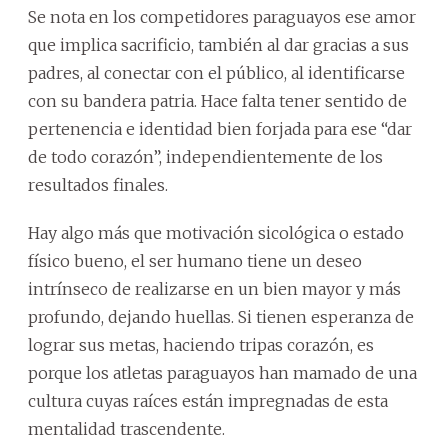
Se nota en los competidores paraguayos ese amor
que implica sacrificio, también al dar gracias a sus
padres, al conectar con el público, al identificarse
con su bandera patria. Hace falta tener sentido de
pertenencia e identidad bien forjada para ese “dar
de todo corazón”, independientemente de los
resultados finales.
Hay algo más que motivación sicológica o estado
físico bueno, el ser humano tiene un deseo
intrínseco de realizarse en un bien mayor y más
profundo, dejando huellas. Si tienen esperanza de
lograr sus metas, haciendo tripas corazón, es
porque los atletas paraguayos han mamado de una
cultura cuyas raíces están impregnadas de esta
mentalidad trascendente.