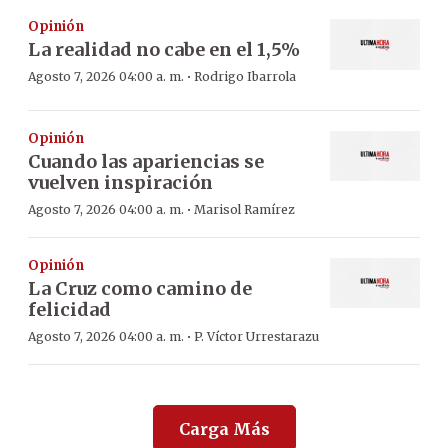
Opinión
La realidad no cabe en el 1,5%
·
Agosto 7, 2026 04:00 a. m.
Rodrigo Ibarrola
Opinión
Cuando las apariencias se
vuelven inspiración
·
Agosto 7, 2026 04:00 a. m.
Marisol Ramírez
Opinión
La Cruz como camino de
felicidad
·
Agosto 7, 2026 04:00 a. m.
P. Víctor Urrestarazu
Carga Más