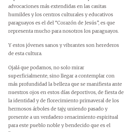
advocaciones más extendidas en las casitas
humildes y los centros culturales y educativos
paraguayos es el del “Corazón de Jesús”, es que
representa mucho para nosotros los paraguayos.
Y estos jóvenes sanos y vibrantes son herederos
de esta cultura.
Ojalá que podamos, no solo mirar
superficialmente, sino llegar a contemplar con
más profundidad la belleza que se manifiesta ante
nuestros ojos en estos días deportivos, de fiesta de
la identidad y de florecimiento primaveral de los
hermosos árboles de tajy, uniendo pasado y
presente a un verdadero renacimiento espiritual
para este pueblo noble y bendecido que es el