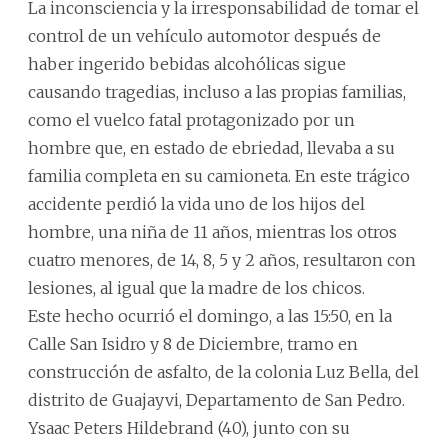
La inconsciencia y la irresponsabilidad de tomar el
control de un vehículo automotor después de
haber ingerido bebidas alcohólicas sigue
causando tragedias, incluso a las propias familias,
como el vuelco fatal protagonizado por un
hombre que, en estado de ebriedad, llevaba a su
familia completa en su camioneta. En este trágico
accidente perdió la vida uno de los hijos del
hombre, una niña de 11 años, mientras los otros
cuatro menores, de 14, 8, 5 y 2 años, resultaron con
lesiones, al igual que la madre de los chicos.
Este hecho ocurrió el domingo, a las 15:50, en la
Calle San Isidro y 8 de Diciembre, tramo en
construcción de asfalto, de la colonia Luz Bella, del
distrito de Guajayvi, Departamento de San Pedro.
Ysaac Peters Hildebrand (40), junto con su