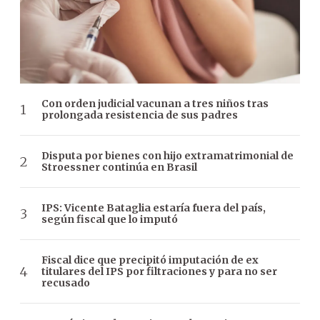
Con orden judicial vacunan a tres niños tras
prolongada resistencia de sus padres
Disputa por bienes con hijo extramatrimonial de
Stroessner continúa en Brasil
IPS: Vicente Bataglia estaría fuera del país,
según fiscal que lo imputó
Fiscal dice que precipitó imputación de ex
titulares del IPS por filtraciones y para no ser
recusado