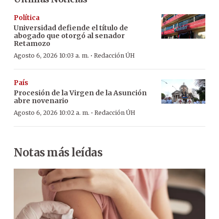
Política
Universidad defiende el título de
abogado que otorgó al senador
Retamozo
·
Agosto 6, 2026 10:03 a. m.
Redacción ÚH
País
Procesión de la Virgen de la Asunción
abre novenario
·
Agosto 6, 2026 10:02 a. m.
Redacción ÚH
Notas más leídas