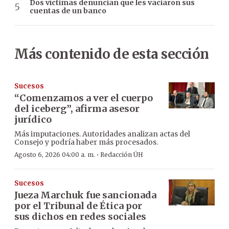
Dos víctimas denuncian que les vaciaron sus
cuentas de un banco
Más contenido de esta sección
Sucesos
“Comenzamos a ver el cuerpo
del iceberg”, afirma asesor
jurídico
Más imputaciones. Autoridades analizan actas del
Consejo y podría haber más procesados.
·
Agosto 6, 2026 04:00 a. m.
Redacción ÚH
Sucesos
Jueza Marchuk fue sancionada
por el Tribunal de Ética por
sus dichos en redes sociales