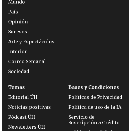
Mundo
País
Opinión
Sucesos
Arte y Espectáculos
Interior
Correo Semanal
Sociedad
Temas
Bases y Condiciones
Editorial ÚH
Políticas de Privacidad
Noticias positivas
Política de uso de la IA
Pódcast ÚH
Servicio de
Suscripción a Crédito
Newsletters ÚH