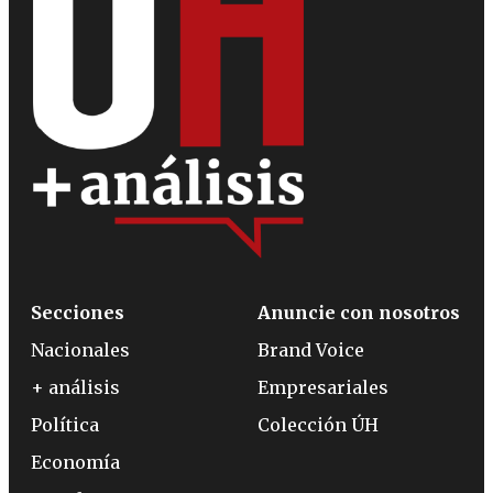
Secciones
Anuncie con nosotros
Nacionales
Brand Voice
+ análisis
Empresariales
Política
Colección ÚH
Economía