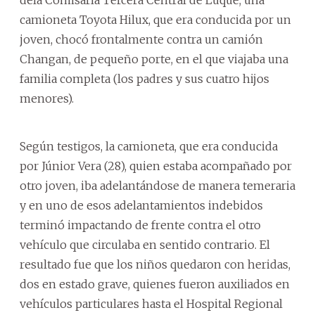
camioneta Toyota Hilux, que era conducida por un
joven, chocó frontalmente contra un camión
Changan, de pequeño porte, en el que viajaba una
familia completa (los padres y sus cuatro hijos
menores).
Según testigos, la camioneta, que era conducida
por Júnior Vera (28), quien estaba acompañado por
otro joven, iba adelantándose de manera temeraria
y en uno de esos adelantamientos indebidos
terminó impactando de frente contra el otro
vehículo que circulaba en sentido contrario. El
resultado fue que los niños quedaron con heridas,
dos en estado grave, quienes fueron auxiliados en
vehículos particulares hasta el Hospital Regional