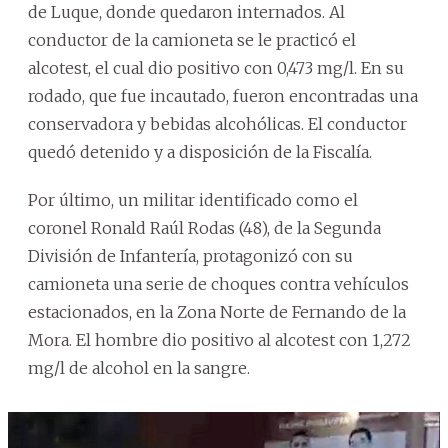
de Luque, donde quedaron internados. Al
conductor de la camioneta se le practicó el
alcotest, el cual dio positivo con 0,473 mg/l. En su
rodado, que fue incautado, fueron encontradas una
conservadora y bebidas alcohólicas. El conductor
quedó detenido y a disposición de la Fiscalía.
Por último, un militar identificado como el
coronel Ronald Raúl Rodas (48), de la Segunda
División de Infantería, protagonizó con su
camioneta una serie de choques contra vehículos
estacionados, en la Zona Norte de Fernando de la
Mora. El hombre dio positivo al alcotest con 1,272
mg/l de alcohol en la sangre.