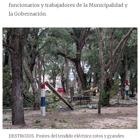
funcionarios y trabajadores de la Municipalidad y
la Gobernación.
DESTROZOS. Postes del tendido eléctrico rotos y grandes