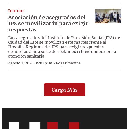
Interior
Asociación de asegurados del
IPS se movilizarán para exigir
respuestas
Los asegurados del Instituto de Previsión Social (IPS) de
Ciudad del Este se movilizan este martes frente al
Hospital Regional del IPS para exigir respuestas
concretas a una serie de reclamos relacionados con la
atención sanitaria.
·
Agosto 3, 2026 06:01 p. m.
Edgar Medina
Carga Más