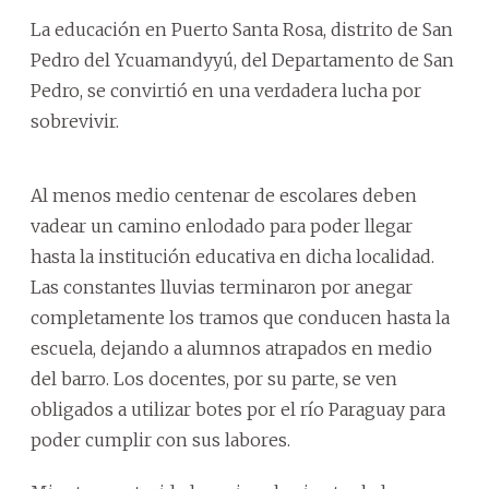
La educación en Puerto Santa Rosa, distrito de San
Pedro del Ycuamandyyú, del Departamento de San
Pedro, se convirtió en una verdadera lucha por
sobrevivir.
Al menos medio centenar de escolares deben
vadear un camino enlodado para poder llegar
hasta la institución educativa en dicha localidad.
Las constantes lluvias terminaron por anegar
completamente los tramos que conducen hasta la
escuela, dejando a alumnos atrapados en medio
del barro. Los docentes, por su parte, se ven
obligados a utilizar botes por el río Paraguay para
poder cumplir con sus labores.