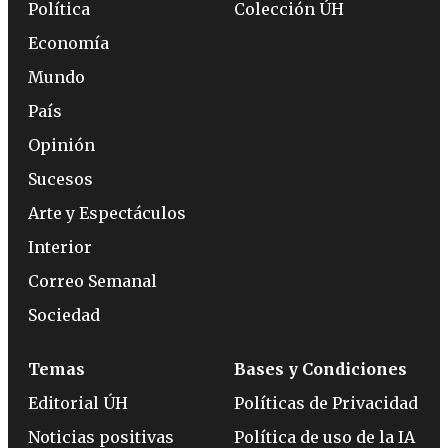
Política
Colección ÚH
Economía
Mundo
País
Opinión
Sucesos
Arte y Espectáculos
Interior
Correo Semanal
Sociedad
Temas
Bases y Condiciones
Editorial ÚH
Políticas de Privacidad
Noticias positivas
Política de uso de la IA