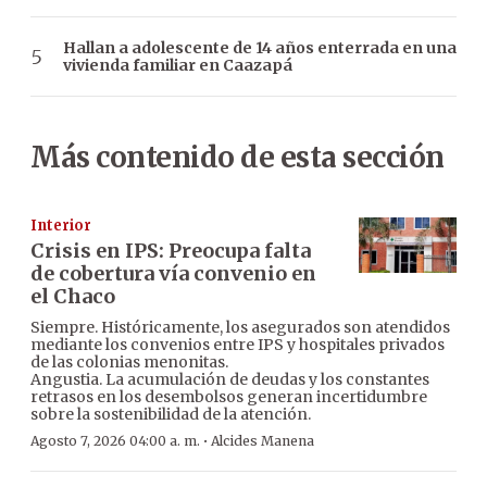
Hallan a adolescente de 14 años enterrada en una
vivienda familiar en Caazapá
Más contenido de esta sección
Interior
Crisis en IPS: Preocupa falta
de cobertura vía convenio en
el Chaco
Siempre. Históricamente, los asegurados son atendidos
mediante los convenios entre IPS y hospitales privados
de las colonias menonitas.
Angustia. La acumulación de deudas y los constantes
retrasos en los desembolsos generan incertidumbre
sobre la sostenibilidad de la atención.
·
Agosto 7, 2026 04:00 a. m.
Alcides Manena