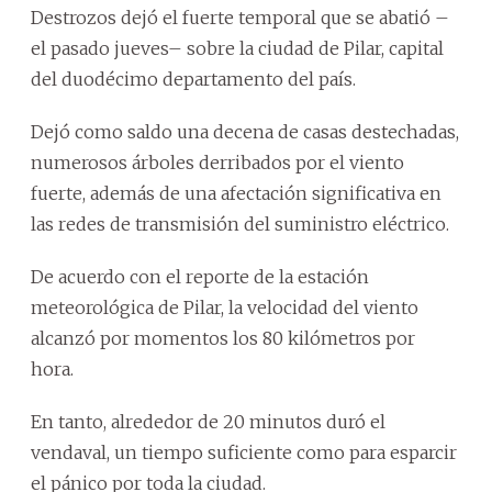
Destrozos dejó el fuerte temporal que se abatió –
el pasado jueves– sobre la ciudad de Pilar, capital
del duodécimo departamento del país.
Dejó como saldo una decena de casas destechadas,
numerosos árboles derribados por el viento
fuerte, además de una afectación significativa en
las redes de transmisión del suministro eléctrico.
De acuerdo con el reporte de la estación
meteorológica de Pilar, la velocidad del viento
alcanzó por momentos los 80 kilómetros por
hora.
En tanto, alrededor de 20 minutos duró el
vendaval, un tiempo suficiente como para esparcir
el pánico por toda la ciudad.