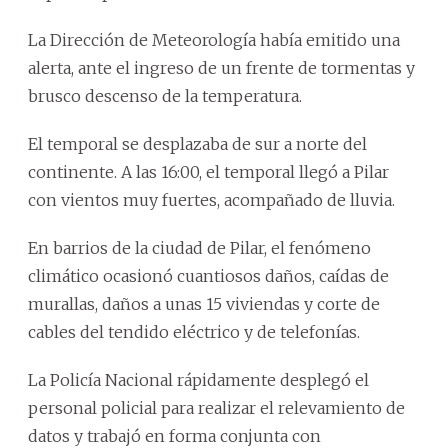
La Dirección de Meteorología había emitido una
alerta, ante el ingreso de un frente de tormentas y
brusco descenso de la temperatura.
El temporal se desplazaba de sur a norte del
continente. A las 16:00, el temporal llegó a Pilar
con vientos muy fuertes, acompañado de lluvia.
En barrios de la ciudad de Pilar, el fenómeno
climático ocasionó cuantiosos daños, caídas de
murallas, daños a unas 15 viviendas y corte de
cables del tendido eléctrico y de telefonías.
La Policía Nacional rápidamente desplegó el
personal policial para realizar el relevamiento de
datos y trabajó en forma conjunta con