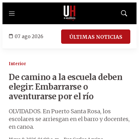
Menú
Mostrar
búsqued
07 ago 2026
ÚLTIMAS NOTICIAS
Interior
De camino a la escuela deben
elegir: Embarrarse o
aventurarse por el río
OLVIDADOS. En Puerto Santa Rosa, los
escolares se arriesgan en el barro y docentes,
en canoa.