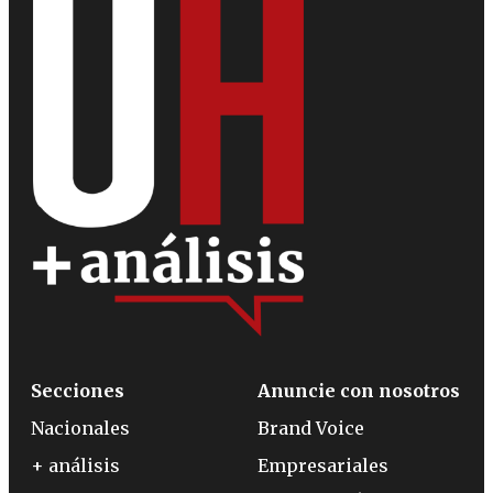
Secciones
Anuncie con nosotros
Nacionales
Brand Voice
+ análisis
Empresariales