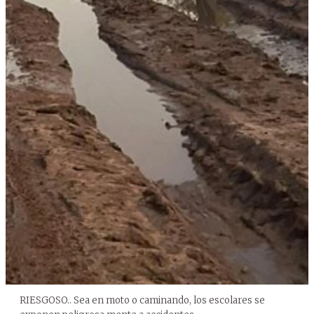
RIESGOSO.. Sea en moto o caminando, los escolares se