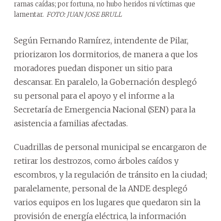
ramas caídas; por fortuna, no hubo heridos ni víctimas que
lamentar.
FOTO: JUAN JOSE BRULL
Según Fernando Ramírez, intendente de Pilar,
priorizaron los dormitorios, de manera a que los
moradores puedan disponer un sitio para
descansar. En paralelo, la Gobernación desplegó
su personal para el apoyo y el informe a la
Secretaría de Emergencia Nacional (SEN) para la
asistencia a familias afectadas.
Cuadrillas de personal municipal se encargaron de
retirar los destrozos, como árboles caídos y
escombros, y la regulación de tránsito en la ciudad;
paralelamente, personal de la ANDE desplegó
varios equipos en los lugares que quedaron sin la
provisión de energía eléctrica, la información