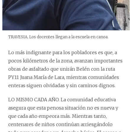
TRAVESIA. Los docentes llegan a la escuela en canoa.
Lo más indignante para los pobladores es que, a
pocos kilómetros de la zona, avanzan importantes
obras de asfaltado que unirán Belén con la ruta
PY11 Juana María de Lara, mientras comunidades
enteras siguen olvidadas y sin caminos dignos.
LO MISMO CADA AÑO. La comunidad educativa
asegura que esta penosa situación no es nueva y
que cada año empeora más. Mientras tanto,
centenares de niños continúan arriesgándolo