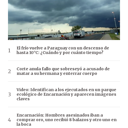
El frío vuelve a Paraguay con un descenso de
hasta 10°C: ¿Cuándo y por cuánto tiempo?
Corte anula fallo que sobreseyó a acusado de
matar a su hermana y enterrar cuerpo
Video: Identifican a los ejecutados en un parque
ecológico de Encarnación y aparecen imágenes
claves
Encarnación: Hombres asesinados iban a
comprar oro, uno recibió 8 balazos y otro uno en
la boca