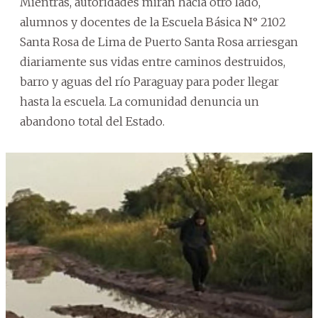
Mientras, autoridades miran hacia otro lado,
alumnos y docentes de la Escuela Básica N° 2102
Santa Rosa de Lima de Puerto Santa Rosa arriesgan
diariamente sus vidas entre caminos destruidos,
barro y aguas del río Paraguay para poder llegar
hasta la escuela. La comunidad denuncia un
abandono total del Estado.