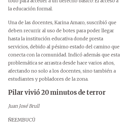
todo para acceder a un derecho básico: El acceso a
la educación formal.
Una de las docentes, Karina Amaro, suscribió que
deben recurrir al uso de botes para poder llegar
hasta la institución educativa donde presta
servicios, debido al pésimo estado del camino que
conecta con la comunidad. Indicó además que esta
problemática se arrastra desde hace varios años,
afectando no solo a los docentes, sino también a
estudiantes y pobladores de la zona.
Pilar vivió 20 minutos de terror
Juan José Brull
ÑEEMBUCÚ