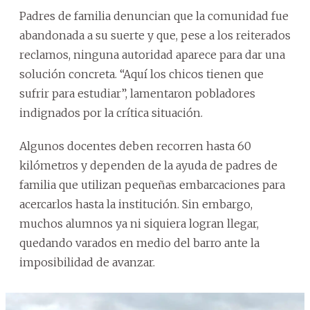
Padres de familia denuncian que la comunidad fue
abandonada a su suerte y que, pese a los reiterados
reclamos, ninguna autoridad aparece para dar una
solución concreta. “Aquí los chicos tienen que
sufrir para estudiar”, lamentaron pobladores
indignados por la crítica situación.
Algunos docentes deben recorren hasta 60
kilómetros y dependen de la ayuda de padres de
familia que utilizan pequeñas embarcaciones para
acercarlos hasta la institución. Sin embargo,
muchos alumnos ya ni siquiera logran llegar,
quedando varados en medio del barro ante la
imposibilidad de avanzar.