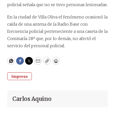
policial señala que no se tuvo personas lesionadas.
En la ciudad de Villa Oliva el fenómeno ocasionó la
caída de una antena de la Radio Base con
frecuencia policial perteneciente a una caseta de la
Comisaría 28ª que, por lo demás, no afectó el
servicio del personal policial.
WhatsApp
Facebook
Twitter
Email
Copy
Print
Impreso
Carlos Aquino