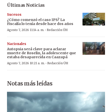
Últimas Noticias
Sucesos
¿Cómo comenzó el caso IPS? La
Fiscalía lo tenía desde hace dos años
·
Agosto 7, 2026 11:14 a. m.
Redacción ÚH
Nacionales
Autopsia será clave para aclarar
muerte de Roselin, la adolescente que
estaba desaparecida en Caazapá
·
Agosto 7, 2026 10:21 a. m.
Redacción ÚH
Notas más leídas