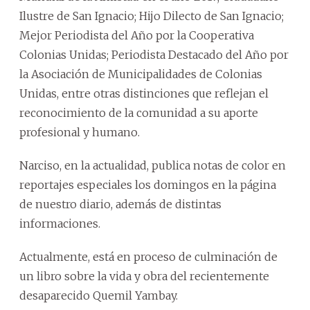
Ilustre de San Ignacio; Hijo Dilecto de San Ignacio;
Mejor Periodista del Año por la Cooperativa
Colonias Unidas; Periodista Destacado del Año por
la Asociación de Municipalidades de Colonias
Unidas, entre otras distinciones que reflejan el
reconocimiento de la comunidad a su aporte
profesional y humano.
Narciso, en la actualidad, publica notas de color en
reportajes especiales los domingos en la página
de nuestro diario, además de distintas
informaciones.
Actualmente, está en proceso de culminación de
un libro sobre la vida y obra del recientemente
desaparecido Quemil Yambay.