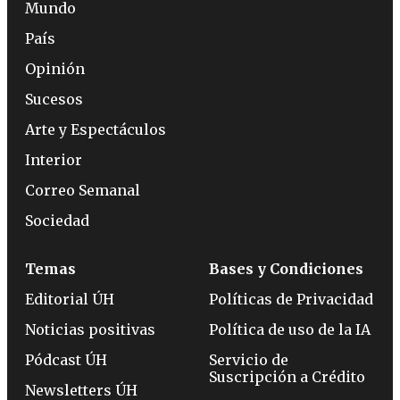
Mundo
País
Opinión
Sucesos
Arte y Espectáculos
Interior
Correo Semanal
Sociedad
Temas
Bases y Condiciones
Editorial ÚH
Políticas de Privacidad
Noticias positivas
Política de uso de la IA
Pódcast ÚH
Servicio de
Suscripción a Crédito
Newsletters ÚH