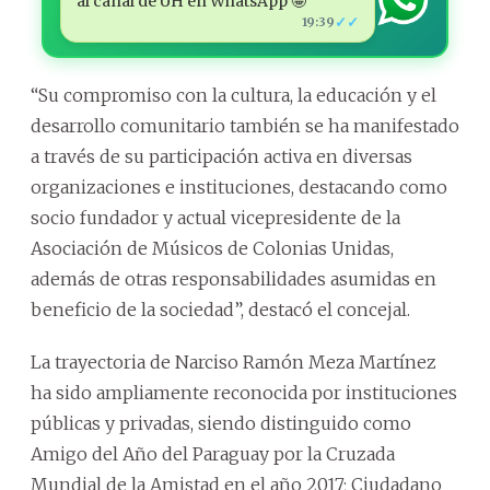
al canal de ÚH en WhatsApp 🤩
✓✓
19:39
“Su compromiso con la cultura, la educación y el
desarrollo comunitario también se ha manifestado
a través de su participación activa en diversas
organizaciones e instituciones, destacando como
socio fundador y actual vicepresidente de la
Asociación de Músicos de Colonias Unidas,
además de otras responsabilidades asumidas en
beneficio de la sociedad”, destacó el concejal.
La trayectoria de Narciso Ramón Meza Martínez
ha sido ampliamente reconocida por instituciones
públicas y privadas, siendo distinguido como
Amigo del Año del Paraguay por la Cruzada
Mundial de la Amistad en el año 2017; Ciudadano