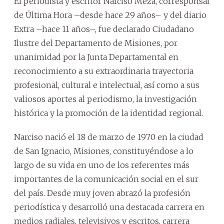
El periodista y escritor Narciso Meza, corresponsal
de Última Hora –desde hace 29 años– y del diario
Extra –hace 11 años–, fue declarado Ciudadano
Ilustre del Departamento de Misiones, por
unanimidad por la Junta Departamental en
reconocimiento a su extraordinaria trayectoria
profesional, cultural e intelectual, así como a sus
valiosos aportes al periodismo, la investigación
histórica y la promoción de la identidad regional.
Narciso nació el 18 de marzo de 1970 en la ciudad
de San Ignacio, Misiones, constituyéndose a lo
largo de su vida en uno de los referentes más
importantes de la comunicación social en el sur
del país. Desde muy joven abrazó la profesión
periodística y desarrolló una destacada carrera en
medios radiales, televisivos y escritos, carrera