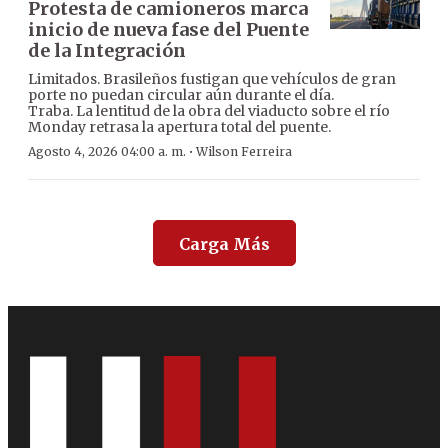
Protesta de camioneros marca
inicio de nueva fase del Puente
de la Integración
Limitados. Brasileños fustigan que vehículos de gran
porte no puedan circular aún durante el día.
Traba. La lentitud de la obra del viaducto sobre el río
Monday retrasa la apertura total del puente.
·
Agosto 4, 2026 04:00 a. m.
Wilson Ferreira
Carga Más