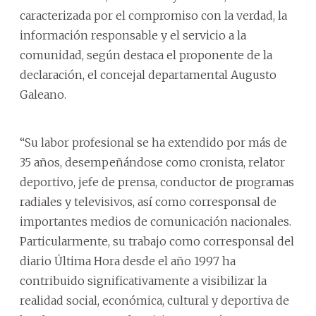
caracterizada por el compromiso con la verdad, la
información responsable y el servicio a la
comunidad, según destaca el proponente de la
declaración, el concejal departamental Augusto
Galeano.
“Su labor profesional se ha extendido por más de
35 años, desempeñándose como cronista, relator
deportivo, jefe de prensa, conductor de programas
radiales y televisivos, así como corresponsal de
importantes medios de comunicación nacionales.
Particularmente, su trabajo como corresponsal del
diario Última Hora desde el año 1997 ha
contribuido significativamente a visibilizar la
realidad social, económica, cultural y deportiva de