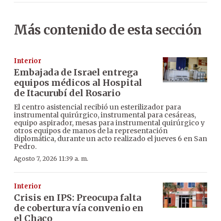
Más contenido de esta sección
Interior
Embajada de Israel entrega
equipos médicos al Hospital
de Itacurubí del Rosario
El centro asistencial recibió un esterilizador para
instrumental quirúrgico, instrumental para cesáreas,
equipo aspirador, mesas para instrumental quirúrgico y
otros equipos de manos de la representación
diplomática, durante un acto realizado el jueves 6 en San
Pedro.
Agosto 7, 2026 11:39 a. m.
Interior
Crisis en IPS: Preocupa falta
de cobertura vía convenio en
el Chaco