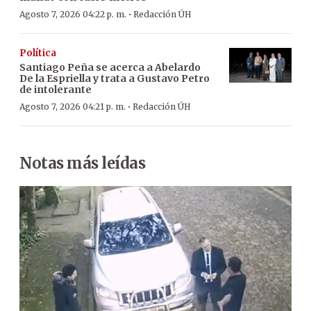
·
Agosto 7, 2026 04:22 p. m.
Redacción ÚH
Política
Santiago Peña se acerca a Abelardo
De la Espriella y trata a Gustavo Petro
de intolerante
·
Agosto 7, 2026 04:21 p. m.
Redacción ÚH
Notas más leídas