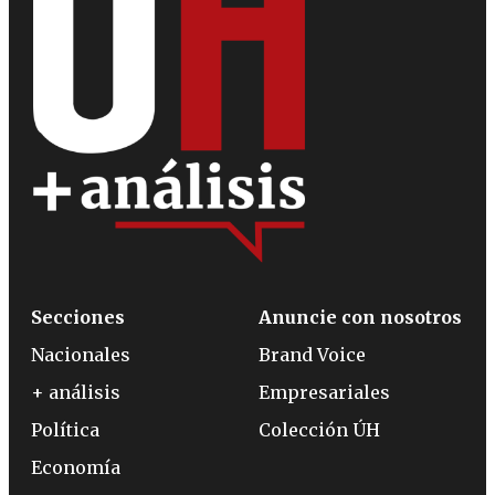
Secciones
Anuncie con nosotros
Nacionales
Brand Voice
+ análisis
Empresariales
Política
Colección ÚH
Economía