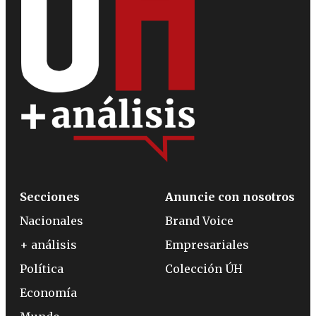
Secciones
Anuncie con nosotros
Nacionales
Brand Voice
+ análisis
Empresariales
Política
Colección ÚH
Economía