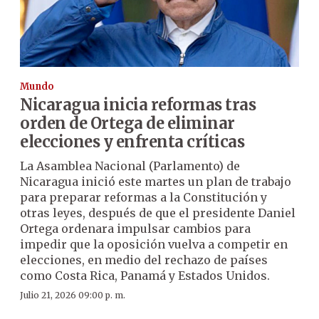
Mundo
Nicaragua inicia reformas tras
orden de Ortega de eliminar
elecciones y enfrenta críticas
La Asamblea Nacional (Parlamento) de
Nicaragua inició este martes un plan de trabajo
para preparar reformas a la Constitución y
otras leyes, después de que el presidente Daniel
Ortega ordenara impulsar cambios para
impedir que la oposición vuelva a competir en
elecciones, en medio del rechazo de países
como Costa Rica, Panamá y Estados Unidos.
Julio 21, 2026 09:00 p. m.