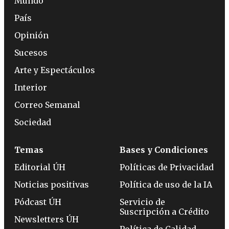
Mundo
País
Opinión
Sucesos
Arte y Espectáculos
Interior
Correo Semanal
Sociedad
Temas
Bases y Condiciones
Editorial ÚH
Políticas de Privacidad
Noticias positivas
Política de uso de la IA
Pódcast ÚH
Servicio de
Suscripción a Crédito
Newsletters ÚH