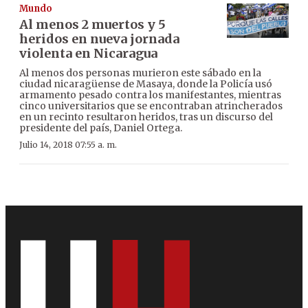
Mundo
Al menos 2 muertos y 5
heridos en nueva jornada
violenta en Nicaragua
Al menos dos personas murieron este sábado en la
ciudad nicaragüense de Masaya, donde la Policía usó
armamento pesado contra los manifestantes, mientras
cinco universitarios que se encontraban atrincherados
en un recinto resultaron heridos, tras un discurso del
presidente del país, Daniel Ortega.
Julio 14, 2018 07:55 a. m.