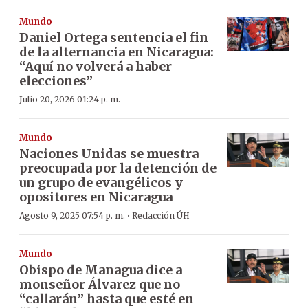
Mundo
Daniel Ortega sentencia el fin
de la alternancia en Nicaragua:
“Aquí no volverá a haber
elecciones”
Julio 20, 2026 01:24 p. m.
Mundo
Naciones Unidas se muestra
preocupada por la detención de
un grupo de evangélicos y
opositores en Nicaragua
·
Agosto 9, 2025 07:54 p. m.
Redacción ÚH
Mundo
Obispo de Managua dice a
monseñor Álvarez que no
“callarán” hasta que esté en