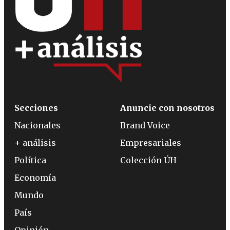
Secciones
Anuncie con nosotros
Nacionales
Brand Voice
+ análisis
Empresariales
Política
Colección ÚH
Economía
Mundo
País
Opinión