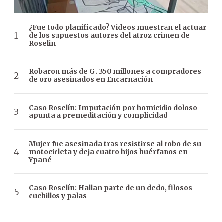
¿Fue todo planificado? Videos muestran el actuar
de los supuestos autores del atroz crimen de
Roselin
Robaron más de G. 350 millones a compradores
de oro asesinados en Encarnación
Caso Roselín: Imputación por homicidio doloso
apunta a premeditación y complicidad
Mujer fue asesinada tras resistirse al robo de su
motocicleta y deja cuatro hijos huérfanos en
Ypané
Caso Roselín: Hallan parte de un dedo, filosos
cuchillos y palas