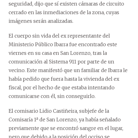
seguridad, dijo que sí existen cámaras de circuito
cerrado en las inmediaciones de la zona, cuyas
imágenes serán analizadas.
El cuerpo sin vida del ex representante del
Ministerio Público Ibarra fue encontrado este
viernes en su casa en San Lorenzo, tras la
comunicación al Sistema 911 por parte de un
vecino. Este manifestó que un familiar de Ibarra le
había pedido que fuera hasta la vivienda del ex
fiscal, por el hecho de que estaba intentando
comunicarse con él, sin conseguirlo.
El comisario Lidio Castiñeira, subjefe de la
Comisaría 1ª de San Lorenzo, ya había señalado
previamente que se encontró sangre en el lugar,
pero que debido a la posición del occiso se