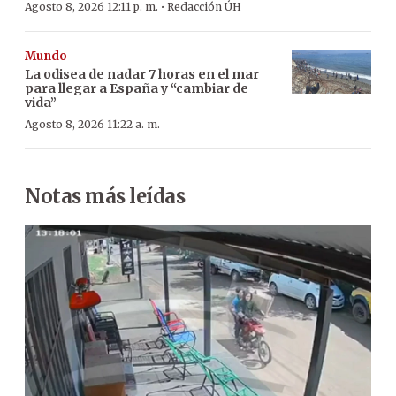
·
Agosto 8, 2026 12:11 p. m.
Redacción ÚH
Mundo
La odisea de nadar 7 horas en el mar
para llegar a España y “cambiar de
vida”
Agosto 8, 2026 11:22 a. m.
Notas más leídas