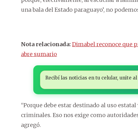
una bala del Estado paraguayo’, no podemos 
Nota relacionada:
Dimabel reconoce que pr
abre sumario
Recibí las noticias en tu celular, unite
“Porque debe estar destinado al uso estatal
criminales. Eso nos exige como autoridades
agregó.