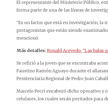
El representante del Ministerio Público, ent
forma parte de una de las líneas de investi
“Es un factor que está en investigación, la 
protagonistas que están siendo examinados
mencionó.
Más detalles:
Ronald Acevedo: “Las balas q
Se refirió a la joven que se encontraba ac
Faustino Ramón Aguayo durante el allanamie
Penitenciaría Regional de Pedro Juan Caball
Marcelo Pecci encabezó dicho operativo y o
celulares, los cuales serán peritados para 