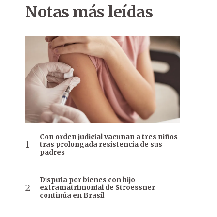
Notas más leídas
Con orden judicial vacunan a tres niños
tras prolongada resistencia de sus
padres
Disputa por bienes con hijo
extramatrimonial de Stroessner
continúa en Brasil